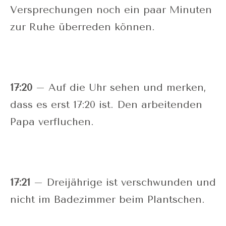
Versprechungen noch ein paar Minuten
zur Ruhe überreden können.
17:20
– Auf die Uhr sehen und merken,
dass es erst 17:20 ist. Den arbeitenden
Papa verfluchen.
17:21
– Dreijährige ist verschwunden und
nicht im Badezimmer beim Plantschen.