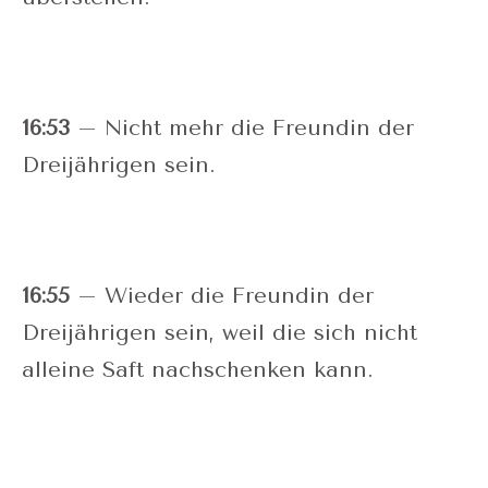
16:53
– Nicht mehr die Freundin der
Dreijährigen sein.
16:55
– Wieder die Freundin der
Dreijährigen sein, weil die sich nicht
alleine Saft nachschenken kann.