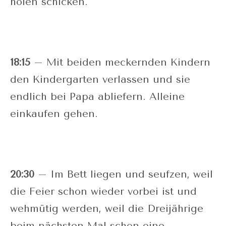
holen schicken.
18:15
– Mit beiden meckernden Kindern
den Kindergarten verlassen und sie
endlich bei Papa abliefern. Alleine
einkaufen gehen.
20:30
– Im Bett liegen und seufzen, weil
die Feier schon wieder vorbei ist und
wehmütig werden, weil die Dreijährige
beim nächsten Mal schon eine