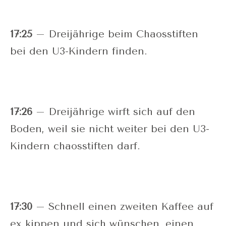
17:25
– Dreijährige beim Chaosstiften
bei den U3-Kindern finden.
17:26
– Dreijährige wirft sich auf den
Boden, weil sie nicht weiter bei den U3-
Kindern chaosstiften darf.
17:30
– Schnell einen zweiten Kaffee auf
ex kippen und sich wünschen, einen