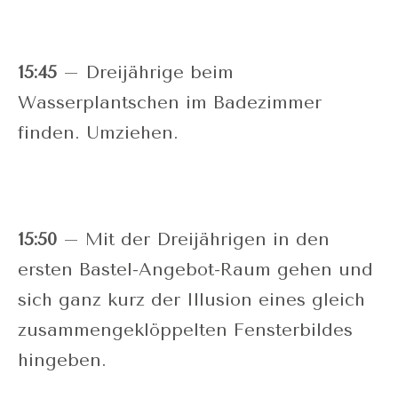
15:45
– Dreijährige beim
Wasserplantschen im Badezimmer
finden. Umziehen.
15:50
– Mit der Dreijährigen in den
ersten Bastel-Angebot-Raum gehen und
sich ganz kurz der Illusion eines gleich
zusammengeklöppelten Fensterbildes
hingeben.