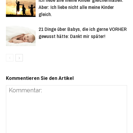
Aber: Ich liebe nicht alle meine Kinder
gleich.
21 Dinge über Babys, die ich gerne VORHER
gewusst hätte: Dankt mir später!
Kommentieren Sie den Artikel