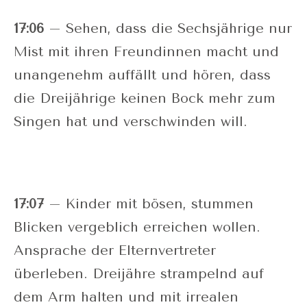
17:06
– Sehen, dass die Sechsjährige nur
Mist mit ihren Freundinnen macht und
unangenehm auffällt und hören, dass
die Dreijährige keinen Bock mehr zum
Singen hat und verschwinden will.
17:07
– Kinder mit bösen, stummen
Blicken vergeblich erreichen wollen.
Ansprache der Elternvertreter
überleben. Dreijähre strampelnd auf
dem Arm halten und mit irrealen