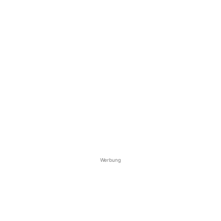
Werbung