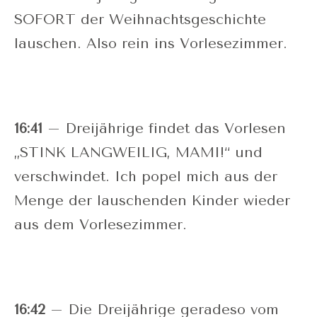
SOFORT der Weihnachtsgeschichte
lauschen. Also rein ins Vorlesezimmer.
16:41
– Dreijährige findet das Vorlesen
„STINK LANGWEILIG, MAMI!“ und
verschwindet. Ich popel mich aus der
Menge der lauschenden Kinder wieder
aus dem Vorlesezimmer.
16:42
– Die Dreijährige geradeso vom