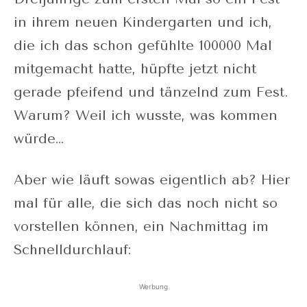
in ihrem neuen Kindergarten und ich,
die ich das schon gefühlte 100000 Mal
mitgemacht hatte, hüpfte jetzt nicht
gerade pfeifend und tänzelnd zum Fest.
Warum? Weil ich wusste, was kommen
würde…
Aber wie läuft sowas eigentlich ab? Hier
mal für alle, die sich das noch nicht so
vorstellen können, ein Nachmittag im
Schnelldurchlauf:
Werbung