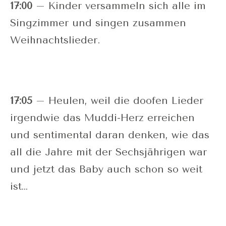
17:00
– Kinder versammeln sich alle im
Singzimmer und singen zusammen
Weihnachtslieder.
17:05
– Heulen, weil die doofen Lieder
irgendwie das Muddi-Herz erreichen
und sentimental daran denken, wie das
all die Jahre mit der Sechsjährigen war
und jetzt das Baby auch schon so weit
ist…