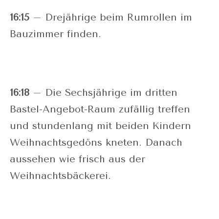
16:15
– Drejährige beim Rumrollen im
Bauzimmer finden.
16:18
– Die Sechsjährige im dritten
Bastel-Angebot-Raum zufällig treffen
und stundenlang mit beiden Kindern
Weihnachtsgedöns kneten. Danach
aussehen wie frisch aus der
Weihnachtsbäckerei.