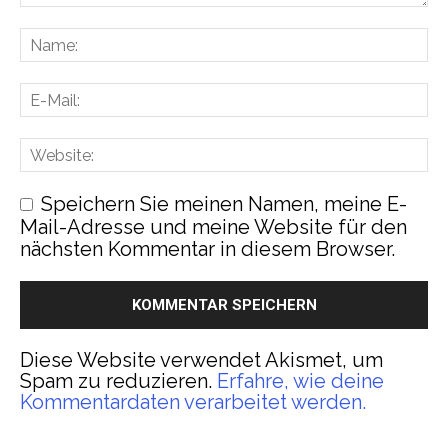
Speichern Sie meinen Namen, meine E-
Mail-Adresse und meine Website für den
nächsten Kommentar in diesem Browser.
Diese Website verwendet Akismet, um
Spam zu reduzieren.
Erfahre, wie deine
Kommentardaten verarbeitet werden.