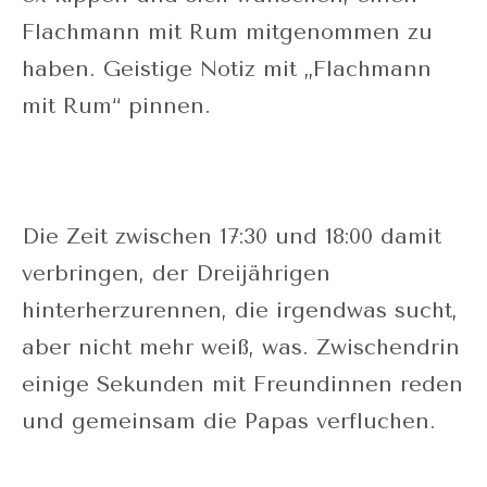
Flachmann mit Rum mitgenommen zu
haben. Geistige Notiz mit „Flachmann
mit Rum“ pinnen.
Die Zeit zwischen 17:30 und 18:00 damit
verbringen, der Dreijährigen
hinterherzurennen, die irgendwas sucht,
aber nicht mehr weiß, was. Zwischendrin
einige Sekunden mit Freundinnen reden
und gemeinsam die Papas verfluchen.