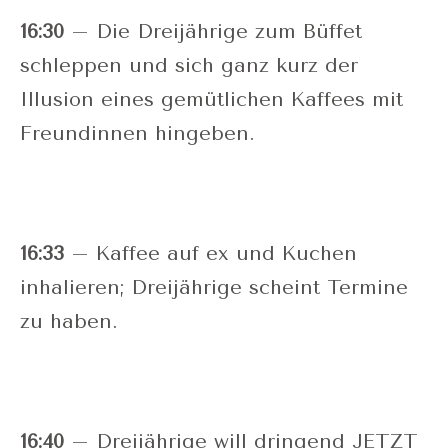
16:30
– Die Dreijährige zum Büffet
schleppen und sich ganz kurz der
Illusion eines gemütlichen Kaffees mit
Freundinnen hingeben.
16:33
– Kaffee auf ex und Kuchen
inhalieren; Dreijährige scheint Termine
zu haben.
16:40
– Dreijährige will dringend JETZT