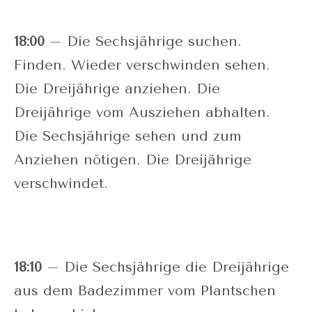
18:00
– Die Sechsjährige suchen.
Finden. Wieder verschwinden sehen.
Die Dreijährige anziehen. Die
Dreijährige vom Ausziehen abhalten.
Die Sechsjährige sehen und zum
Anziehen nötigen. Die Dreijährige
verschwindet.
18:10
– Die Sechsjährige die Dreijährige
aus dem Badezimmer vom Plantschen