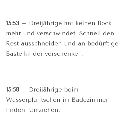
15:53
– Dreijährige hat keinen Bock
mehr und verschwindet. Schnell den
Rest ausschneiden und an bedürftige
Bastelkinder verschenken.
15:58
– Dreijährige beim
Wasserplantschen im Badezimmer
finden. Umziehen.