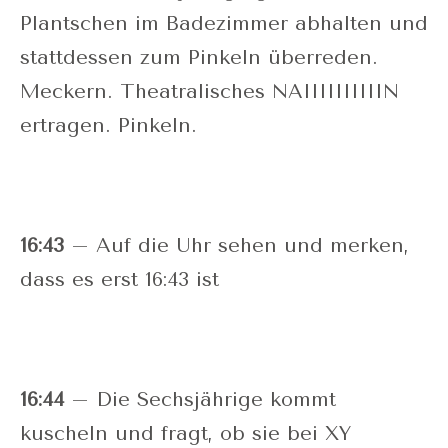
Plantschen im Badezimmer abhalten und
stattdessen zum Pinkeln überreden.
Meckern. Theatralisches NAIIIIIIIIIIN
ertragen. Pinkeln.
16:43
– Auf die Uhr sehen und merken,
dass es erst 16:43 ist
16:44
– Die Sechsjährige kommt
kuscheln und fragt, ob sie bei XY