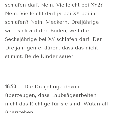
schlafen darf. Nein. Vielleicht bei XY2?
Nein. Vielleicht darf ja bei XY bei ihr
schlafen? Nein. Meckern. Dreijährige
wirft sich auf den Boden, weil die
Sechsjährige bei XY schlafen darf. Der
Dreijährigen erklären, dass das nicht
stimmt. Beide Kinder sauer.
16:50
– Die Dreijährige davon
überzeugen, dass Laubsägearbeiten
nicht das Richtige für sie sind. Wutanfall
überstehen.