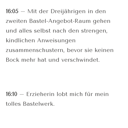
16:05
– Mit der Dreijährigen in den
zweiten Bastel-Angebot-Raum gehen
und alles selbst nach den strengen,
kindlichen Anweisungen
zusammenschustern, bevor sie keinen
Bock mehr hat und verschwindet.
16:10
– Erzieherin lobt mich für mein
tolles Bastelwerk.