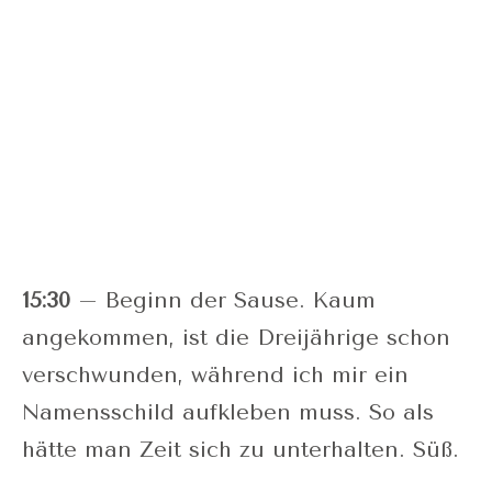
15:30
– Beginn der Sause. Kaum
angekommen, ist die Dreijährige schon
verschwunden, während ich mir ein
Namensschild aufkleben muss. So als
hätte man Zeit sich zu unterhalten. Süß.