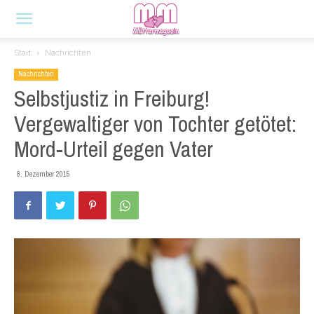
Start
Nachrichten
Nachrichten
Selbstjustiz in Freiburg!
Vergewaltiger von Tochter getötet:
Mord-Urteil gegen Vater
8. Dezember 2015