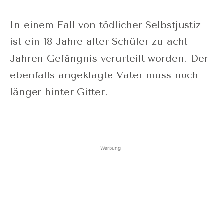
In einem Fall von tödlicher Selbstjustiz
ist ein 18 Jahre alter Schüler zu acht
Jahren Gefängnis verurteilt worden. Der
ebenfalls angeklagte Vater muss noch
länger hinter Gitter.
Werbung