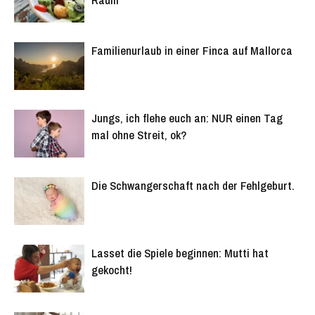
Familienurlaub in einer Finca auf Mallorca
Jungs, ich flehe euch an: NUR einen Tag
mal ohne Streit, ok?
Die Schwangerschaft nach der Fehlgeburt.
Lasset die Spiele beginnen: Mutti hat
gekocht!