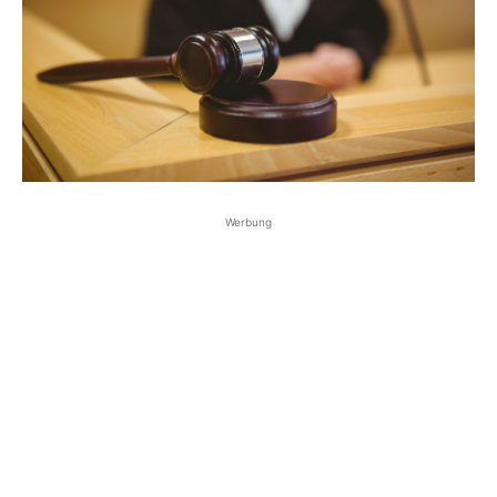
Werbung