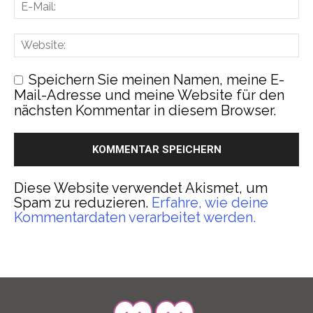
Speichern Sie meinen Namen, meine E-
Mail-Adresse und meine Website für den
nächsten Kommentar in diesem Browser.
Diese Website verwendet Akismet, um
Spam zu reduzieren.
Erfahre, wie deine
Kommentardaten verarbeitet werden.