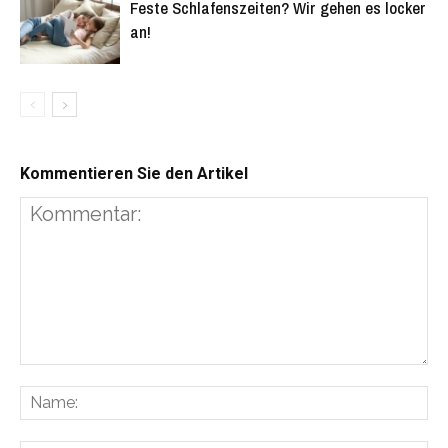
Feste Schlafenszeiten? Wir gehen es locker
an!
Kommentieren Sie den Artikel