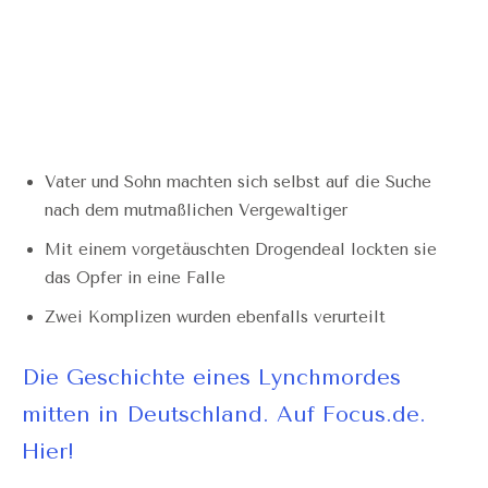
Vater und Sohn machten sich selbst auf die Suche
nach dem mutmaßlichen Vergewaltiger
Mit einem vorgetäuschten Drogendeal lockten sie
das Opfer in eine Falle
Zwei Komplizen wurden ebenfalls verurteilt
Die Geschichte eines Lynchmordes
mitten in Deutschland. Auf Focus.de.
Hier!