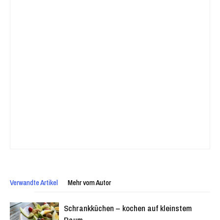
Verwandte Artikel
Mehr vom Autor
Schrankküchen – kochen auf kleinstem
Raum