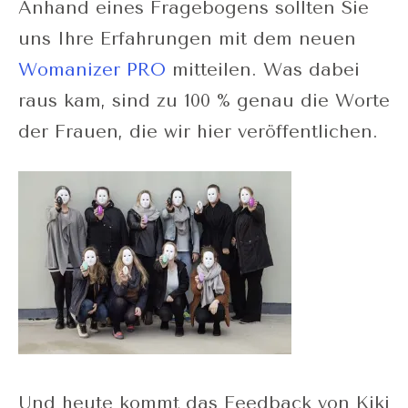
Anhand eines Fragebogens sollten Sie
uns Ihre Erfahrungen mit dem neuen
Womanizer PRO
mitteilen. Was dabei
raus kam, sind zu 100 % genau die Worte
der Frauen, die wir hier veröffentlichen.
Und heute kommt das Feedback von Kiki