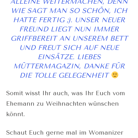
ALLEINE WEITERMACHEN, DENN
WIE SAGT MAN SO SCHÖN, ICH
HATTE FERTIG ;). UNSER NEUER
FREUND LIEGT NUN IMMER
GRIFFBEREIT AN UNSEREM BETT
UND FREUT SICH AUF NEUE
EINSÄTZE. LIEBES
MÜTTERMAGAZIN, DANKE FÜR
DIE TOLLE GELEGENHEIT
Somit wisst Ihr auch, was Ihr Euch vom
Ehemann zu Weihnachten wünschen
könnt.
Schaut Euch gerne mal im Womanizer