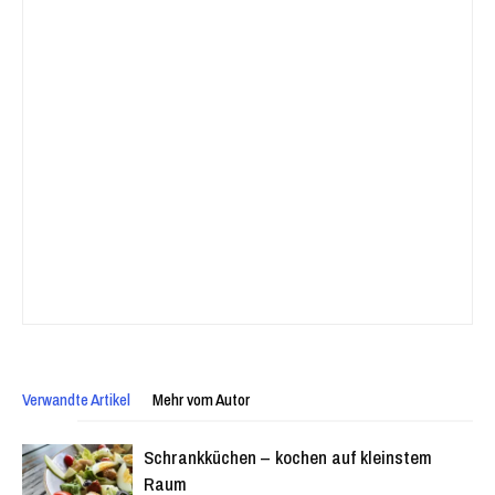
Verwandte Artikel
Mehr vom Autor
Schrankküchen – kochen auf kleinstem
Raum