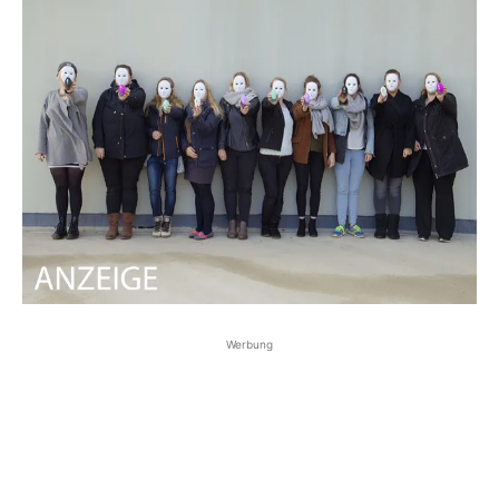
Werbung