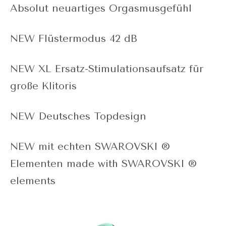
Absolut neuartiges Orgasmusgefühl
NEW Flüstermodus 42 dB
NEW XL Ersatz-Stimulationsaufsatz für
große Klitoris
NEW Deutsches Topdesign
NEW mit echten SWAROVSKI ®
Elementen made with SWAROVSKI ®
elements