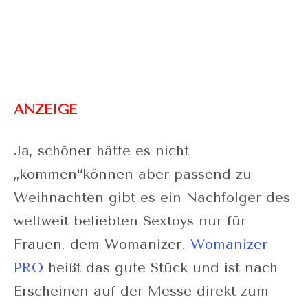
ANZEIGE
Ja, schöner hätte es nicht
„kommen“können aber passend zu
Weihnachten gibt es ein Nachfolger des
weltweit beliebten Sextoys nur für
Frauen, dem Womanizer.
Womanizer
PRO
heißt das gute Stück und ist nach
Erscheinen auf der Messe direkt zum