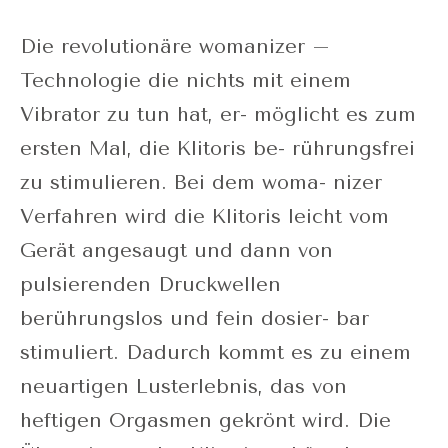
Die revolutionäre womanizer –
Technologie die nichts mit einem
Vibrator zu tun hat, er- möglicht es zum
ersten Mal, die Klitoris be- rührungsfrei
zu stimulieren. Bei dem woma- nizer
Verfahren wird die Klitoris leicht vom
Gerät angesaugt und dann von
pulsierenden Druckwellen
berührungslos und fein dosier- bar
stimuliert. Dadurch kommt es zu einem
neuartigen Lusterlebnis, das von
heftigen Orgasmen gekrönt wird. Die