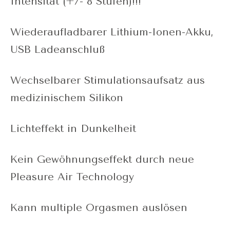
Intensität (+/- 8 Stufen)!!!
Wiederaufladbarer Lithium-Ionen-Akku,
USB Ladeanschluß
Wechselbarer Stimulationsaufsatz aus
medizinischem Silikon
Lichteffekt in Dunkelheit
Kein Gewöhnungseffekt durch neue
Pleasure Air Technology
Kann multiple Orgasmen auslösen