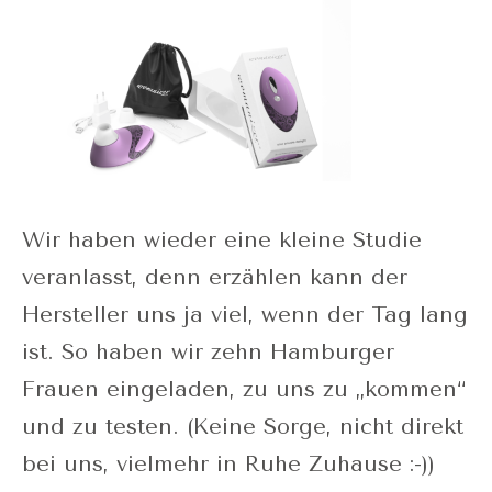
Wir haben wieder eine kleine Studie
veranlasst, denn erzählen kann der
Hersteller uns ja viel, wenn der Tag lang
ist. So haben wir zehn Hamburger
Frauen eingeladen, zu uns zu „kommen“
und zu testen. (Keine Sorge, nicht direkt
bei uns, vielmehr in Ruhe Zuhause :-))