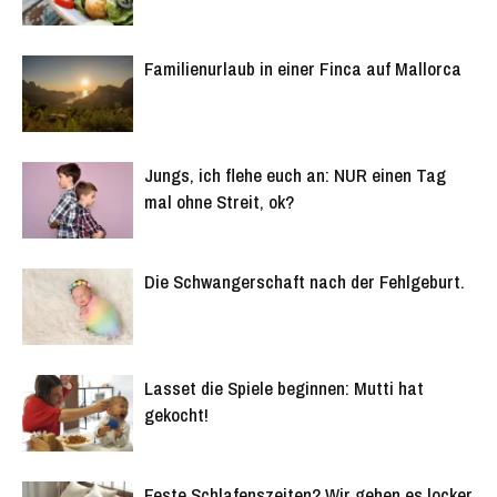
Familienurlaub in einer Finca auf Mallorca
Jungs, ich flehe euch an: NUR einen Tag
mal ohne Streit, ok?
Die Schwangerschaft nach der Fehlgeburt.
Lasset die Spiele beginnen: Mutti hat
gekocht!
Feste Schlafenszeiten? Wir gehen es locker