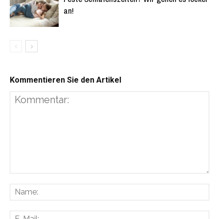
an!
Kommentieren Sie den Artikel