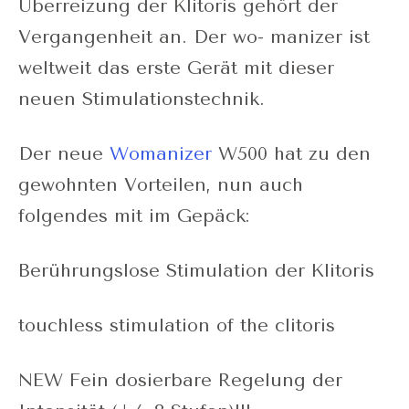
Überreizung der Klitoris gehört der
Vergangenheit an. Der wo- manizer ist
weltweit das erste Gerät mit dieser
neuen Stimulationstechnik.
Der neue
Womanizer
W500 hat zu den
gewohnten Vorteilen, nun auch
folgendes mit im Gepäck:
Berührungslose Stimulation der Klitoris
touchless stimulation of the clitoris
NEW Fein dosierbare Regelung der