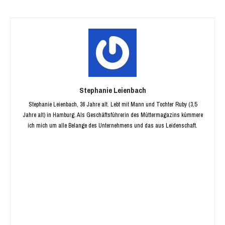
Stephanie Leienbach
Stephanie Leienbach, 36 Jahre alt. Lebt mit Mann und Tochter Ruby (3,5
Jahre alt) in Hamburg. Als Geschäftsführerin des Müttermagazins kümmere
ich mich um alle Belange des Unternehmens und das aus Leidenschaft.