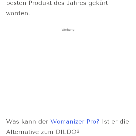
besten Produkt des Jahres gekürt
worden.
Werbung
Was kann der
Womanizer Pro?
Ist er die
Alternative zum DILDO?