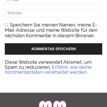
Speichern Sie meinen Namen, meine E-
Mail-Adresse und meine Website für den
nächsten Kommentar in diesem Browser.
Diese Website verwendet Akismet, um
Spam zu reduzieren.
Erfahre, wie deine
Kommentardaten verarbeitet werden.