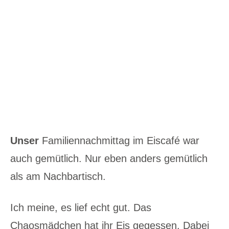
Unser
Familiennachmittag im Eiscafé war
auch gemütlich. Nur eben anders gemütlich
als am Nachbartisch.
Ich meine, es lief echt gut. Das
Chaosmädchen hat ihr Eis gegessen. Dabei