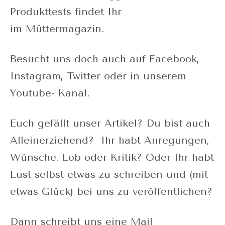
Produkttests findet Ihr
im Müttermagazin.
Besucht uns doch auch auf Facebook,
Instagram, Twitter oder in unserem
Youtube- Kanal.
Euch gefällt unser Artikel? Du bist auch
Alleinerziehend? Ihr habt Anregungen,
Wünsche, Lob oder Kritik? Oder Ihr habt
Lust selbst etwas zu schreiben und (mit
etwas Glück) bei uns zu veröffentlichen?
Dann schreibt uns eine Mail