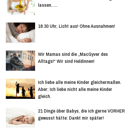
lassen…..
18.30 Uhr, Licht aus! Ohne Ausnahmen!
Wir Mamas sind die „MacGyver des
Alltags!“ Wir sind Heldinnen!
Ich liebe alle meine Kinder gleichermaßen.
Aber: Ich liebe nicht alle meine Kinder
gleich.
21 Dinge über Babys, die ich gerne VORHER
gewusst hätte: Dankt mir später!