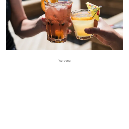
Werbung