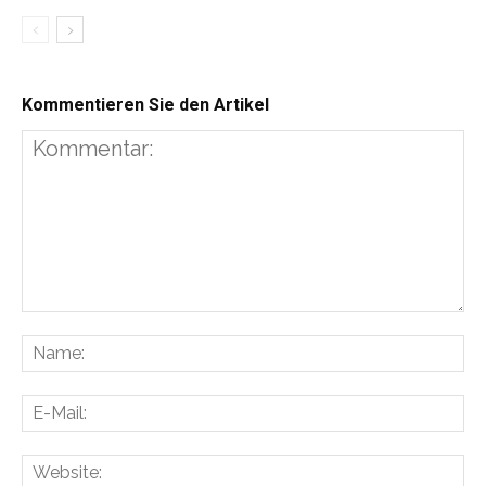
Kommentieren Sie den Artikel