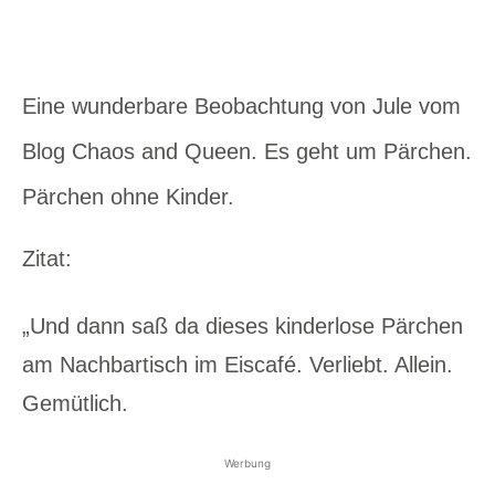
Eine wunderbare Beobachtung von Jule vom
Blog Chaos and Queen. Es geht um Pärchen.
Pärchen ohne Kinder.
Zitat:
„Und dann saß da dieses kinderlose Pärchen
am Nachbartisch im Eiscafé. Verliebt. Allein.
Gemütlich.
Werbung