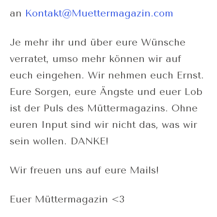
an
Kontakt@Muettermagazin.com
Je mehr ihr und über eure Wünsche
verratet, umso mehr können wir auf
euch eingehen. Wir nehmen euch Ernst.
Eure Sorgen, eure Ängste und euer Lob
ist der Puls des Müttermagazins. Ohne
euren Input sind wir nicht das, was wir
sein wollen. DANKE!
Wir freuen uns auf eure Mails!
Euer Müttermagazin <3