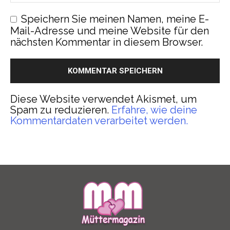
Speichern Sie meinen Namen, meine E-
Mail-Adresse und meine Website für den
nächsten Kommentar in diesem Browser.
Diese Website verwendet Akismet, um
Spam zu reduzieren.
Erfahre, wie deine
Kommentardaten verarbeitet werden.