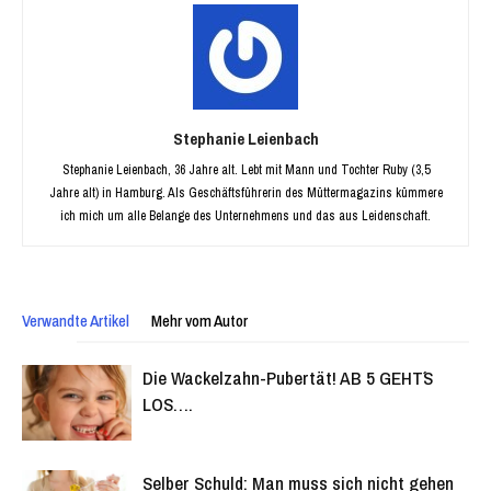
Stephanie Leienbach
Stephanie Leienbach, 36 Jahre alt. Lebt mit Mann und Tochter Ruby (3,5
Jahre alt) in Hamburg. Als Geschäftsführerin des Müttermagazins kümmere
ich mich um alle Belange des Unternehmens und das aus Leidenschaft.
Verwandte Artikel
Mehr vom Autor
Die Wackelzahn-Pubertät! AB 5 GEHT´S
LOS….
Selber Schuld: Man muss sich nicht gehen