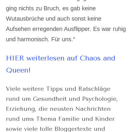
ging nichts zu Bruch, es gab keine
Wutausbrüche und auch sonst keine
Aufsehen erregenden Ausflipper. Es war ruhig
und harmonisch. Für uns.“
HIER weiterlesen auf Chaos and
Queen!
Viele weitere Tipps und Ratschläge
rund um Gesundheit und Psychologie,
Erziehung, die neusten Nachrichten
rund ums Thema Familie und Kinder
sowie viele tolle Bloggertexte und