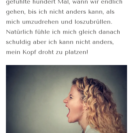
gefühlte hundert Mal, wann wir endlich
gehen, bis ich nicht anders kann, als
mich umzudrehen und loszubrüllen.
Natürlich fühle ich mich gleich danach
schuldig aber ich kann nicht anders,
mein Kopf droht zu platzen!