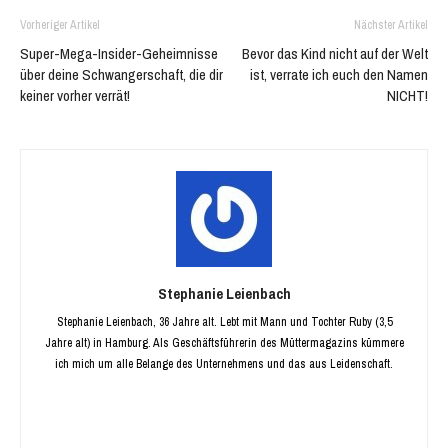
Vorheriger Artikel
Nächster Artikel
Super-Mega-Insider-Geheimnisse
Bevor das Kind nicht auf der Welt
über deine Schwangerschaft, die dir
ist, verrate ich euch den Namen
keiner vorher verrät!
NICHT!
Stephanie Leienbach
Stephanie Leienbach, 36 Jahre alt. Lebt mit Mann und Tochter Ruby (3,5
Jahre alt) in Hamburg. Als Geschäftsführerin des Müttermagazins kümmere
ich mich um alle Belange des Unternehmens und das aus Leidenschaft.