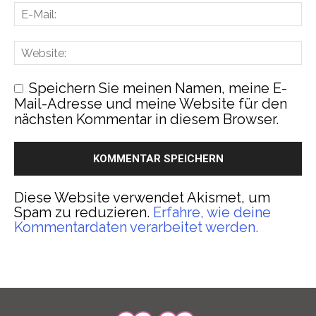
Speichern Sie meinen Namen, meine E-
Mail-Adresse und meine Website für den
nächsten Kommentar in diesem Browser.
Diese Website verwendet Akismet, um
Spam zu reduzieren.
Erfahre, wie deine
Kommentardaten verarbeitet werden.