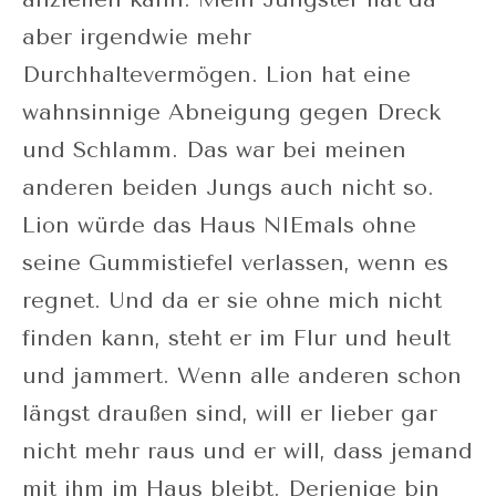
aber irgendwie mehr
Durchhaltevermögen. Lion hat eine
wahnsinnige Abneigung gegen Dreck
und Schlamm. Das war bei meinen
anderen beiden Jungs auch nicht so.
Lion würde das Haus NIEmals ohne
seine Gummistiefel verlassen, wenn es
regnet. Und da er sie ohne mich nicht
finden kann, steht er im Flur und heult
und jammert. Wenn alle anderen schon
längst draußen sind, will er lieber gar
nicht mehr raus und er will, dass jemand
mit ihm im Haus bleibt. Derjenige bin