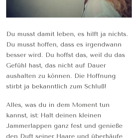
Du musst damit leben, es hilft ja nichts.
Du musst hoffen, dass es irgendwann
besser wird. Du hoffst das, weil du das
Gefühl hast, das nicht auf Dauer
aushalten zu können. Die Hoffnung
stirbt ja bekanntlich zum Schluß!
Alles, was du in dem Moment tun
kannst, ist: Halt deinen kleinen
Jammerlappen ganz fest und genieße
den Duft seiner Haare und überhäufe