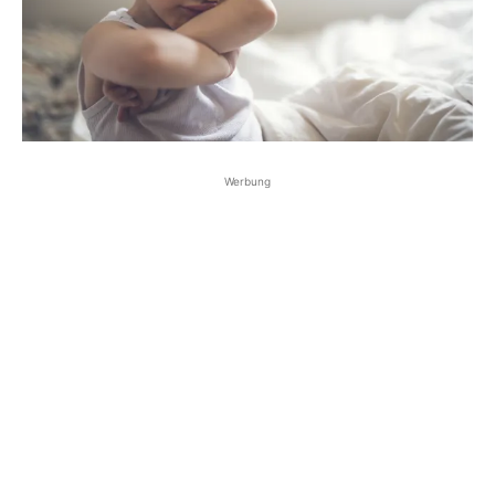
Werbung