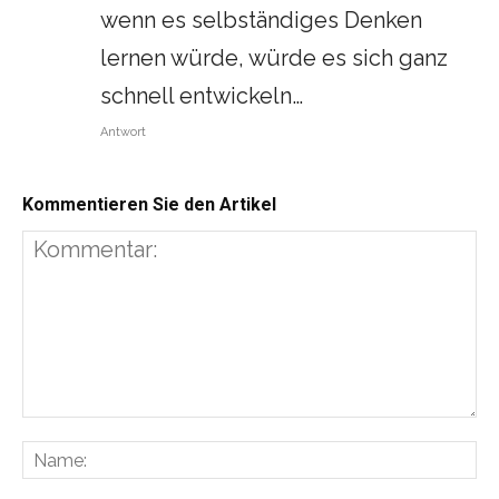
wenn es selbständiges Denken
lernen würde, würde es sich ganz
schnell entwickeln…
Antwort
Kommentieren Sie den Artikel