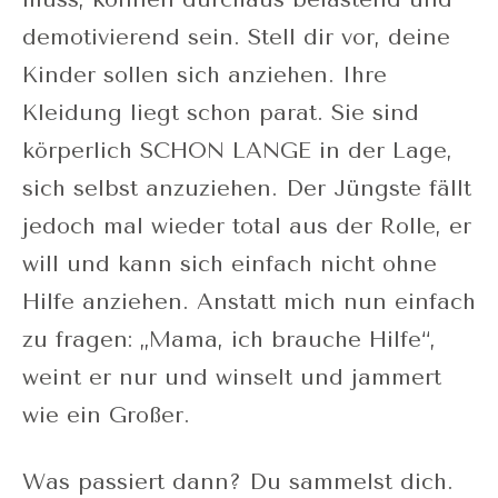
demotivierend sein. Stell dir vor, deine
Kinder sollen sich anziehen. Ihre
Kleidung liegt schon parat. Sie sind
körperlich SCHON LANGE in der Lage,
sich selbst anzuziehen. Der Jüngste fällt
jedoch mal wieder total aus der Rolle, er
will und kann sich einfach nicht ohne
Hilfe anziehen. Anstatt mich nun einfach
zu fragen: „Mama, ich brauche Hilfe“,
weint er nur und winselt und jammert
wie ein Großer.
Was passiert dann? Du sammelst dich.