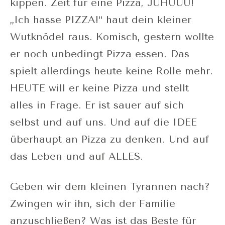
kippen. Zeit für eine Pizza, JUHUUU!
„Ich hasse PIZZA!“ haut dein kleiner
Wutknödel raus. Komisch, gestern wollte
er noch unbedingt Pizza essen. Das
spielt allerdings heute keine Rolle mehr.
HEUTE will er keine Pizza und stellt
alles in Frage. Er ist sauer auf sich
selbst und auf uns. Und auf die IDEE
überhaupt an Pizza zu denken. Und auf
das Leben und auf ALLES.
Geben wir dem kleinen Tyrannen nach?
Zwingen wir ihn, sich der Familie
anzuschließen? Was ist das Beste für