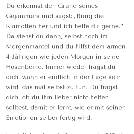
Du erkennst den Grund seines
Gejammers und sagst: „Bring die
Klamotten her und ich helfe dir gerne.“
Da stehst du dann, selbst noch im
Morgenmantel und du hilfst dem armen
4-Jährigen wie jeden Morgen in seine
Hosenbeine. Immer wieder fragst du
dich, wann er endlich in der Lage sein
wird, das mal selbst zu tun. Du fragst
dich, ob du ihm lieber nicht helfen
solltest, damit er lernt, wie er mit seinen
Emotionen selber fertig wird.