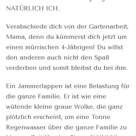
NATÜRLICH ICH.
Verabschiede dich von der Gartenarbeit,
Mama, denn du kümmerst dich jetzt um
einen mürrischen 4-Jährigen! Du willst
den anderen auch nicht den Spaß
verderben und somit bleibst du bei ihm.
Ein Jammerlappen ist eine Belastung für
die ganze Familie. Er ist wie eine
wütende kleine graue Wolke, die ganz
plötzlich erscheint, um eine Tonne
Regenwasser über die ganze Familie zu