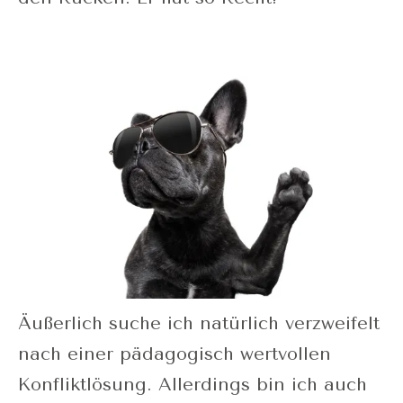
Äußerlich suche ich natürlich verzweifelt
nach einer pädagogisch wertvollen
Konfliktlösung. Allerdings bin ich auch