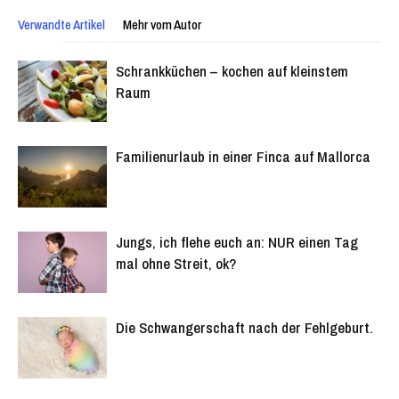
Verwandte Artikel
Mehr vom Autor
Schrankküchen – kochen auf kleinstem
Raum
Familienurlaub in einer Finca auf Mallorca
Jungs, ich flehe euch an: NUR einen Tag
mal ohne Streit, ok?
Die Schwangerschaft nach der Fehlgeburt.