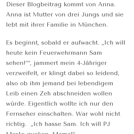
Dieser Blogbeitrag kommt von Anna.
Anna ist Mutter von drei Jungs und sie
lebt mit ihrer Familie in München.
Es beginnt, sobald er aufwacht. „Ich will
heute kein Feuerwehrmann Sam
sehen!““, jammert mein 4-Jähriger
verzweifelt, er klingt dabei so leidend,
also ob ihm jemand bei lebendigem
Leib einen Zeh abschneiden wollen
würde. Eigentlich wollte ich nur den
Fernseher einschalten. War wohl nicht
richtig. „Ich hasse Sam. Ich will PJ