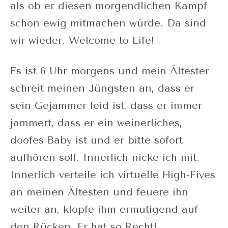
als ob er diesen morgendlichen Kampf
schon ewig mitmachen würde. Da sind
wir wieder. Welcome to Life!
Es ist 6 Uhr morgens und mein Ältester
schreit meinen Jüngsten an, dass er
sein Gejammer leid ist, dass er immer
jammert, dass er ein weinerliches,
doofes Baby ist und er bitte sofort
aufhören soll. Innerlich nicke ich mit.
Innerlich verteile ich virtuelle High-Fives
an meinen Ältesten und feuere ihn
weiter an, klopfe ihm ermutigend auf
den Rücken. Er hat so Recht!