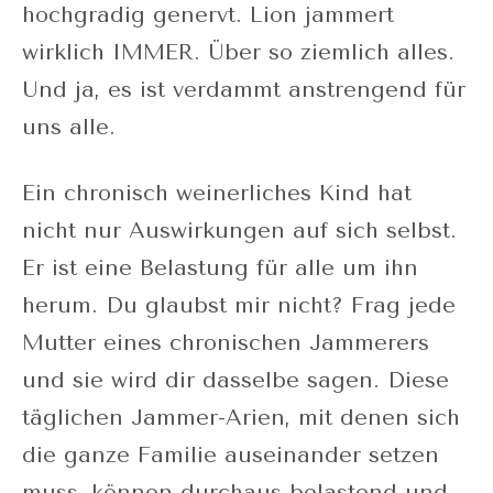
hochgradig genervt. Lion jammert
wirklich IMMER. Über so ziemlich alles.
Und ja, es ist verdammt anstrengend für
uns alle.
Ein chronisch weinerliches Kind hat
nicht nur Auswirkungen auf sich selbst.
Er ist eine Belastung für alle um ihn
herum. Du glaubst mir nicht? Frag jede
Mutter eines chronischen Jammerers
und sie wird dir dasselbe sagen. Diese
täglichen Jammer-Arien, mit denen sich
die ganze Familie auseinander setzen
muss, können durchaus belastend und