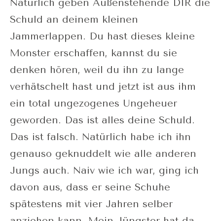
Natürlich geben Außenstehende DIR die
Schuld an deinem kleinen
Jammerlappen. Du hast dieses kleine
Monster erschaffen, kannst du sie
denken hören, weil du ihn zu lange
verhätschelt hast und jetzt ist aus ihm
ein total ungezogenes Ungeheuer
geworden. Das ist alles deine Schuld.
Das ist falsch. Natürlich habe ich ihn
genauso geknuddelt wie alle anderen
Jungs auch. Naiv wie ich war, ging ich
davon aus, dass er seine Schuhe
spätestens mit vier Jahren selber
anziehen kann. Mein Jüngster hat da