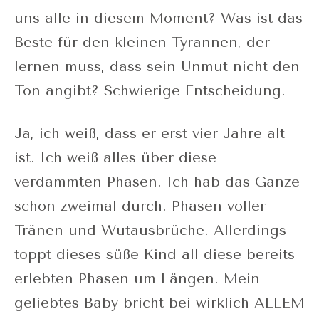
uns alle in diesem Moment? Was ist das
Beste für den kleinen Tyrannen, der
lernen muss, dass sein Unmut nicht den
Ton angibt? Schwierige Entscheidung.
Ja, ich weiß, dass er erst vier Jahre alt
ist. Ich weiß alles über diese
verdammten Phasen. Ich hab das Ganze
schon zweimal durch. Phasen voller
Tränen und Wutausbrüche. Allerdings
toppt dieses süße Kind all diese bereits
erlebten Phasen um Längen. Mein
geliebtes Baby bricht bei wirklich ALLEM