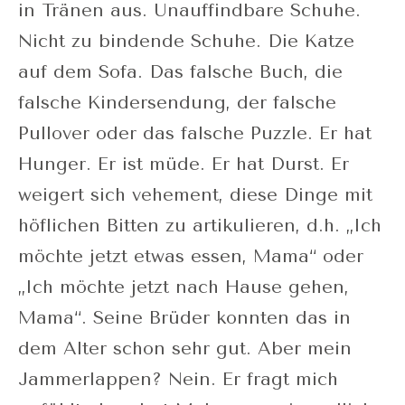
in Tränen aus. Unauffindbare Schuhe.
Nicht zu bindende Schuhe. Die Katze
auf dem Sofa. Das falsche Buch, die
falsche Kindersendung, der falsche
Pullover oder das falsche Puzzle. Er hat
Hunger. Er ist müde. Er hat Durst. Er
weigert sich vehement, diese Dinge mit
höflichen Bitten zu artikulieren, d.h. „Ich
möchte jetzt etwas essen, Mama“ oder
„Ich möchte jetzt nach Hause gehen,
Mama“. Seine Brüder konnten das in
dem Alter schon sehr gut. Aber mein
Jammerlappen? Nein. Er fragt mich