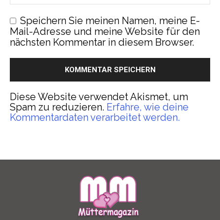
Speichern Sie meinen Namen, meine E-
Mail-Adresse und meine Website für den
nächsten Kommentar in diesem Browser.
Diese Website verwendet Akismet, um
Spam zu reduzieren.
Erfahre, wie deine
Kommentardaten verarbeitet werden.