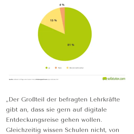
„Der Großteil der befragten Lehrkräfte
gibt an, dass sie gern auf digitale
Entdeckungsreise gehen wollen.
Gleichzeitig wissen Schulen nicht, von