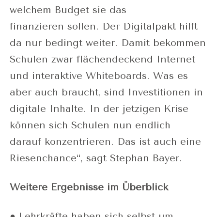
welchem Budget sie das
finanzieren sollen. Der Digitalpakt hilft
da nur bedingt weiter. Damit bekommen
Schulen zwar flächendeckend Internet
und interaktive Whiteboards. Was es
aber auch braucht, sind Investitionen in
digitale Inhalte. In der jetzigen Krise
können sich Schulen nun endlich
darauf konzentrieren. Das ist auch eine
Riesenchance“, sagt Stephan Bayer.
Weitere Ergebnisse im Überblick
● Lehrkräfte haben sich selbst um