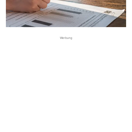
Werbung