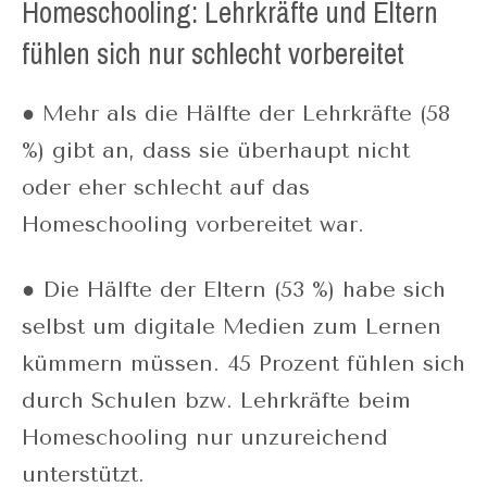
Homeschooling: Lehrkräfte und Eltern
fühlen sich nur schlecht vorbereitet
● Mehr als die Hälfte der Lehrkräfte (58
%) gibt an, dass sie überhaupt nicht
oder eher schlecht auf das
Homeschooling vorbereitet war.
● Die Hälfte der Eltern (53 %) habe sich
selbst um digitale Medien zum Lernen
kümmern müssen. 45 Prozent fühlen sich
durch Schulen bzw. Lehrkräfte beim
Homeschooling nur unzureichend
unterstützt.