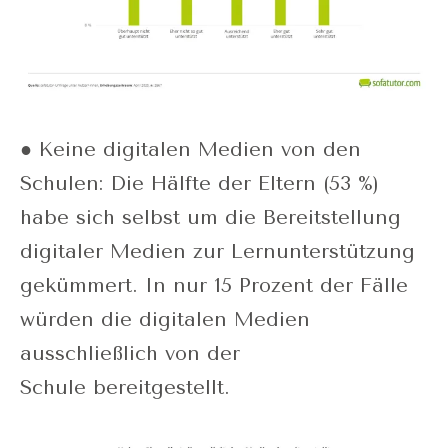
● Keine digitalen Medien von den
Schulen: Die Hälfte der Eltern (53 %)
habe sich selbst um die Bereitstellung
digitaler Medien zur Lernunterstützung
gekümmert. In nur 15 Prozent der Fälle
würden die digitalen Medien
ausschließlich von der
Schule bereitgestellt.