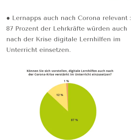
● Lernapps auch nach Corona relevant :
87 Prozent der Lehrkräfte würden auch
nach der Krise digitale Lernhilfen im
Unterricht einsetzen.