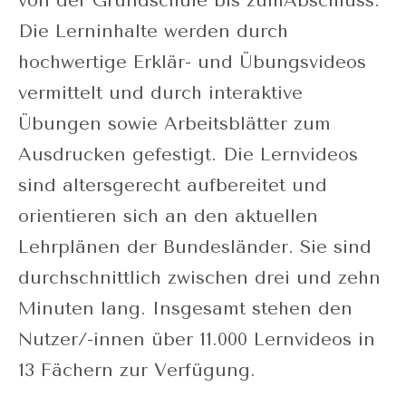
von der Grundschule bis zumAbschluss.
Die Lerninhalte werden durch
hochwertige Erklär- und Übungsvideos
vermittelt und durch interaktive
Übungen sowie Arbeitsblätter zum
Ausdrucken gefestigt. Die Lernvideos
sind altersgerecht aufbereitet und
orientieren sich an den aktuellen
Lehrplänen der Bundesländer. Sie sind
durchschnittlich zwischen drei und zehn
Minuten lang. Insgesamt stehen den
Nutzer/-innen über 11.000 Lernvideos in
13 Fächern zur Verfügung.