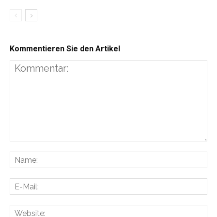
Kommentieren Sie den Artikel