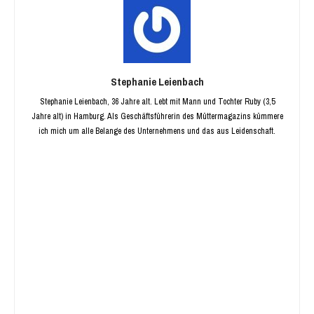
Stephanie Leienbach
Stephanie Leienbach, 36 Jahre alt. Lebt mit Mann und Tochter Ruby (3,5
Jahre alt) in Hamburg. Als Geschäftsführerin des Müttermagazins kümmere
ich mich um alle Belange des Unternehmens und das aus Leidenschaft.