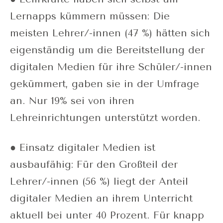
Lernapps kümmern müssen: Die
meisten Lehrer/-innen (47 %) hätten sich
eigenständig um die Bereitstellung der
digitalen Medien für ihre Schüler/-innen
gekümmert, gaben sie in der Umfrage
an. Nur 19% sei von ihren
Lehreinrichtungen unterstützt worden.
● Einsatz digitaler Medien ist
ausbaufähig: Für den Großteil der
Lehrer/-innen (56 %) liegt der Anteil
digitaler Medien an ihrem Unterricht
aktuell bei unter 40 Prozent. Für knapp