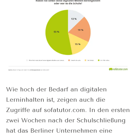
Wie hoch der Bedarf an digitalen
Lerninhalten ist, zeigen auch die
Zugriffe auf sofatutor.com. In den ersten
zwei Wochen nach der Schulschließung
hat das Berliner Unternehmen eine