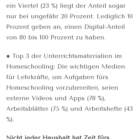
ein Viertel (23 %) liegt der Anteil sogar
nur bei ungefähr 20 Prozent. Lediglich 10
Prozent geben an, einen Digital-Anteil
von 80 bis 100 Prozent zu haben.
● Top 3 der Unterrichtsmaterialien im
Homeschooling: Die wichtigen Medien
für Lehrkräfte, um Aufgaben fürs
Homeschooling vorzubereiten, seien
externe Videos und Apps (78 %),
Arbeitsblätter (75 %) und Arbeitshefte (43
%).
Nicht jeder Haushalt hat Zeit fürs