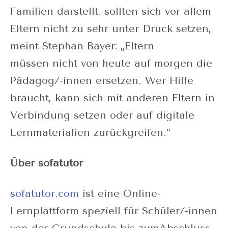
Familien darstellt, sollten sich vor allem
Eltern nicht zu sehr unter Druck setzen,
meint Stephan Bayer: „Eltern
müssen nicht von heute auf morgen die
Pädagog/-innen ersetzen. Wer Hilfe
braucht, kann sich mit anderen Eltern in
Verbindung setzen oder auf digitale
Lernmaterialien zurückgreifen.“
Über sofatutor
sofatutor.com
ist eine Online-
Lernplattform speziell für Schüler/-innen