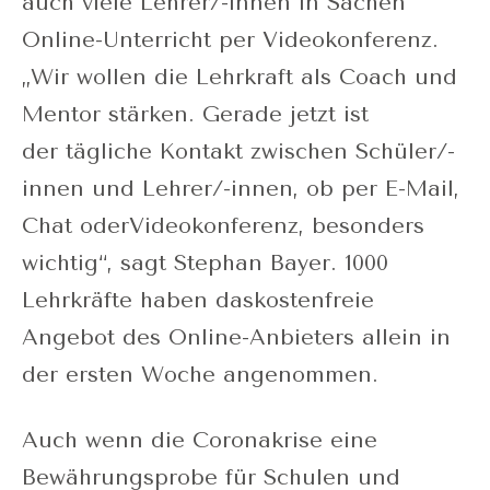
auch viele Lehrer/-innen in Sachen
Online-Unterricht per Videokonferenz.
„Wir wollen die Lehrkraft als Coach und
Mentor stärken. Gerade jetzt ist
der tägliche Kontakt zwischen Schüler/-
innen und Lehrer/-innen, ob per E-Mail,
Chat oderVideokonferenz, besonders
wichtig“, sagt Stephan Bayer. 1000
Lehrkräfte haben daskostenfreie
Angebot des Online-Anbieters allein in
der ersten Woche angenommen.
Auch wenn die Coronakrise eine
Bewährungsprobe für Schulen und