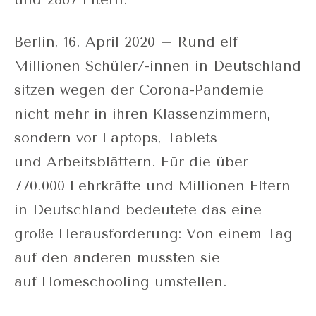
Berlin, 16. April 2020 – Rund elf
Millionen Schüler/-innen in Deutschland
sitzen wegen der Corona-Pandemie
nicht mehr in ihren Klassenzimmern,
sondern vor Laptops, Tablets
und Arbeitsblättern. Für die über
770.000 Lehrkräfte und Millionen Eltern
in Deutschland bedeutete das eine
große Herausforderung: Von einem Tag
auf den anderen mussten sie
auf Homeschooling umstellen.