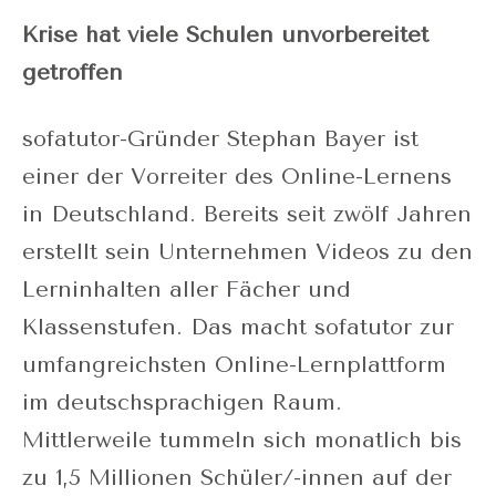
Krise hat viele Schulen unvorbereitet
getroffen
sofatutor-Gründer Stephan Bayer ist
einer der Vorreiter des Online-Lernens
in Deutschland. Bereits seit zwölf Jahren
erstellt sein Unternehmen Videos zu den
Lerninhalten aller Fächer und
Klassenstufen. Das macht sofatutor zur
umfangreichsten Online-Lernplattform
im deutschsprachigen Raum.
Mittlerweile tummeln sich monatlich bis
zu 1,5 Millionen Schüler/-innen auf der