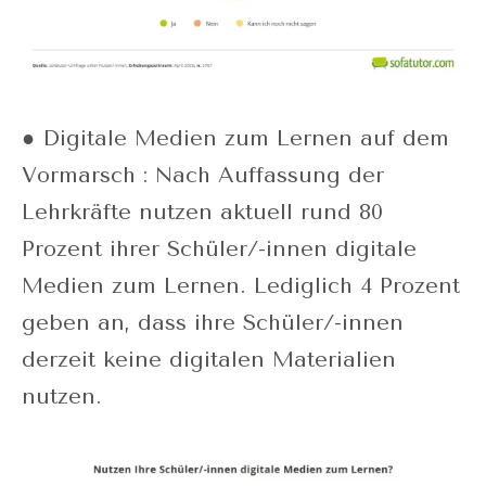
● Digitale Medien zum Lernen auf dem
Vormarsch : Nach Auffassung der
Lehrkräfte nutzen aktuell rund 80
Prozent ihrer Schüler/-innen digitale
Medien zum Lernen. Lediglich 4 Prozent
geben an, dass ihre Schüler/-innen
derzeit keine digitalen Materialien
nutzen.