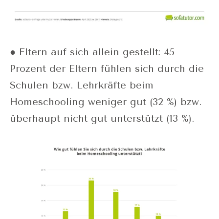
● Eltern auf sich allein gestellt: 45
Prozent der Eltern fühlen sich durch die
Schulen bzw. Lehrkräfte beim
Homeschooling weniger gut (32 %) bzw.
überhaupt nicht gut unterstützt (13 %).