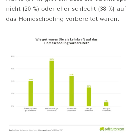
nicht (20 %) oder eher schlecht (38 %) auf
das Homeschooling vorbereitet waren.