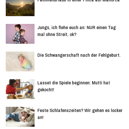
Jungs, ich flehe euch an: NUR einen Tag
mal ohne Streit, ok?
Die Schwangerschaft nach der Fehlgeburt.
Lasset die Spiele beginnen: Mutti hat
gekocht!
Feste Schlafenszeiten? Wir gehen es locker
an!