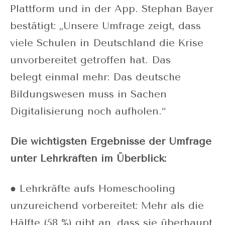
Plattform und in der App. Stephan Bayer
bestätigt: „Unsere Umfrage zeigt, dass
viele Schulen in Deutschland die Krise
unvorbereitet getroffen hat. Das
belegt einmal mehr: Das deutsche
Bildungswesen muss in Sachen
Digitalisierung noch aufholen.“
Die wichtigsten Ergebnisse der Umfrage
unter Lehrkräften im Überblick:
● Lehrkräfte aufs Homeschooling
unzureichend vorbereitet: Mehr als die
Hälfte (58 %) gibt an, dass sie überhaupt