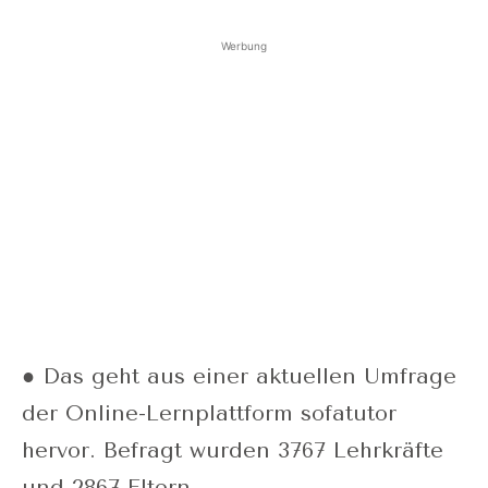
Werbung
● Das geht aus einer aktuellen Umfrage
der Online-Lernplattform sofatutor
hervor. Befragt wurden 3767 Lehrkräfte
und 2867 Eltern.