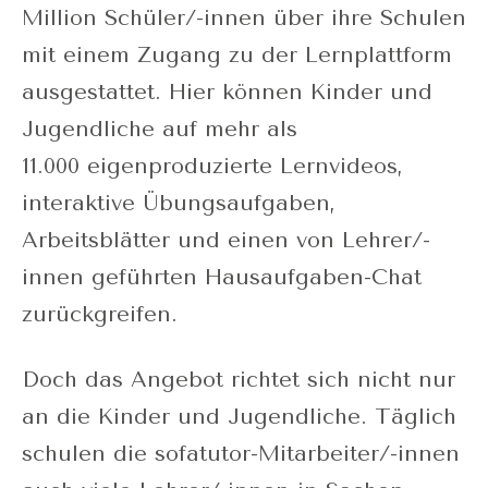
Million Schüler/-innen über ihre Schulen
mit einem Zugang zu der Lernplattform
ausgestattet. Hier können Kinder und
Jugendliche auf mehr als
11.000 eigenproduzierte Lernvideos,
interaktive Übungsaufgaben,
Arbeitsblätter und einen von Lehrer/-
innen geführten Hausaufgaben-Chat
zurückgreifen.
Doch das Angebot richtet sich nicht nur
an die Kinder und Jugendliche. Täglich
schulen die sofatutor-Mitarbeiter/-innen