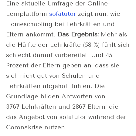
Eine aktuelle Umfrage der Online-
Lernplattform
sofatutor
zeigt nun, wie
Homeschooling bei Lehrkräften und
Eltern ankommt.
Das Ergebnis:
Mehr als
die Hälfte der Lehrkräfte (58 %) fühlt sich
schlecht darauf vorbereitet. Und 45
Prozent der Eltern geben an, dass sie
sich nicht gut von Schulen und
Lehrkräften abgeholt fühlen. Die
Grundlage bilden Antworten von
3767 Lehrkräften und 2867 Eltern, die
das Angebot von sofatutor während der
Coronakrise nutzen.