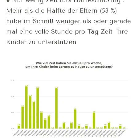
● Nur wenig Zeit fürs Homeschooling :
Mehr als die Hälfte der Eltern (53 %)
habe im Schnitt weniger als oder gerade
mal eine volle Stunde pro Tag Zeit, ihre
Kinder zu unterstützen