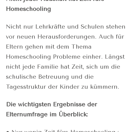
Homeschooling
Nicht nur Lehrkräfte und Schulen stehen
vor neuen Herausforderungen. Auch für
Eltern gehen mit dem Thema
Homeschooling Probleme einher. Längst
nicht jede Familie hat Zeit, sich um die
schulische Betreuung und die
Tagesstruktur der Kinder zu kümmern.
Die wichtigsten Ergebnisse der
Elternumfrage im Überblick: