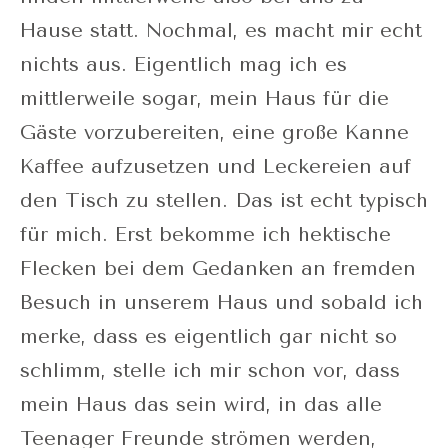
Hause statt. Nochmal, es macht mir echt
nichts aus. Eigentlich mag ich es
mittlerweile sogar, mein Haus für die
Gäste vorzubereiten, eine große Kanne
Kaffee aufzusetzen und Leckereien auf
den Tisch zu stellen. Das ist echt typisch
für mich. Erst bekomme ich hektische
Flecken bei dem Gedanken an fremden
Besuch in unserem Haus und sobald ich
merke, dass es eigentlich gar nicht so
schlimm, stelle ich mir schon vor, dass
mein Haus das sein wird, in das alle
Teenager Freunde strömen werden,