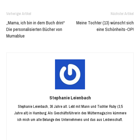
Vorheriger Artikel
Nächster Artikel
„Mama, ich bin in dem Buch drin!“
Meine Tochter (13) wünscht sich
Die personalisierten Bücher von
eine Schönheits-OP!
Mumablue
Stephanie Leienbach
Stephanie Leienbach, 36 Jahre alt. Lebt mit Mann und Tochter Ruby (3,5
Jahre alt) in Hamburg. Als Geschäftsführerin des Müttermagazins kümmere
ich mich um alle Belange des Unternehmens und das aus Leidenschaft.