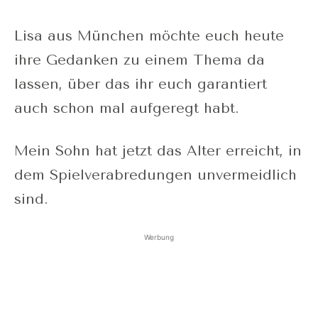
Lisa aus München möchte euch heute
ihre Gedanken zu einem Thema da
lassen, über das ihr euch garantiert
auch schon mal aufgeregt habt.
Mein Sohn hat jetzt das Alter erreicht, in
dem Spielverabredungen unvermeidlich
sind.
Werbung