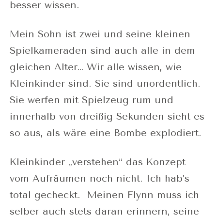
besser wissen.
Mein Sohn ist zwei und seine kleinen
Spielkameraden sind auch alle in dem
gleichen Alter… Wir alle wissen, wie
Kleinkinder sind. Sie sind unordentlich.
Sie werfen mit Spielzeug rum und
innerhalb von dreißig Sekunden sieht es
so aus, als wäre eine Bombe explodiert.
Kleinkinder „verstehen“ das Konzept
vom Aufräumen noch nicht. Ich hab’s
total gecheckt. Meinen Flynn muss ich
selber auch stets daran erinnern, seine