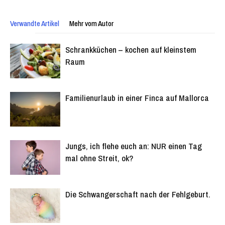
Verwandte Artikel
Mehr vom Autor
Schrankküchen – kochen auf kleinstem
Raum
Familienurlaub in einer Finca auf Mallorca
Jungs, ich flehe euch an: NUR einen Tag
mal ohne Streit, ok?
Die Schwangerschaft nach der Fehlgeburt.