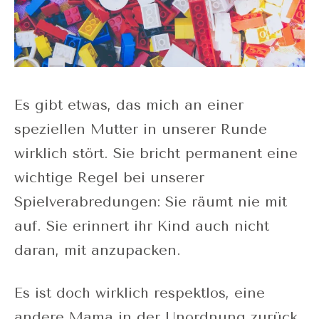
Es gibt etwas, das mich an einer
speziellen Mutter in unserer Runde
wirklich stört. Sie bricht permanent eine
wichtige Regel bei unserer
Spielverabredungen: Sie räumt nie mit
auf. Sie erinnert ihr Kind auch nicht
daran, mit anzupacken.
Es ist doch wirklich respektlos, eine
andere Mama in der Unordnung zurück