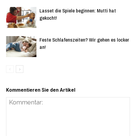
Lasset die Spiele beginnen: Mutti hat
gekocht!
Feste Schlafenszeiten? Wir gehen es locker
an!
Kommentieren Sie den Artikel