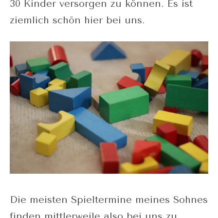
30 Kinder versorgen zu können. Es ist
ziemlich schön hier bei uns.
Die meisten Spieltermine meines Sohnes
finden mittlerweile also bei uns zu