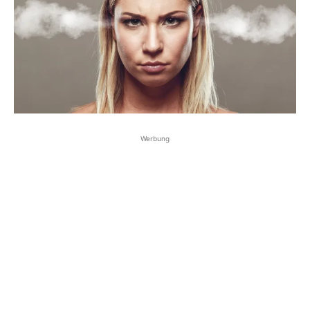
Werbung