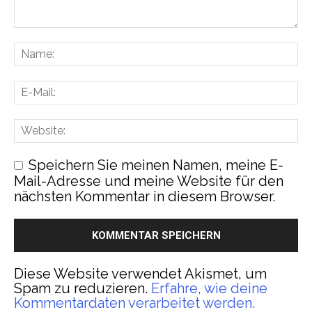
Speichern Sie meinen Namen, meine E-
Mail-Adresse und meine Website für den
nächsten Kommentar in diesem Browser.
Diese Website verwendet Akismet, um
Spam zu reduzieren.
Erfahre, wie deine
Kommentardaten verarbeitet werden.