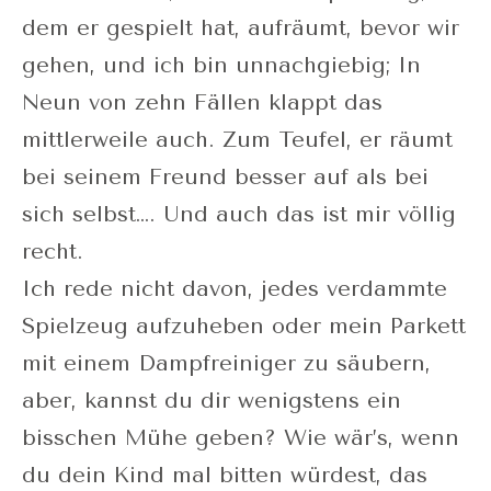
dem er gespielt hat, aufräumt, bevor wir
gehen, und ich bin unnachgiebig; In
Neun von zehn Fällen klappt das
mittlerweile auch. Zum Teufel, er räumt
bei seinem Freund besser auf als bei
sich selbst…. Und auch das ist mir völlig
recht.
Ich rede nicht davon, jedes verdammte
Spielzeug aufzuheben oder mein Parkett
mit einem Dampfreiniger zu säubern,
aber, kannst du dir wenigstens ein
bisschen Mühe geben? Wie wär’s, wenn
du dein Kind mal bitten würdest, das