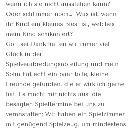
wenn ich sie nicht ausstehen kann?
Oder schlimmer noch…. Was ist, wenn
ihr Kind ein kleines Biest ist, welches
mein Kind schikaniert?
Gott sei Dank hatten wir immer viel
Glück in der
Spielverabredungsabteilung und mein
Sohn hat echt ein paar tolle, kleine
Freunde gefunden, die er wirklich gerne
hat. Es macht mir nichts aus, die
besagten Spieltermine bei uns zu
veranstalten; Wir haben ein Spielzimmer
mit genügend Spielzeug, um mindestens