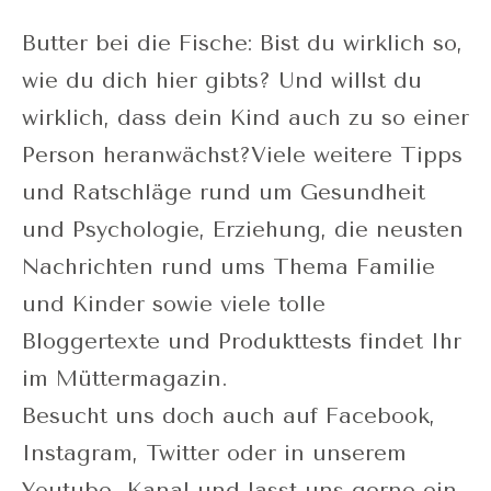
Butter bei die Fische: Bist du wirklich so,
wie du dich hier gibts? Und willst du
wirklich, dass dein Kind auch zu so einer
Person heranwächst?Viele weitere Tipps
und Ratschläge rund um Gesundheit
und Psychologie, Erziehung, die neusten
Nachrichten rund ums Thema Familie
und Kinder sowie viele tolle
Bloggertexte und Produkttests findet Ihr
im Müttermagazin.
Besucht uns doch auch auf Facebook,
Instagram, Twitter oder in unserem
Youtube- Kanal und lasst uns gerne ein