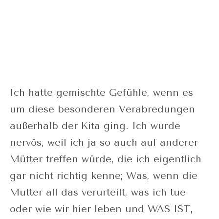
Ich hatte gemischte Gefühle, wenn es
um diese besonderen Verabredungen
außerhalb der Kita ging. Ich wurde
nervös, weil ich ja so auch auf anderer
Mütter treffen würde, die ich eigentlich
gar nicht richtig kenne; Was, wenn die
Mutter all das verurteilt, was ich tue
oder wie wir hier leben und WAS IST,