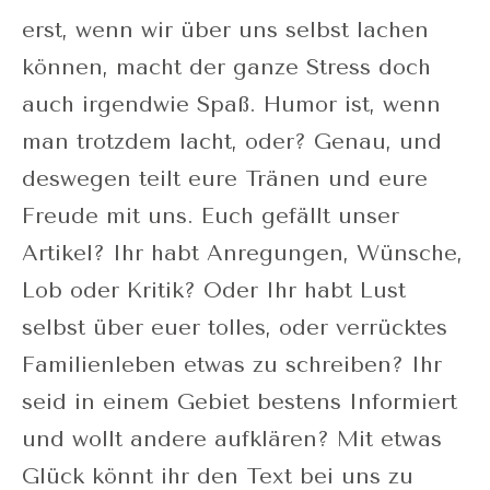
erst, wenn wir über uns selbst lachen
können, macht der ganze Stress doch
auch irgendwie Spaß. Humor ist, wenn
man trotzdem lacht, oder? Genau, und
deswegen teilt eure Tränen und eure
Freude mit uns. Euch gefällt unser
Artikel? Ihr habt Anregungen, Wünsche,
Lob oder Kritik? Oder Ihr habt Lust
selbst über euer tolles, oder verrücktes
Familienleben etwas zu schreiben? Ihr
seid in einem Gebiet bestens Informiert
und wollt andere aufklären? Mit etwas
Glück könnt ihr den Text bei uns zu