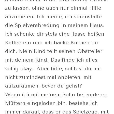
zu lassen, ohne auch nur einmal Hilfe
anzubieten. Ich meine, ich veranstalte
die Spielverabredung in meinem Haus,
ich schenke dir stets eine Tasse heißen
Kaffee ein und ich backe Kuchen für
dich. Mein Kind teilt seinen Obstteller
mit deinem Kind. Das finde ich alles
völlig okay… Aber bitte, solltest du mir
nicht zumindest mal anbieten, mit
aufzuräumen, bevor du gehst?
Wenn ich mit meinem Sohn bei anderen
Müttern eingeladen bin, bestehe ich
immer darauf, dass er das Spielzeug, mit