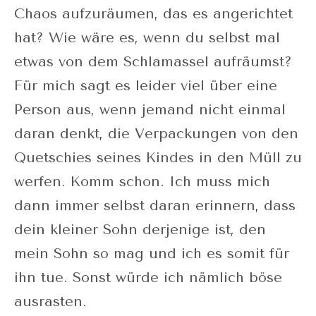
Chaos aufzuräumen, das es angerichtet
hat? Wie wäre es, wenn du selbst mal
etwas von dem Schlamassel aufräumst?
Für mich sagt es leider viel über eine
Person aus, wenn jemand nicht einmal
daran denkt, die Verpackungen von den
Quetschies seines Kindes in den Müll zu
werfen. Komm schon. Ich muss mich
dann immer selbst daran erinnern, dass
dein kleiner Sohn derjenige ist, den
mein Sohn so mag und ich es somit für
ihn tue. Sonst würde ich nämlich böse
ausrasten.