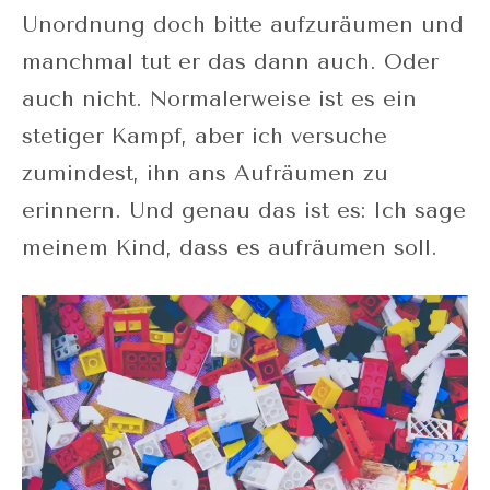
Unordnung doch bitte aufzuräumen und
manchmal tut er das dann auch. Oder
auch nicht. Normalerweise ist es ein
stetiger Kampf, aber ich versuche
zumindest, ihn ans Aufräumen zu
erinnern. Und genau das ist es: Ich sage
meinem Kind, dass es aufräumen soll.