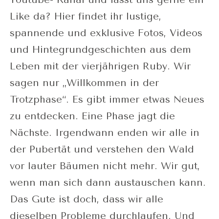
Like da? Hier findet ihr lustige,
spannende und exklusive Fotos, Videos
und Hintegrundgeschichten aus dem
Leben mit der vierjährigen Ruby. Wir
sagen nur „Willkommen in der
Trotzphase“. Es gibt immer etwas Neues
zu entdecken. Eine Phase jagt die
Nächste. Irgendwann enden wir alle in
der Pubertät und verstehen den Wald
vor lauter Bäumen nicht mehr. Wir gut,
wenn man sich dann austauschen kann.
Das Gute ist doch, dass wir alle
dieselben Probleme durchlaufen. Und