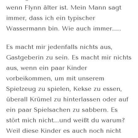
wenn Flynn älter ist. Mein Mann sagt
immer, dass ich ein typischer
Wassermann bin. Wie auch immer…….
Es macht mir jedenfalls nichts aus,
Gastgeberin zu sein. Es macht mir nichts
aus, wenn ein paar Kinder
vorbeikommen, um mit unserem
Spielzeug zu spielen, Kekse zu essen,
überall Krümel zu hinterlassen oder auf
ein paar Spielsachen zu sabbern. Es
stört mich nicht….und weißt du warum?
Weil diese Kinder es auch noch nicht