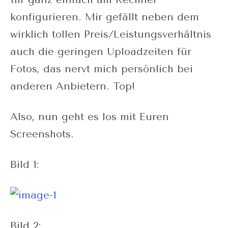
konfigurieren. Mir gefällt neben dem
wirklich tollen Preis/Leistungsverhältnis
auch die geringen Uploadzeiten für
Fotos, das nervt mich persönlich bei
anderen Anbietern. Top!
Also, nun geht es los mit Euren
Screenshots.
Bild 1:
Bild 2: