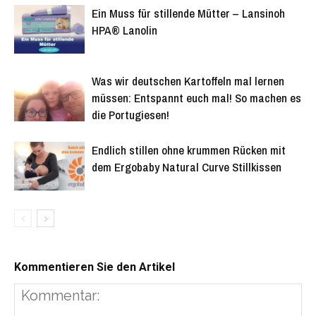
Ein Muss für stillende Mütter – Lansinoh
HPA® Lanolin
Was wir deutschen Kartoffeln mal lernen
müssen: Entspannt euch mal! So machen es
die Portugiesen!
Endlich stillen ohne krummen Rücken mit
dem Ergobaby Natural Curve Stillkissen
Kommentieren Sie den Artikel