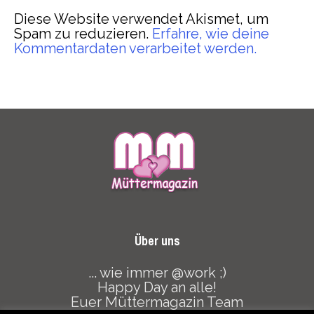
Diese Website verwendet Akismet, um
Spam zu reduzieren.
Erfahre, wie deine
Kommentardaten verarbeitet werden.
Über uns
... wie immer @work ;)
Happy Day an alle!
Euer Müttermagazin Team