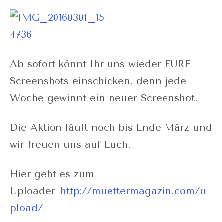
Ab sofort könnt Ihr uns wieder EURE
Screenshots einschicken, denn jede
Woche gewinnt ein neuer Screenshot.
Die Aktion läuft noch bis Ende März und
wir freuen uns auf Euch.
Hier geht es zum
Uploader:
http://muettermagazin.com/u
pload/