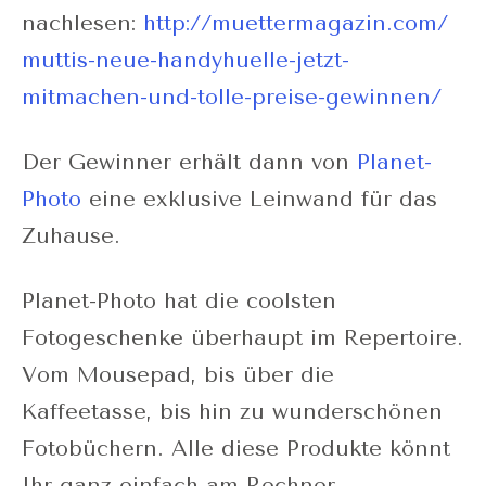
nachlesen:
http://muettermagazin.com/
muttis-neue-handyhuelle-jetzt-
mitmachen-und-tolle-preise-gewinnen/
Der Gewinner erhält dann von
Planet-
Photo
eine exklusive Leinwand für das
Zuhause.
Planet-Photo hat die coolsten
Fotogeschenke überhaupt im Repertoire.
Vom Mousepad, bis über die
Kaffeetasse, bis hin zu wunderschönen
Fotobüchern. Alle diese Produkte könnt
Ihr ganz einfach am Rechner