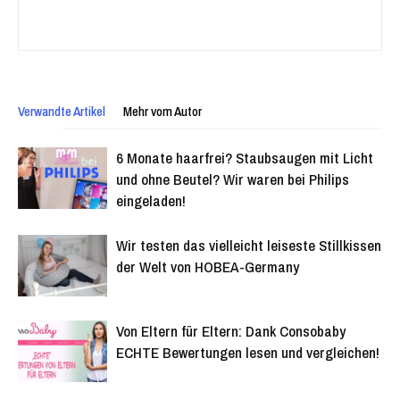
Verwandte Artikel
Mehr vom Autor
6 Monate haarfrei? Staubsaugen mit Licht
und ohne Beutel? Wir waren bei Philips
eingeladen!
Wir testen das vielleicht leiseste Stillkissen
der Welt von HOBEA-Germany
Von Eltern für Eltern: Dank Consobaby
ECHTE Bewertungen lesen und vergleichen!