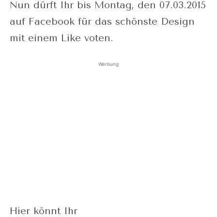
Nun dürft Ihr bis Montag, den 07.03.2015
auf Facebook für das schönste Design
mit einem Like voten.
Werbung
Hier könnt Ihr