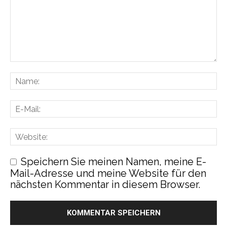
Speichern Sie meinen Namen, meine E-
Mail-Adresse und meine Website für den
nächsten Kommentar in diesem Browser.