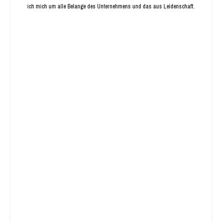
ich mich um alle Belange des Unternehmens und das aus Leidenschaft.