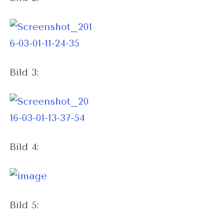
Bild 3:
Bild 4:
Bild 5: