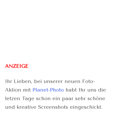
ANZEIGE
Ihr Lieben, bei unserer neuen Foto-
Aktion mit
Planet-Photo
habt Ihr uns die
letzen Tage schon ein paar sehr schöne
und kreative Screenshots eingeschickt.