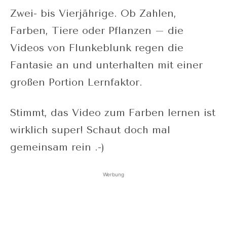
Zwei- bis Vierjährige. Ob Zahlen,
Farben, Tiere oder Pflanzen – die
Videos von Flunkeblunk regen die
Fantasie an und unterhalten mit einer
großen Portion Lernfaktor.
Stimmt, das Video zum Farben lernen ist
wirklich super! Schaut doch mal
gemeinsam rein .-)
Werbung