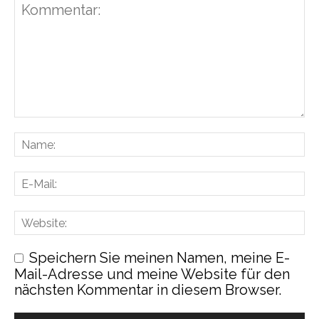
Speichern Sie meinen Namen, meine E-
Mail-Adresse und meine Website für den
nächsten Kommentar in diesem Browser.