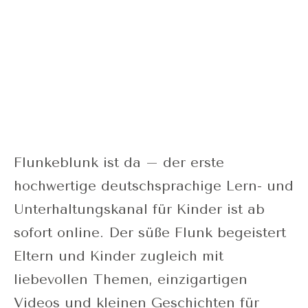
Flunkeblunk ist da – der erste
hochwertige deutschsprachige Lern- und
Unterhaltungskanal für Kinder ist ab
sofort online. Der süße Flunk begeistert
Eltern und Kinder zugleich mit
liebevollen Themen, einzigartigen
Videos und kleinen Geschichten für