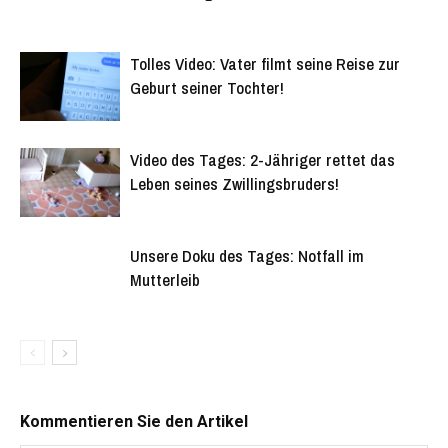
Tolles Video: Vater filmt seine Reise zur
Geburt seiner Tochter!
Video des Tages: 2-Jähriger rettet das
Leben seines Zwillingsbruders!
Unsere Doku des Tages: Notfall im
Mutterleib
Kommentieren Sie den Artikel