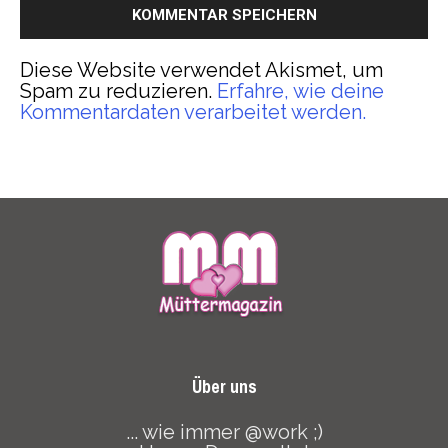
Diese Website verwendet Akismet, um
Spam zu reduzieren.
Erfahre, wie deine
Kommentardaten verarbeitet werden.
Über uns
... wie immer @work ;)