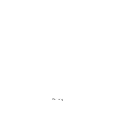
Werbung