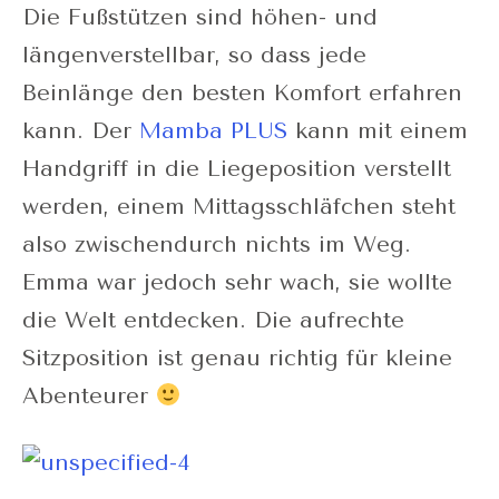
Die Fußstützen sind höhen- und
längenverstellbar, so dass jede
Beinlänge den besten Komfort erfahren
kann. Der
Mamba PLUS
kann mit einem
Handgriff in die Liegeposition verstellt
werden, einem Mittagsschläfchen steht
also zwischendurch nichts im Weg.
Emma war jedoch sehr wach, sie wollte
die Welt entdecken. Die aufrechte
Sitzposition ist genau richtig für kleine
Abenteurer