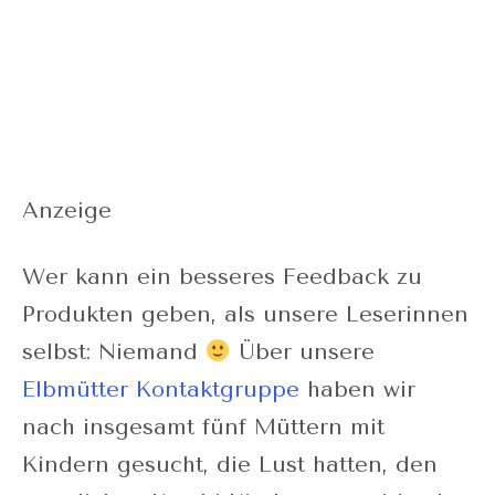
Anzeige
Wer kann ein besseres Feedback zu
Produkten geben, als unsere Leserinnen
selbst: Niemand
Über unsere
Elbmütter Kontaktgruppe
haben wir
nach insgesamt fünf Müttern mit
Kindern gesucht, die Lust hatten, den