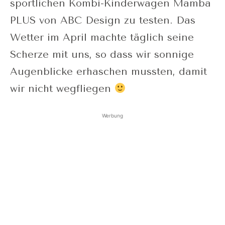
sportlichen Kombi-Kinderwagen Mamba
PLUS von ABC Design zu testen. Das
Wetter im April machte täglich seine
Scherze mit uns, so dass wir sonnige
Augenblicke erhaschen mussten, damit
wir nicht wegfliegen
Werbung