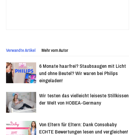
Verwandte Artikel
Mehr vom Autor
6 Monate haarfrei? Staubsaugen mit Licht
und ohne Beutel? Wir waren bei Philips
eingeladen!
Wir testen das vielleicht leiseste Stillkissen
der Welt von HOBEA-Germany
Von Eltern für Eltern: Dank Consobaby
ECHTE Bewertungen lesen und vergleichen!