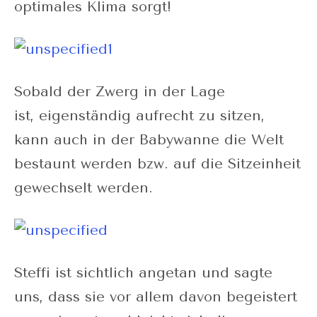
optimales Klima sorgt!
Sobald der Zwerg in der Lage
ist, eigenständig aufrecht zu sitzen,
kann auch in der Babywanne die Welt
bestaunt werden bzw. auf die Sitzeinheit
gewechselt werden.
Steffi ist sichtlich angetan und sagte
uns, dass sie vor allem davon begeistert