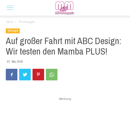
Start
Testsiegel
Testsiegel
Auf großer Fahrt mit ABC Design:
Wir testen den Mamba PLUS!
23. Mai 2016
Werbung