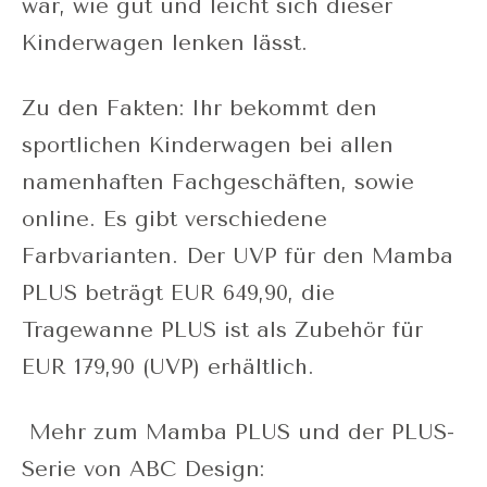
war, wie gut und leicht sich dieser
Kinderwagen lenken lässt.
Zu den Fakten: Ihr bekommt den
sportlichen Kinderwagen bei allen
namenhaften Fachgeschäften, sowie
online. Es gibt verschiedene
Farbvarianten. Der UVP für den Mamba
PLUS beträgt EUR 649,90, die
Tragewanne PLUS ist als Zubehör für
EUR 179,90 (UVP) erhältlich.
Mehr zum Mamba PLUS und der PLUS-
Serie von ABC Design: