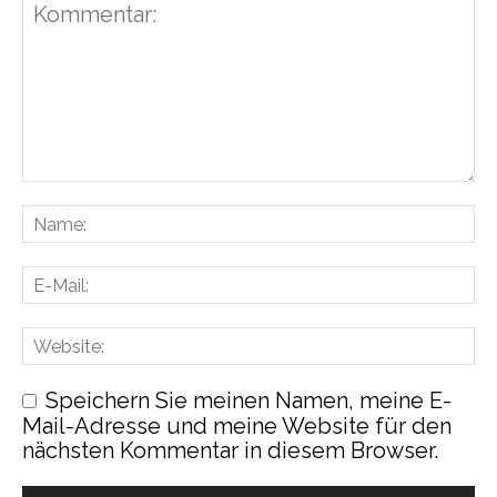
Speichern Sie meinen Namen, meine E-
Mail-Adresse und meine Website für den
nächsten Kommentar in diesem Browser.