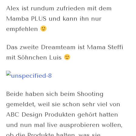
Alex ist rundum zufrieden mit dem
Mamba PLUS und kann ihn nur
empfehlen
Das zweite Dreamteam ist Mama Steffi
mit Söhnchen Luis
Beide haben sich beim Shooting
gemeldet, weil sie schon sehr viel von
ABC Design Produkten gehört hatten
und nun mal live ausprobieren wollen,
ob die Produkte halten, was sie