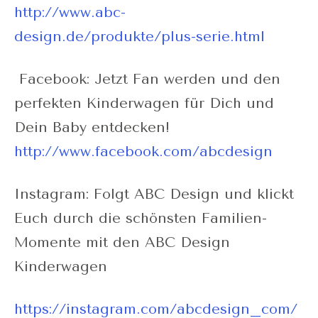
http://www.abc-
design.de/produkte/plus-serie.html
Facebook: Jetzt Fan werden und den
perfekten Kinderwagen für Dich und
Dein Baby entdecken!
http://www.facebook.com/abcdesign
Instagram: Folgt ABC Design und klickt
Euch durch die schönsten Familien-
Momente mit den ABC Design
Kinderwagen
https://instagram.com/abcdesign_com/