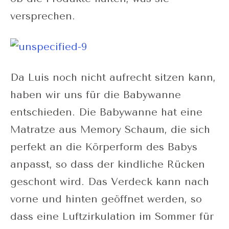
versprechen.
Da Luis noch nicht aufrecht sitzen kann,
haben wir uns für die Babywanne
entschieden. Die Babywanne hat eine
Matratze aus Memory Schaum, die sich
perfekt an die Körperform des Babys
anpasst, so dass der kindliche Rücken
geschont wird. Das Verdeck kann nach
vorne und hinten geöffnet werden, so
dass eine Luftzirkulation im Sommer für