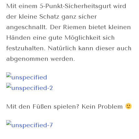
Mit einem 5-Punkt-Sicherheitsgurt wird
der kleine Schatz ganz sicher
angeschnallt. Der Riemen bietet kleinen
Händen eine gute Möglichkeit sich
festzuhalten. Natürlich kann dieser auch
abgenommen werden.
Mit den Füßen spielen? Kein Problem