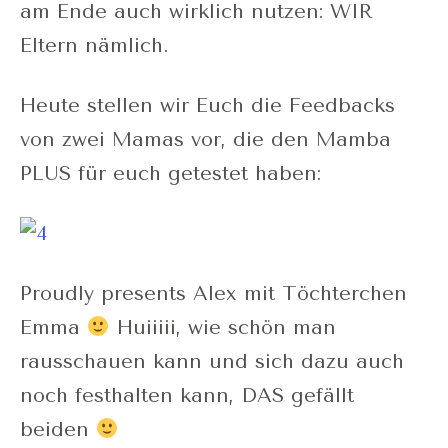
am Ende auch wirklich nutzen: WIR
Eltern nämlich.
Heute stellen wir Euch die Feedbacks
von zwei Mamas vor, die den Mamba
PLUS für euch getestet haben:
Proudly presents Alex mit Töchterchen
Emma
Huiiiii, wie schön man
rausschauen kann und sich dazu auch
noch festhalten kann, DAS gefällt
beiden