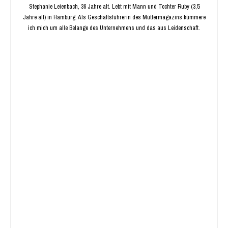
Stephanie Leienbach, 36 Jahre alt. Lebt mit Mann und Tochter Ruby (3,5
Jahre alt) in Hamburg. Als Geschäftsführerin des Müttermagazins kümmere
ich mich um alle Belange des Unternehmens und das aus Leidenschaft.