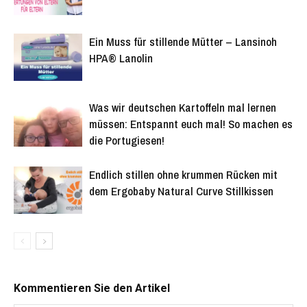
Ein Muss für stillende Mütter – Lansinoh
HPA® Lanolin
Was wir deutschen Kartoffeln mal lernen
müssen: Entspannt euch mal! So machen es
die Portugiesen!
Endlich stillen ohne krummen Rücken mit
dem Ergobaby Natural Curve Stillkissen
Kommentieren Sie den Artikel