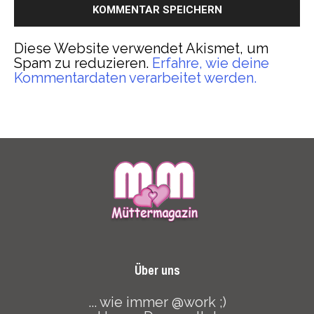
Diese Website verwendet Akismet, um
Spam zu reduzieren.
Erfahre, wie deine
Kommentardaten verarbeitet werden.
Über uns
... wie immer @work ;)