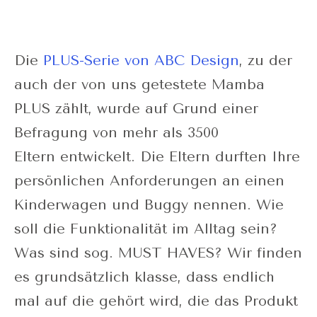
Die
PLUS-Serie von ABC Design
, zu der
auch der von uns getestete Mamba
PLUS zählt, wurde auf Grund einer
Befragung von mehr als 3500
Eltern entwickelt. Die Eltern durften Ihre
persönlichen Anforderungen an einen
Kinderwagen und Buggy nennen. Wie
soll die Funktionalität im Alltag sein?
Was sind sog. MUST HAVES? Wir finden
es grundsätzlich klasse, dass endlich
mal auf die gehört wird, die das Produkt