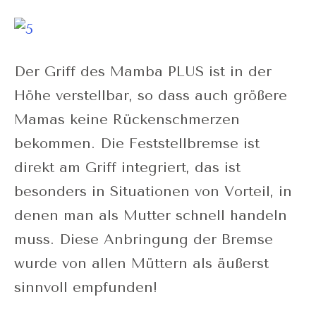
Der Griff des Mamba PLUS ist in der
Höhe verstellbar, so dass auch größere
Mamas keine Rückenschmerzen
bekommen. Die Feststellbremse ist
direkt am Griff integriert, das ist
besonders in Situationen von Vorteil, in
denen man als Mutter schnell handeln
muss. Diese Anbringung der Bremse
wurde von allen Müttern als äußerst
sinnvoll empfunden!