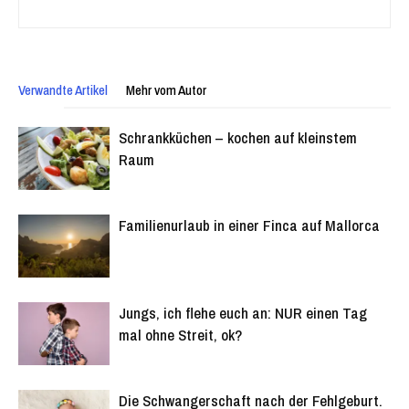
Verwandte Artikel
Mehr vom Autor
Schrankküchen – kochen auf kleinstem
Raum
Familienurlaub in einer Finca auf Mallorca
Jungs, ich flehe euch an: NUR einen Tag
mal ohne Streit, ok?
Die Schwangerschaft nach der Fehlgeburt.