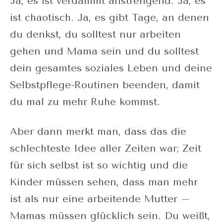
Ja, es ist verdammt anstrengend. Ja, es
ist chaotisch. Ja, es gibt Tage, an denen
du denkst, du solltest nur arbeiten
gehen und Mama sein und du solltest
dein gesamtes soziales Leben und deine
Selbstpflege-Routinen beenden, damit
du mal zu mehr Ruhe kommst.
Aber dann merkt man, dass das die
schlechteste Idee aller Zeiten war; Zeit
für sich selbst ist so wichtig und die
Kinder müssen sehen, dass man mehr
ist als nur eine arbeitende Mutter –
Mamas müssen glücklich sein. Du weißt,