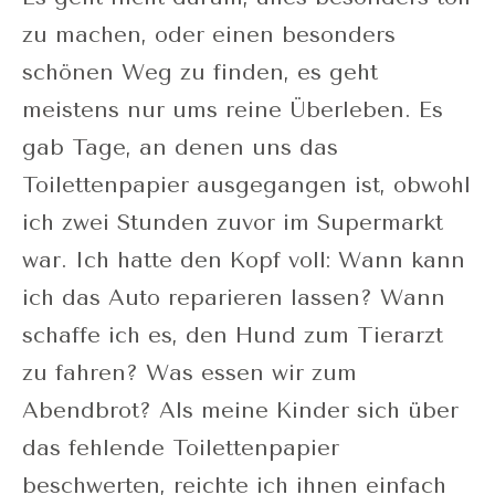
zu machen, oder einen besonders
schönen Weg zu finden, es geht
meistens nur ums reine Überleben. Es
gab Tage, an denen uns das
Toilettenpapier ausgegangen ist, obwohl
ich zwei Stunden zuvor im Supermarkt
war. Ich hatte den Kopf voll: Wann kann
ich das Auto reparieren lassen? Wann
schaffe ich es, den Hund zum Tierarzt
zu fahren? Was essen wir zum
Abendbrot? Als meine Kinder sich über
das fehlende Toilettenpapier
beschwerten, reichte ich ihnen einfach