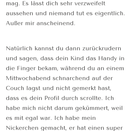
mag. Es lässt dich sehr verzweifelt
aussehen und niemand tut es eigentlich.
Außer mir anscheinend.
Natürlich kannst du dann zurückrudern
und sagen, dass dein Kind das Handy in
die Finger bekam, während du an einem
Mittwochabend schnarchend auf der
Couch lagst und nicht gemerkt hast,
dass es dein Profil durch scrollte. Ich
habe mich nicht darum gekümmert, weil
es mit egal war. Ich habe mein
Nickerchen gemacht, er hat einen super