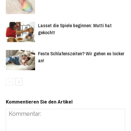
Lasset die Spiele beginnen: Mutti hat
gekocht!
Feste Schlafenszeiten? Wir gehen es locker
an!
Kommentieren Sie den Artikel