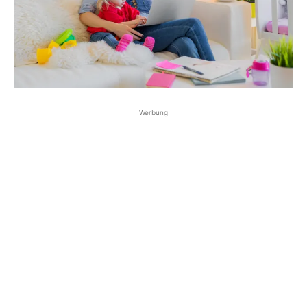
Werbung