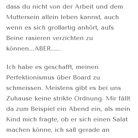
dass du nicht von der Arbeit und dem
Muttersein allein leben kannst, auch
wenn es sich großartig anhört, aufs
Beine rasieren verzichten zu
können….ABER…….
Ich habe es geschafft, meinen
Perfektionismus über Board zu
schmeissen. Meistens gibt es bei uns
Zuhause keine strikte Ordnung. Mir fällt
da zum Beispiel ein Abend ein, als mein
Kind mich fragte, ob er sich einen Salat
machen könne, ich saß gerade an