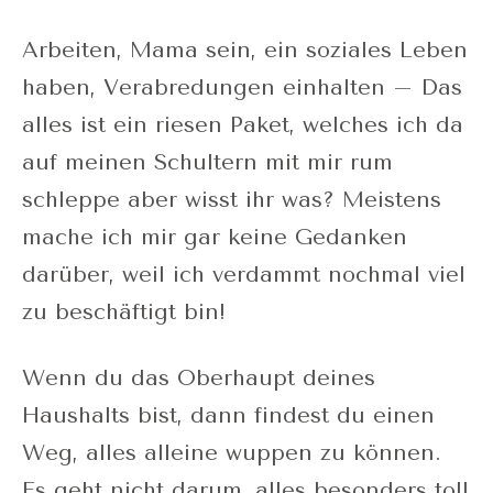
Arbeiten, Mama sein, ein soziales Leben
haben, Verabredungen einhalten – Das
alles ist ein riesen Paket, welches ich da
auf meinen Schultern mit mir rum
schleppe aber wisst ihr was? Meistens
mache ich mir gar keine Gedanken
darüber, weil ich verdammt nochmal viel
zu beschäftigt bin!
Wenn du das Oberhaupt deines
Haushalts bist, dann findest du einen
Weg, alles alleine wuppen zu können.
Es geht nicht darum, alles besonders toll