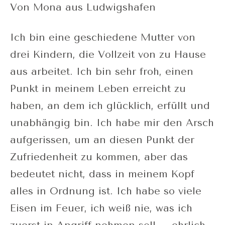
Von Mona aus Ludwigshafen
Ich bin eine geschiedene Mutter von
drei Kindern, die Vollzeit von zu Hause
aus arbeitet. Ich bin sehr froh, einen
Punkt in meinem Leben erreicht zu
haben, an dem ich glücklich, erfüllt und
unabhängig bin. Ich habe mir den Arsch
aufgerissen, um an diesen Punkt der
Zufriedenheit zu kommen, aber das
bedeutet nicht, dass in meinem Kopf
alles in Ordnung ist. Ich habe so viele
Eisen im Feuer, ich weiß nie, was ich