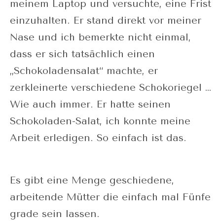
meinem Laptop und versuchte, eine Frist
einzuhalten. Er stand direkt vor meiner
Nase und ich bemerkte nicht einmal,
dass er sich tatsächlich einen
„Schokoladensalat“ machte, er
zerkleinerte verschiedene Schokoriegel …
Wie auch immer. Er hatte seinen
Schokoladen-Salat, ich konnte meine
Arbeit erledigen. So einfach ist das.
Es gibt eine Menge geschiedene,
arbeitende Mütter die einfach mal Fünfe
grade sein lassen.