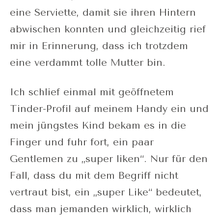
eine Serviette, damit sie ihren Hintern
abwischen konnten und gleichzeitig rief
mir in Erinnerung, dass ich trotzdem
eine verdammt tolle Mutter bin.
Ich schlief einmal mit geöffnetem
Tinder-Profil auf meinem Handy ein und
mein jüngstes Kind bekam es in die
Finger und fuhr fort, ein paar
Gentlemen zu „super liken“. Nur für den
Fall, dass du mit dem Begriff nicht
vertraut bist, ein „super Like“ bedeutet,
dass man jemanden wirklich, wirklich