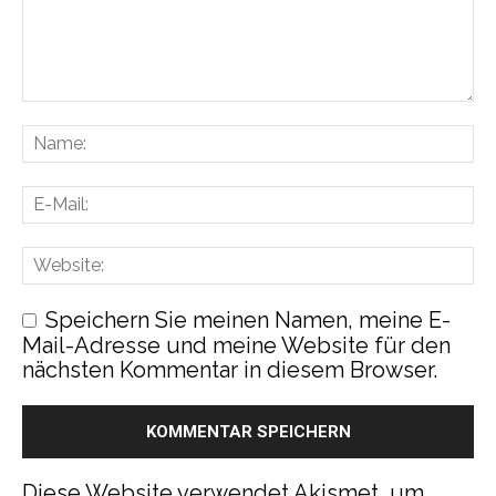
Speichern Sie meinen Namen, meine E-
Mail-Adresse und meine Website für den
nächsten Kommentar in diesem Browser.
Diese Website verwendet Akismet, um