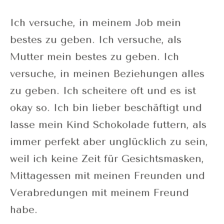
Ich versuche, in meinem Job mein
bestes zu geben. Ich versuche, als
Mutter mein bestes zu geben. Ich
versuche, in meinen Beziehungen alles
zu geben. Ich scheitere oft und es ist
okay so. Ich bin lieber beschäftigt und
lasse mein Kind Schokolade futtern, als
immer perfekt aber unglücklich zu sein,
weil ich keine Zeit für Gesichtsmasken,
Mittagessen mit meinen Freunden und
Verabredungen mit meinem Freund
habe.