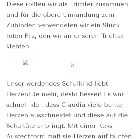
Diese rollten wir als Trichter zusammen
und für die obere Umrandung zum
Zubinden verwendeten wir ein Stück
roten Filz, den wir an unseren Trichter
klebten.
Unser werdendes Schulkind liebt
Herzen! Je mehr, desto besser! Es war
schnell klar, dass Claudia viele bunte
Herzen ausschneidet und diese auf die
Schultüte anbringt. Mit einer Keks-
Austechform malt sie Herzen auf bunten