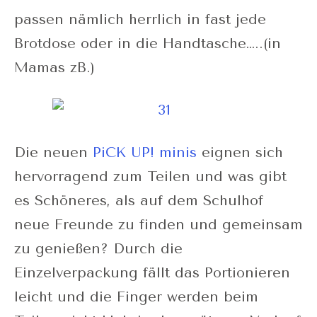
passen nämlich herrlich in fast jede
Brotdose oder in die Handtasche…..(in
Mamas zB.)
Die neuen
PiCK UP! minis
eignen sich
hervorragend zum Teilen und was gibt
es Schöneres, als auf dem Schulhof
neue Freunde zu finden und gemeinsam
zu genießen? Durch die
Einzelverpackung fällt das Portionieren
leicht und die Finger werden beim