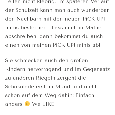
Teilen nicht klebrig. Im späteren Verlauf
der Schulzeit kann man auch wunderbar
den Nachbarn mit den neuen PiCK UP!
minis bestechen: „Lass mich in Mathe
abschreiben, dann bekommst du auch
einen von meinen PiCK UP! minis ab!“
Sie schmecken auch den großen
Kindern hervorragend und im Gegensatz
zu anderen Riegeln zergeht die
Schokolade erst im Mund und nicht
schon auf dem Weg dahin: Einfach
anders
We LIKE!