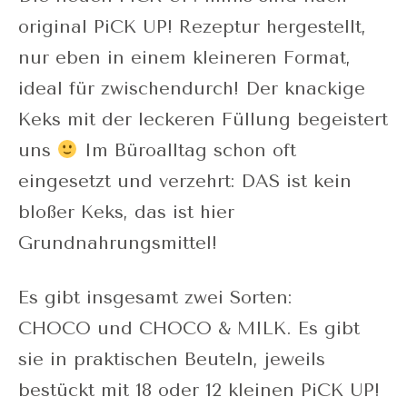
original PiCK UP! Rezeptur hergestellt,
nur eben in einem kleineren Format,
ideal für zwischendurch! Der knackige
Keks mit der leckeren Füllung begeistert
uns
Im Büroalltag schon oft
eingesetzt und verzehrt: DAS ist kein
bloßer Keks, das ist hier
Grundnahrungsmittel!
Es gibt insgesamt zwei Sorten:
CHOCO und CHOCO & MILK. Es gibt
sie in praktischen Beuteln, jeweils
bestückt mit 18 oder 12 kleinen PiCK UP!