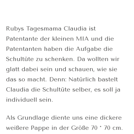
Rubys Tagesmama Claudia ist
Patentante der kleinen MIA und die
Patentanten haben die Aufgabe die
Schultüte zu schenken. Da wollten wir
glatt dabei sein und schauen, wie sie
das so macht. Denn: Natürlich bastelt
Claudia die Schultüte selber, es soll ja
individuell sein.
Als Grundlage diente uns eine dickere
weißere Pappe in der Größe 70 * 70 cm.