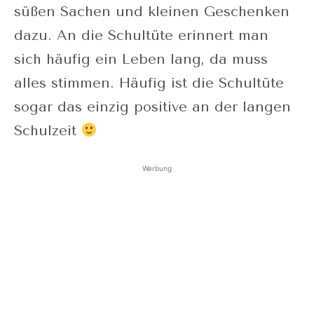
süßen Sachen und kleinen Geschenken
dazu. An die Schultüte erinnert man
sich häufig ein Leben lang, da muss
alles stimmen. Häufig ist die Schultüte
sogar das einzig positive an der langen
Schulzeit
Werbung