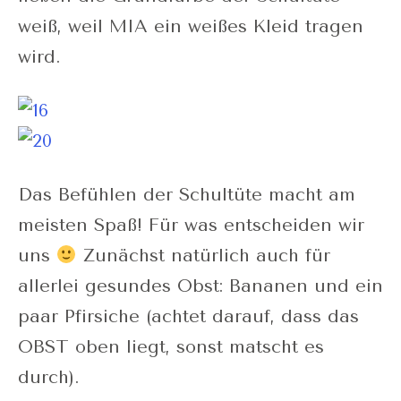
weiß, weil MIA ein weißes Kleid tragen
wird.
Das Befühlen der Schultüte macht am
meisten Spaß! Für was entscheiden wir
uns
Zunächst natürlich auch für
allerlei gesundes Obst: Bananen und ein
paar Pfirsiche (achtet darauf, dass das
OBST oben liegt, sonst matscht es
durch).