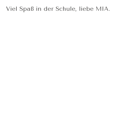
Viel Spaß in der Schule, liebe MIA.