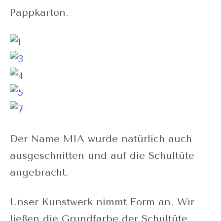
Pappkarton.
Der Name MIA wurde natürlich auch
ausgeschnitten und auf die Schultüte
angebracht.
Unser Kunstwerk nimmt Form an. Wir
ließen die Grundfarbe der Schultüte