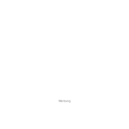
Werbung