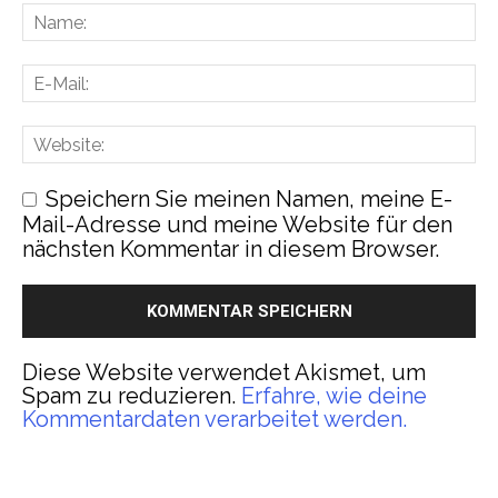
Speichern Sie meinen Namen, meine E-
Mail-Adresse und meine Website für den
nächsten Kommentar in diesem Browser.
Diese Website verwendet Akismet, um
Spam zu reduzieren.
Erfahre, wie deine
Kommentardaten verarbeitet werden.