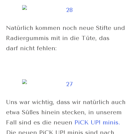
Natürlich kommen noch neue Stifte und
Radiergummis mit in die Tüte, das
darf nicht fehlen:
Uns war wichtig, dass wir natürlich auch
etwa Süßes hinein stecken, in unserem
Fall sind es die neuen
PiCK UP! minis.
Die neuen PiCK UP! minis sind nach