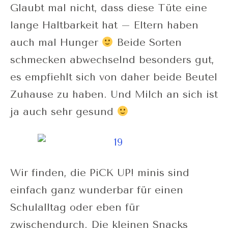
Glaubt mal nicht, dass diese Tüte eine
lange Haltbarkeit hat – Eltern haben
auch mal Hunger
Beide Sorten
schmecken abwechselnd besonders gut,
es empfiehlt sich von daher beide Beutel
Zuhause zu haben. Und Milch an sich ist
ja auch sehr gesund
Wir finden, die PiCK UP! minis sind
einfach ganz wunderbar für einen
Schulalltag oder eben für
zwischendurch. Die kleinen Snacks