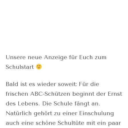
Unsere neue Anzeige für Euch zum
Schulstart
Bald ist es wieder soweit: Für die
frischen ABC-Schützen beginnt der Ernst
des Lebens. Die Schule fängt an.
Natürlich gehört zu einer Einschulung
auch eine schöne Schultüte mit ein paar