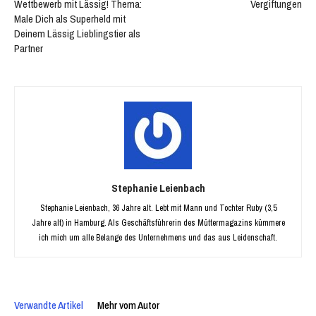
Wettbewerb mit Lässig! Thema:
Vergiftungen
Male Dich als Superheld mit
Deinem Lässig Lieblingstier als
Partner
Stephanie Leienbach
Stephanie Leienbach, 36 Jahre alt. Lebt mit Mann und Tochter Ruby (3,5
Jahre alt) in Hamburg. Als Geschäftsführerin des Müttermagazins kümmere
ich mich um alle Belange des Unternehmens und das aus Leidenschaft.
Verwandte Artikel
Mehr vom Autor