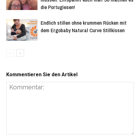
die Portugiesen!
Endlich stillen ohne krummen Rücken mit
dem Ergobaby Natural Curve Stillkissen
Kommentieren Sie den Artikel