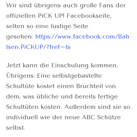
Wir sind übrigens auch große Fans der
offiziellen PiCK UP! Facebookseite,
selten so eine lustige Seite
gesehen:
https://www.facebook.com/Bah
lsen.PiCKUP/?fref=ts
Jetzt kann die Einschulung kommen.
Übrigens: Eine selbstgebastelte
Schultüte kostet einen Bruchteil von
dem, was übliche und bereits fertige
Schultüten kosten. Außerdem sind sie so
individuell wie der neue ABC Schütze
selbst.