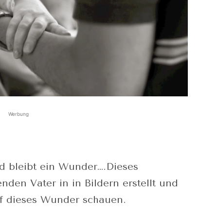
Werbung
nd bleibt ein Wunder….Dieses
den Vater in in Bildern erstellt und
uf dieses Wunder schauen.