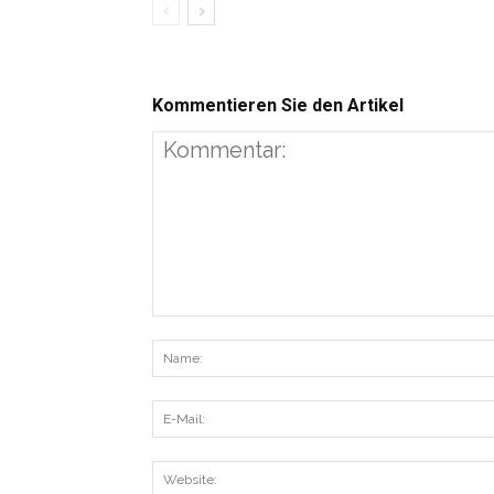
Kommentieren Sie den Artikel