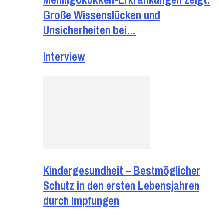
Große Wissenslücken und
Unsicherheiten bei…
Interview
Kindergesundheit – Bestmöglicher
Schutz in den ersten Lebensjahren
durch Impfungen