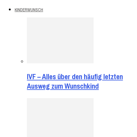
KINDERWUNSCH
IVF – Alles über den häufig letzten
Ausweg zum Wunschkind