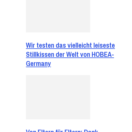
Wir testen das vielleicht leiseste
Stillkissen der Welt von HOBEA-
Germany