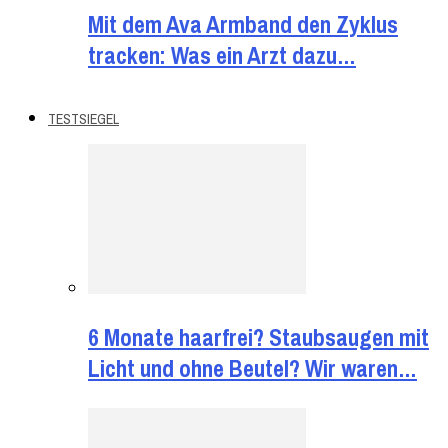
Mit dem Ava Armband den Zyklus
tracken: Was ein Arzt dazu…
TESTSIEGEL
6 Monate haarfrei? Staubsaugen mit
Licht und ohne Beutel? Wir waren…