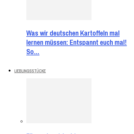
Was wir deutschen Kartoffeln mal
lernen müssen: Entspannt euch mal!
So…
LIEBLINGSSTÜCKE