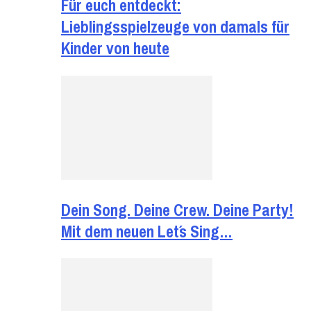
Für euch entdeckt:
Lieblingsspielzeuge von damals für
Kinder von heute
Dein Song. Deine Crew. Deine Party!
Mit dem neuen Let´s Sing…