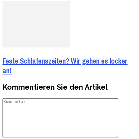
Feste Schlafenszeiten? Wir gehen es locker
an!
Kommentieren Sie den Artikel