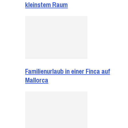
kleinstem Raum
Familienurlaub in einer Finca auf
Mallorca