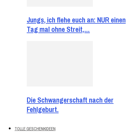
Jungs, ich flehe euch an: NUR einen
Tag mal ohne Streit,…
Die Schwangerschaft nach der
Fehlgeburt.
TOLLE GESCHENKIDEEN