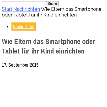
Start
Nachrichten
Wie Eltern das Smartphone
oder Tablet für ihr Kind einrichten
Nachrichten
Wie Eltern das Smartphone oder
Tablet für ihr Kind einrichten
17. September 2015