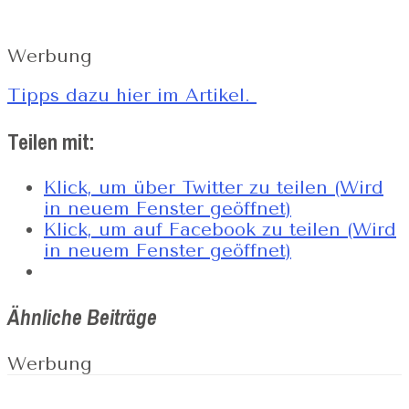
Werbung
Tipps dazu hier im Artikel.
Teilen mit:
Klick, um über Twitter zu teilen (Wird
in neuem Fenster geöffnet)
Klick, um auf Facebook zu teilen (Wird
in neuem Fenster geöffnet)
Ähnliche Beiträge
Werbung