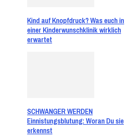
Kind auf Knopfdruck? Was euch in
einer Kinderwunschklinik wirklich
erwartet
SCHWANGER WERDEN
Einnistungsblutung: Woran Du sie
erkennst