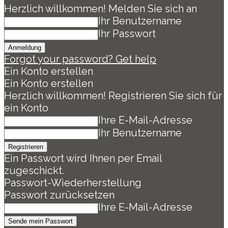
Herzlich willkommen! Melden Sie sich an
Ihr Benutzername
Ihr Passwort
Forgot your password? Get help
Ein Konto erstellen
Ein Konto erstellen
Herzlich willkommen! Registrieren Sie sich für
ein Konto
Ihre E-Mail-Adresse
Ihr Benutzername
Ein Passwort wird Ihnen per Email
zugeschickt.
Passwort-Wiederherstellung
Passwort zurücksetzen
Ihre E-Mail-Adresse