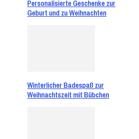
Personalisierte Geschenke zur
Geburt und zu Weihnachten
Winterlicher Badespaß zur
Weihnachtszeit mit Bübchen