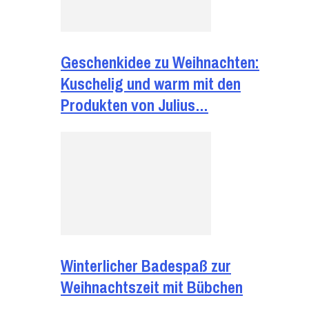
Geschenkidee zu Weihnachten:
Kuschelig und warm mit den
Produkten von Julius…
Winterlicher Badespaß zur
Weihnachtszeit mit Bübchen