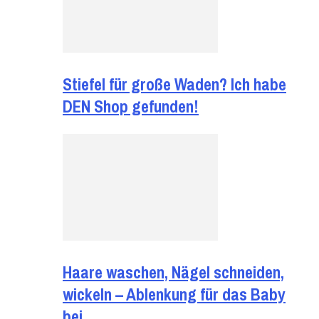
Stiefel für große Waden? Ich habe
DEN Shop gefunden!
Haare waschen, Nägel schneiden,
wickeln – Ablenkung für das Baby
bei…