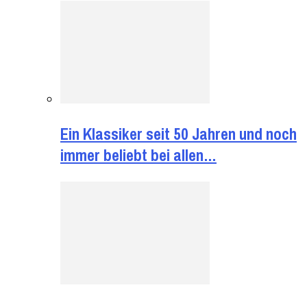
Ein Klassiker seit 50 Jahren und noch
immer beliebt bei allen…