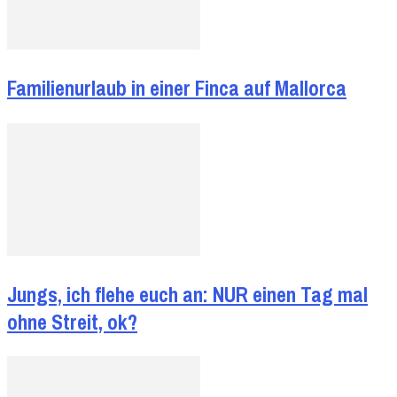
Familienurlaub in einer Finca auf Mallorca
Jungs, ich flehe euch an: NUR einen Tag mal
ohne Streit, ok?