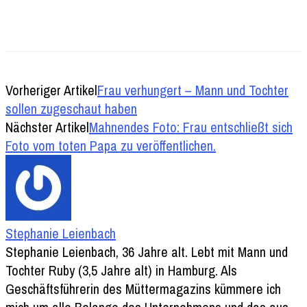
Vorheriger Artikel
Frau verhungert – Mann und Tochter
sollen zugeschaut haben
Nächster Artikel
Mahnendes Foto: Frau entschließt sich
Foto vom toten Papa zu veröffentlichen.
Stephanie Leienbach
Stephanie Leienbach, 36 Jahre alt. Lebt mit Mann und
Tochter Ruby (3,5 Jahre alt) in Hamburg. Als
Geschäftsführerin des Müttermagazins kümmere ich