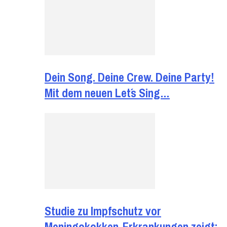
Dein Song. Deine Crew. Deine Party!
Mit dem neuen Let´s Sing…
Studie zu Impfschutz vor
Meningokokken-Erkrankungen zeigt: