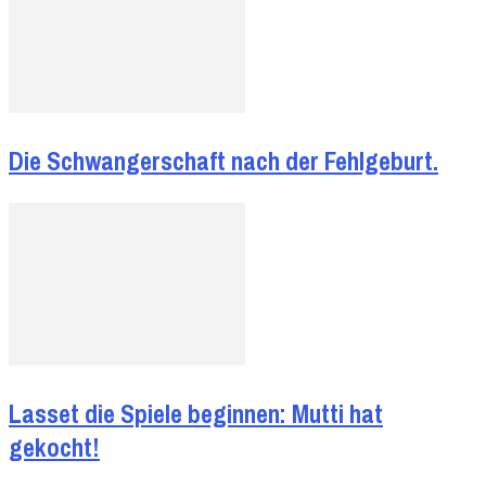
Die Schwangerschaft nach der Fehlgeburt.
Lasset die Spiele beginnen: Mutti hat
gekocht!