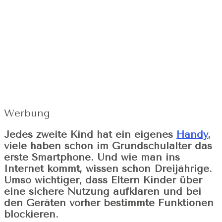
Werbung
Jedes zweite Kind hat ein eigenes
Handy
,
viele haben schon im Grundschulalter das
erste Smartphone. Und wie man ins
Internet kommt, wissen schon Dreijährige.
Umso wichtiger, dass Eltern Kinder über
eine sichere Nutzung aufklären und bei
den Geräten vorher bestimmte Funktionen
blockieren.