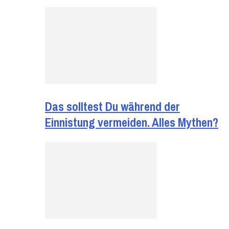
Das solltest Du während der
Einnistung vermeiden. Alles Mythen?