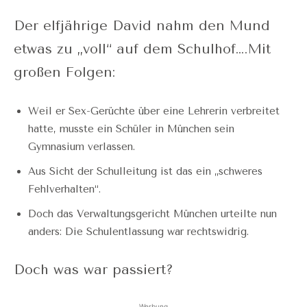
Der elfjährige David nahm den Mund
etwas zu „voll“ auf dem Schulhof….Mit
großen Folgen:
Weil er Sex-Gerüchte über eine Lehrerin verbreitet
hatte, musste ein Schüler in München sein
Gymnasium verlassen.
Aus Sicht der Schulleitung ist das ein „schweres
Fehlverhalten“.
Doch das Verwaltungsgericht München urteilte nun
anders: Die Schulentlassung war rechtswidrig.
Doch was war passiert?
Werbung