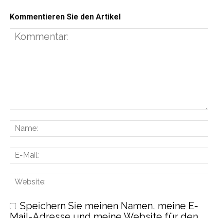
Kommentieren Sie den Artikel
Speichern Sie meinen Namen, meine E-
Mail-Adresse und meine Website für den