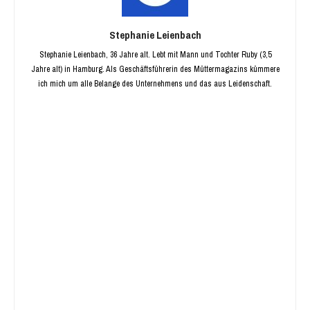
Stephanie Leienbach
Stephanie Leienbach, 36 Jahre alt. Lebt mit Mann und Tochter Ruby (3,5
Jahre alt) in Hamburg. Als Geschäftsführerin des Müttermagazins kümmere
ich mich um alle Belange des Unternehmens und das aus Leidenschaft.