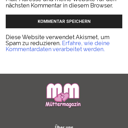
nächsten Kommentar in diesem Browser.
Diese Website verwendet Akismet, um
Spam zu reduzieren.
Erfahre, wie deine
Kommentardaten verarbeitet werden.
Über uns