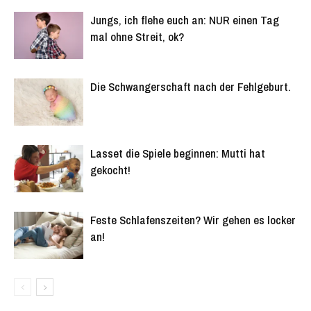
Jungs, ich flehe euch an: NUR einen Tag
mal ohne Streit, ok?
Die Schwangerschaft nach der Fehlgeburt.
Lasset die Spiele beginnen: Mutti hat
gekocht!
Feste Schlafenszeiten? Wir gehen es locker
an!