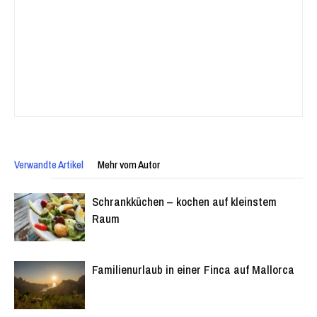
Verwandte Artikel
Mehr vom Autor
Schrankküchen – kochen auf kleinstem
Raum
Familienurlaub in einer Finca auf Mallorca