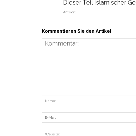
Dieser Teil islamischer G
Antwort
Kommentieren Sie den Artikel