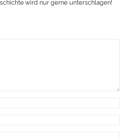
eschichte wird nur gerne unterschlagen!