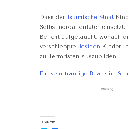
Dass der
Islamische Staat
Kind
Selbstmordattentäter einsetzt, 
Bericht aufgetaucht, wonach d
verschleppte
Jesiden
-Kinder i
zu Terroristen auszubilden.
Ein sehr traurige Bilanz im Ste
Werbung
Teilen mit: