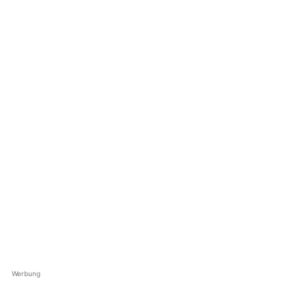
Werbung