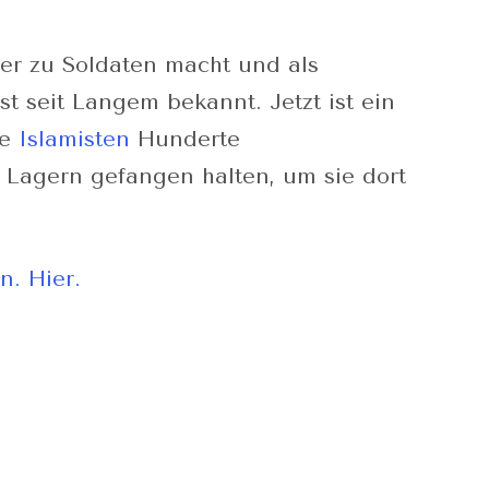
er zu Soldaten macht und als
ist seit Langem bekannt. Jetzt ist ein
ie
Islamisten
Hunderte
n Lagern gefangen halten, um sie dort
rn. Hier.