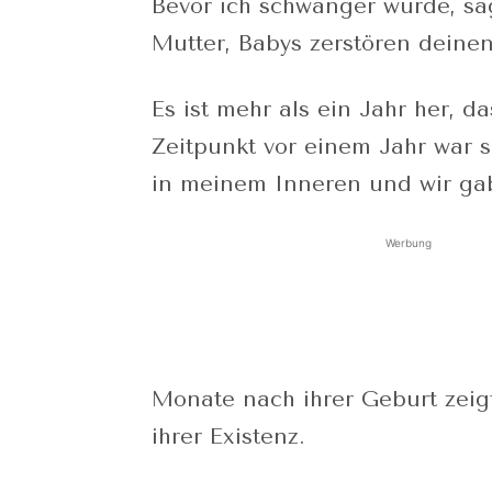
Bevor ich schwanger wurde, sa
Mutter, Babys zerstören deinen
Es ist mehr als ein Jahr her,
Zeitpunkt vor einem Jahr war s
in meinem Inneren und wir ga
Werbung
Monate nach ihrer Geburt zei
ihrer Existenz.