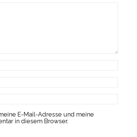
meine E-Mail-Adresse und meine
ntar in diesem Browser.