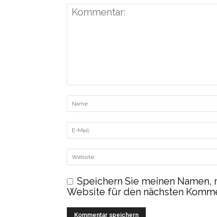
Speichern Sie meinen Namen, 
Website für den nächsten Komme