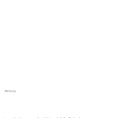
Werbung