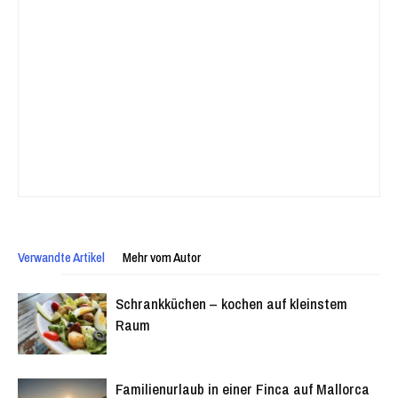
Verwandte Artikel
Mehr vom Autor
Schrankküchen – kochen auf kleinstem
Raum
Familienurlaub in einer Finca auf Mallorca