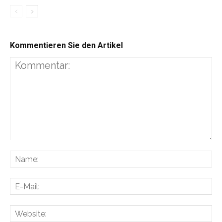
Kommentieren Sie den Artikel