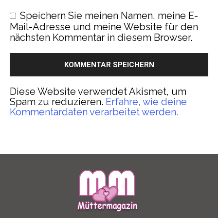
Speichern Sie meinen Namen, meine E-
Mail-Adresse und meine Website für den
nächsten Kommentar in diesem Browser.
Diese Website verwendet Akismet, um
Spam zu reduzieren.
Erfahre, wie deine
Kommentardaten verarbeitet werden.