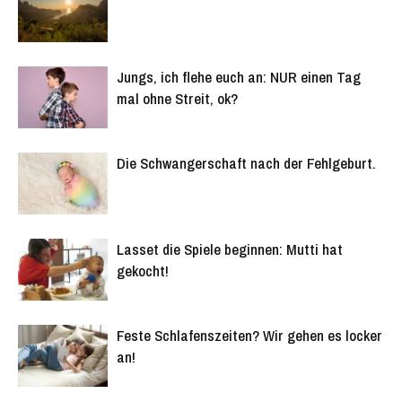
Jungs, ich flehe euch an: NUR einen Tag
mal ohne Streit, ok?
Die Schwangerschaft nach der Fehlgeburt.
Lasset die Spiele beginnen: Mutti hat
gekocht!
Feste Schlafenszeiten? Wir gehen es locker
an!