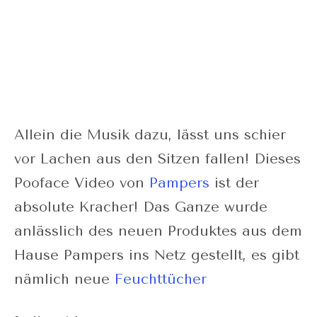
Allein die Musik dazu, lässt uns schier
vor Lachen aus den Sitzen fallen! Dieses
Pooface Video von
Pampers
ist der
absolute Kracher! Das Ganze wurde
anlässlich des neuen Produktes aus dem
Hause Pampers ins Netz gestellt, es gibt
nämlich neue
Feuchttücher