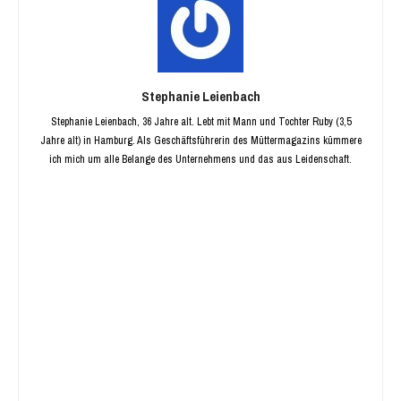
Stephanie Leienbach
Stephanie Leienbach, 36 Jahre alt. Lebt mit Mann und Tochter Ruby (3,5
Jahre alt) in Hamburg. Als Geschäftsführerin des Müttermagazins kümmere
ich mich um alle Belange des Unternehmens und das aus Leidenschaft.