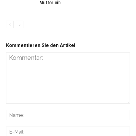
Mutterleib
Kommentieren Sie den Artikel