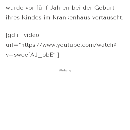
wurde vor fünf Jahren bei der Geburt
ihres Kindes im Krankenhaus vertauscht.
[gdlr_video
url=“https://www.youtube.com/watch?
v=swoefAJ_obE“ ]
Werbung