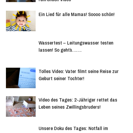
Ein Lied für alle Mamas! Soooo schön!
Wassertest – Leitungswasser testen
lassen! So geht´s…….
Tolles Video: Vater filmt seine Reise zur
Geburt seiner Tochter!
Video des Tages: 2-Jähriger rettet das
Leben seines Zwillingsbruders!
Unsere Doku des Tages: Notfall im