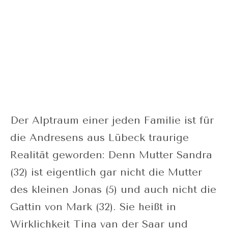
Der Alptraum einer jeden Familie ist für
die Andresens aus Lübeck traurige
Realität geworden: Denn Mutter Sandra
(32) ist eigentlich gar nicht die Mutter
des kleinen Jonas (5) und auch nicht die
Gattin von Mark (32). Sie heißt in
Wirklichkeit Tina van der Saar und