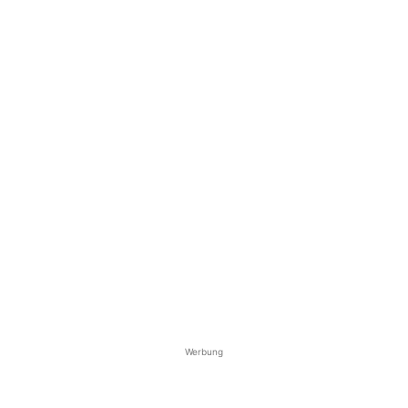
Werbung