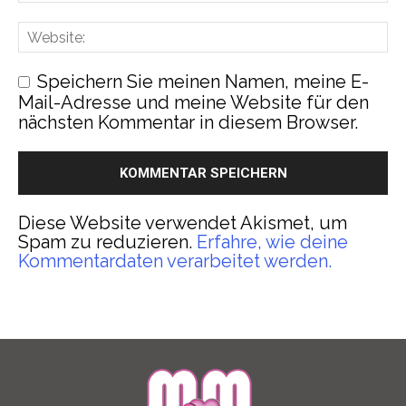
Speichern Sie meinen Namen, meine E-
Mail-Adresse und meine Website für den
nächsten Kommentar in diesem Browser.
Diese Website verwendet Akismet, um
Spam zu reduzieren.
Erfahre, wie deine
Kommentardaten verarbeitet werden.