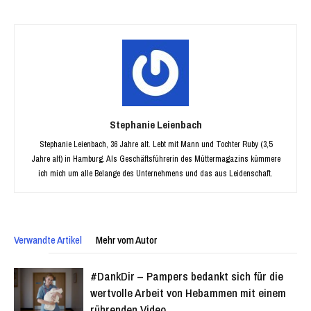
Stephanie Leienbach
Stephanie Leienbach, 36 Jahre alt. Lebt mit Mann und Tochter Ruby (3,5
Jahre alt) in Hamburg. Als Geschäftsführerin des Müttermagazins kümmere
ich mich um alle Belange des Unternehmens und das aus Leidenschaft.
Verwandte Artikel
Mehr vom Autor
#DankDir – Pampers bedankt sich für die
wertvolle Arbeit von Hebammen mit einem
rührenden Video