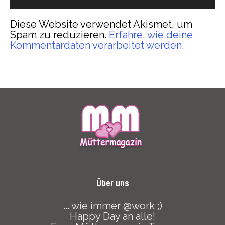
Diese Website verwendet Akismet, um
Spam zu reduzieren.
Erfahre, wie deine
Kommentardaten verarbeitet werden.
Über uns
... wie immer @work ;)
Happy Day an alle!