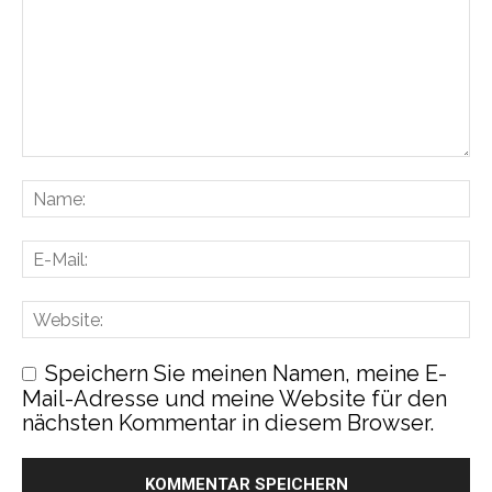
Speichern Sie meinen Namen, meine E-
Mail-Adresse und meine Website für den
nächsten Kommentar in diesem Browser.