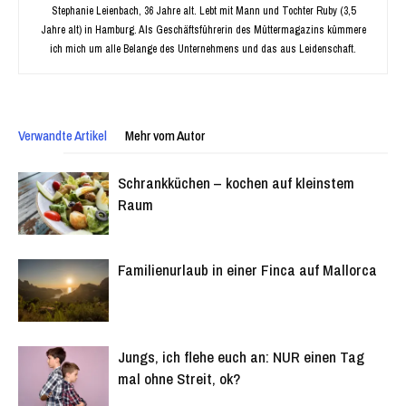
Stephanie Leienbach, 36 Jahre alt. Lebt mit Mann und Tochter Ruby (3,5
Jahre alt) in Hamburg. Als Geschäftsführerin des Müttermagazins kümmere
ich mich um alle Belange des Unternehmens und das aus Leidenschaft.
Verwandte Artikel
Mehr vom Autor
Schrankküchen – kochen auf kleinstem
Raum
Familienurlaub in einer Finca auf Mallorca
Jungs, ich flehe euch an: NUR einen Tag
mal ohne Streit, ok?