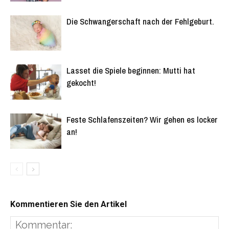
Die Schwangerschaft nach der Fehlgeburt.
Lasset die Spiele beginnen: Mutti hat
gekocht!
Feste Schlafenszeiten? Wir gehen es locker
an!
Kommentieren Sie den Artikel