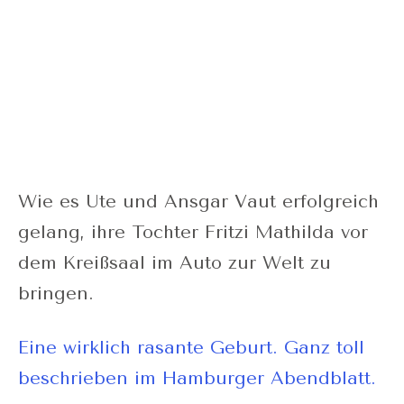
Wie es Ute und Ansgar Vaut erfolgreich
gelang, ihre Tochter Fritzi Mathilda vor
dem Kreißsaal im Auto zur Welt zu
bringen.
Eine wirklich rasante Geburt. Ganz toll
beschrieben im Hamburger Abendblatt.