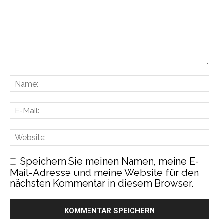
Speichern Sie meinen Namen, meine E-
Mail-Adresse und meine Website für den
nächsten Kommentar in diesem Browser.