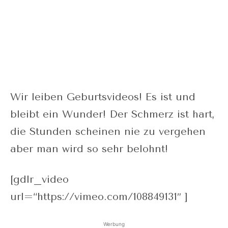
Wir leiben Geburtsvideos! Es ist und
bleibt ein Wunder! Der Schmerz ist hart,
die Stunden scheinen nie zu vergehen
aber man wird so sehr belohnt!
[gdlr_video
url=“https://vimeo.com/108849131″ ]
Werbung