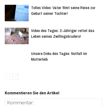
Tolles Video: Vater filmt seine Reise zur
Geburt seiner Tochter!
Video des Tages: 2-Jähriger rettet das
Leben seines Zwillingsbruders!
Unsere Doku des Tages: Notfall im
Mutterleib
Kommentieren Sie den Artikel