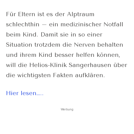
Für Eltern ist es der Alptraum
schlechthin – ein medizinischer Notfall
beim Kind. Damit sie in so einer
Situation trotzdem die Nerven behalten
und ihrem Kind besser helfen können,
will die Helios-Klinik Sangerhausen über
die wichtigsten Fakten aufklären.
Hier lesen…..
Werbung