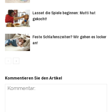
Lasset die Spiele beginnen: Mutti hat
gekocht!
Feste Schlafenszeiten? Wir gehen es locker
an!
Kommentieren Sie den Artikel