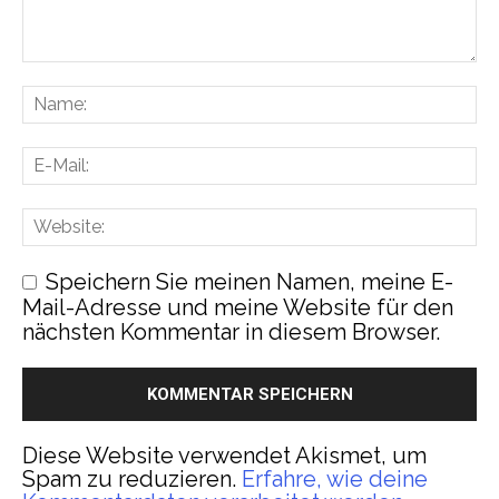
Speichern Sie meinen Namen, meine E-
Mail-Adresse und meine Website für den
nächsten Kommentar in diesem Browser.
Diese Website verwendet Akismet, um
Spam zu reduzieren.
Erfahre, wie deine