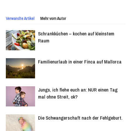
Verwandte Artikel
Mehr vom Autor
Schrankküchen – kochen auf kleinstem
Raum
Familienurlaub in einer Finca auf Mallorca
Jungs, ich flehe euch an: NUR einen Tag
mal ohne Streit, ok?
Die Schwangerschaft nach der Fehlgeburt.