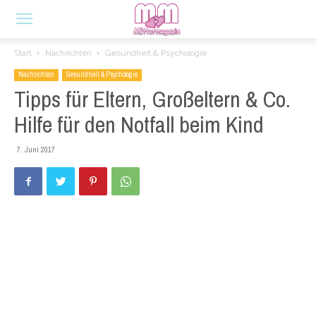
Start
Nachrichten
Gesundheit & Psychologie
Nachrichten
Gesundheit & Psychologie
Tipps für Eltern, Großeltern & Co.
Hilfe für den Notfall beim Kind
7. Juni 2017