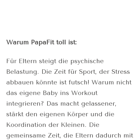
Warum PapaFit toll ist:
Für Eltern steigt die psychische
Belastung. Die Zeit für Sport, der Stress
abbauen könnte ist futsch! Warum nicht
das eigene Baby ins Workout
integrieren? Das macht gelassener,
stärkt den eigenen Körper und die
Koordination der Kleinen. Die
gemeinsame Zeit, die Eltern dadurch mit