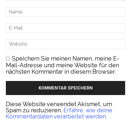
Speichern Sie meinen Namen, meine E-
Mail-Adresse und meine Website für den
nächsten Kommentar in diesem Browser.
Diese Website verwendet Akismet, um
Spam zu reduzieren.
Erfahre, wie deine
Kommentardaten verarbeitet werden.