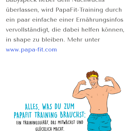
überlassen, wird PapaFit-Training durch
ein paar einfache einer Ernährungsinfos
vervollständigt, die dabei helfen können,
in shape zu bleiben. Mehr unter
www.papa-fit.com