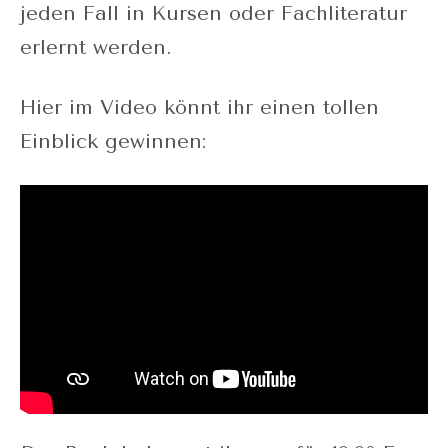
jeden Fall in Kursen oder Fachliteratur
erlernt werden.
Hier im Video könnt ihr einen tollen
Einblick gewinnen: