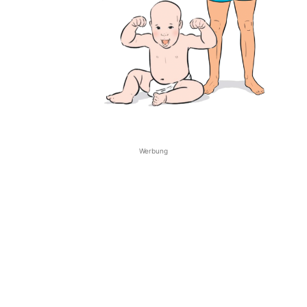
Werbung