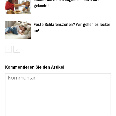
gekocht!
Feste Schlafenszeiten? Wir gehen es locker
an!
Kommentieren Sie den Artikel