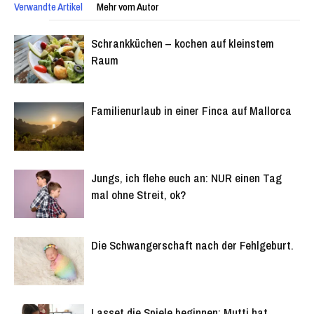
Verwandte Artikel
Mehr vom Autor
Schrankküchen – kochen auf kleinstem
Raum
Familienurlaub in einer Finca auf Mallorca
Jungs, ich flehe euch an: NUR einen Tag
mal ohne Streit, ok?
Die Schwangerschaft nach der Fehlgeburt.
Lasset die Spiele beginnen: Mutti hat