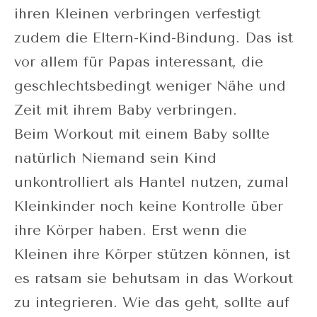
ihren Kleinen verbringen verfestigt
zudem die Eltern-Kind-Bindung. Das ist
vor allem für Papas interessant, die
geschlechtsbedingt weniger Nähe und
Zeit mit ihrem Baby verbringen.
Beim Workout mit einem Baby sollte
natürlich Niemand sein Kind
unkontrolliert als Hantel nutzen, zumal
Kleinkinder noch keine Kontrolle über
ihre Körper haben. Erst wenn die
Kleinen ihre Körper stützen können, ist
es ratsam sie behutsam in das Workout
zu integrieren. Wie das geht, sollte auf