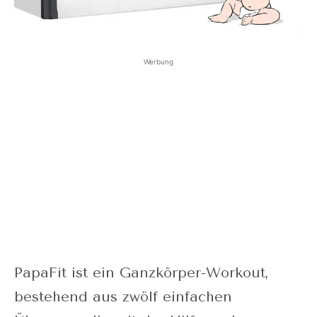
Werbung
PapaFit ist ein Ganzkörper-Workout,
bestehend aus zwölf einfachen