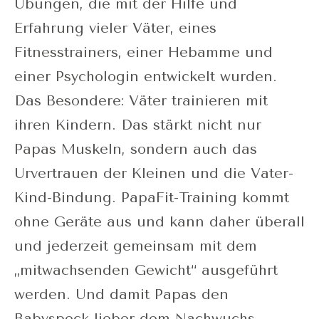
Übungen, die mit der Hilfe und
Erfahrung vieler Väter, eines
Fitnesstrainers, einer Hebamme und
einer Psychologin entwickelt wurden.
Das Besondere: Väter trainieren mit
ihren Kindern. Das stärkt nicht nur
Papas Muskeln, sondern auch das
Urvertrauen der Kleinen und die Vater-
Kind-Bindung. PapaFit-Training kommt
ohne Geräte aus und kann daher überall
und jederzeit gemeinsam mit dem
„mitwachsenden Gewicht“ ausgeführt
werden. Und damit Papas den
Babyspeck lieber dem Nachwuchs