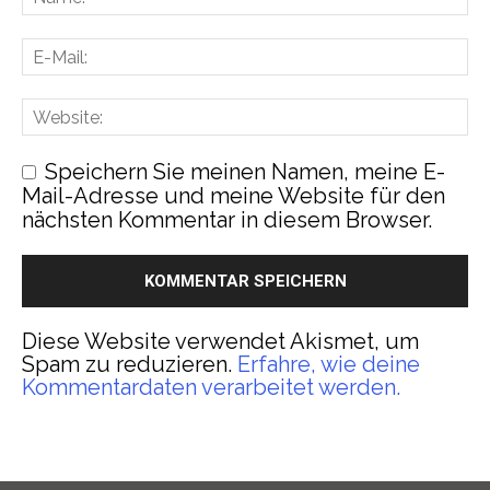
Speichern Sie meinen Namen, meine E-
Mail-Adresse und meine Website für den
nächsten Kommentar in diesem Browser.
Diese Website verwendet Akismet, um
Spam zu reduzieren.
Erfahre, wie deine
Kommentardaten verarbeitet werden.