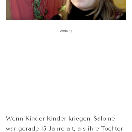
Werbung
Wenn Kinder Kinder kriegen: Salome
war gerade 15 Jahre alt, als ihre Tochter