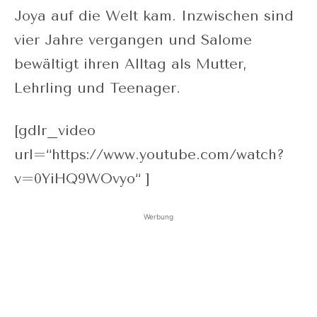
Joya auf die Welt kam. Inzwischen sind
vier Jahre vergangen und Salome
bewältigt ihren Alltag als Mutter,
Lehrling und Teenager.
[gdlr_video
url=“https://www.youtube.com/watch?
v=0YiHQ9WOvyo“ ]
Werbung