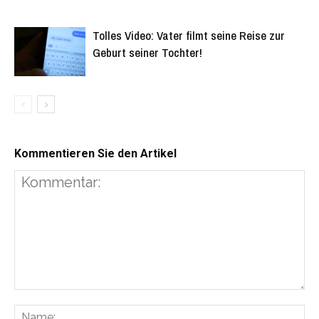
Tolles Video: Vater filmt seine Reise zur
Geburt seiner Tochter!
Kommentieren Sie den Artikel