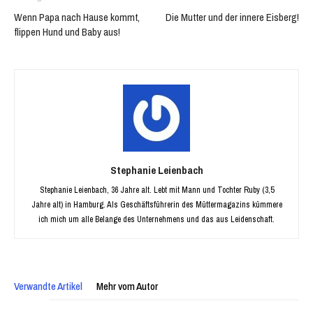
Wenn Papa nach Hause kommt,
Die Mutter und der innere Eisberg!
flippen Hund und Baby aus!
Stephanie Leienbach
Stephanie Leienbach, 36 Jahre alt. Lebt mit Mann und Tochter Ruby (3,5
Jahre alt) in Hamburg. Als Geschäftsführerin des Müttermagazins kümmere
ich mich um alle Belange des Unternehmens und das aus Leidenschaft.
Verwandte Artikel
Mehr vom Autor