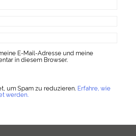
meine E-Mail-Adresse und meine
ntar in diesem Browser.
t, um Spam zu reduzieren.
Erfahre, wie
et werden.