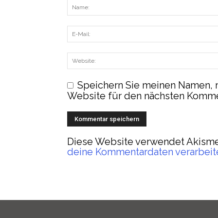
Speichern Sie meinen Namen, 
Website für den nächsten Komme
Diese Website verwendet Akisme
deine Kommentardaten verarbeit