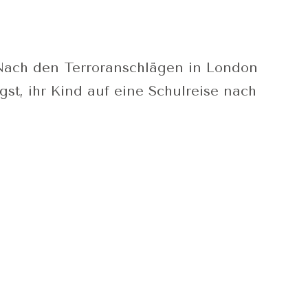
ch den Terroranschlägen in London
st, ihr Kind auf eine Schulreise nach