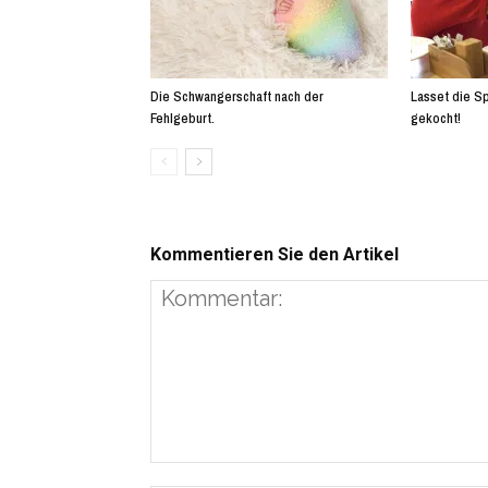
Die Schwangerschaft nach der
Lasset die Sp
Fehlgeburt.
gekocht!
Kommentieren Sie den Artikel