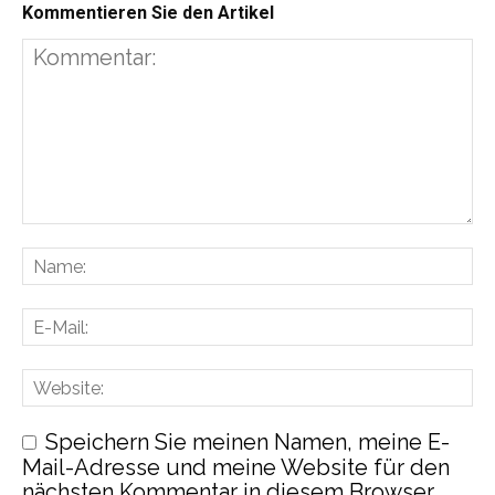
Kommentieren Sie den Artikel
Speichern Sie meinen Namen, meine E-
Mail-Adresse und meine Website für den
nächsten Kommentar in diesem Browser.