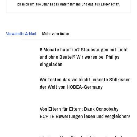
ich mich um alle Belange des Unternehmens und das aus Leidenschaft.
Verwandte Artikel
Mehr vom Autor
6 Monate haarfrei? Staubsaugen mit Licht
und ohne Beutel? Wir waren bei Philips
eingeladen!
Wir testen das vielleicht leiseste Stillkissen
der Welt von HOBEA-Germany
Von Eltern für Eltern: Dank Consobaby
ECHTE Bewertungen lesen und vergleichen!