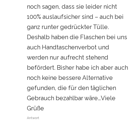
noch sagen, dass sie leider nicht
100% auslaufsicher sind – auch bei
ganz runter gedrückter Tülle.
Deshalb haben die Flaschen bei uns
auch Handtaschenverbot und
werden nur aufrecht stehend
befördert. Bisher habe ich aber auch
noch keine bessere Alternative
gefunden, die für den täglichen
Gebrauch bezahlbar wäre…Viele
Grüße
Antwort