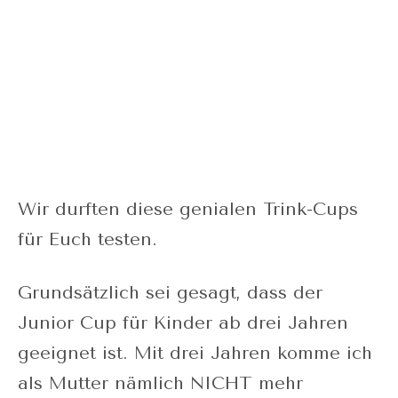
Wir durften diese genialen Trink-Cups
für Euch testen.
Grundsätzlich sei gesagt, dass der
Junior Cup für Kinder ab drei Jahren
geeignet ist. Mit drei Jahren komme ich
als Mutter nämlich NICHT mehr