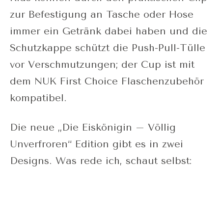
zur Befestigung an Tasche oder Hose
immer ein Getränk dabei haben und die
Schutzkappe schützt die Push-Pull-Tülle
vor Verschmutzungen; der Cup ist mit
dem NUK First Choice Flaschenzubehör
kompatibel.
Die neue „Die Eiskönigin – Völlig
Unverfroren“ Edition gibt es in zwei
Designs. Was rede ich, schaut selbst: