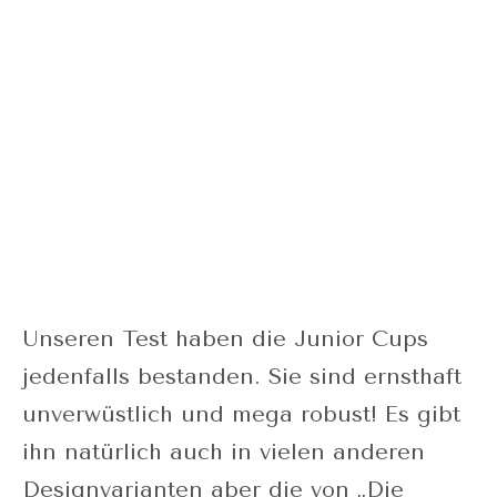
Unseren Test haben die Junior Cups
jedenfalls bestanden. Sie sind ernsthaft
unverwüstlich und mega robust! Es gibt
ihn natürlich auch in vielen anderen
Designvarianten aber die von „Die