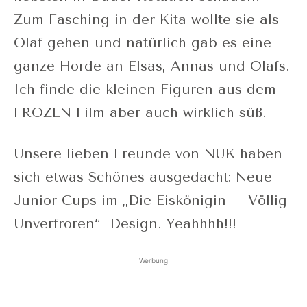
Zum Fasching in der Kita wollte sie als
Olaf gehen und natürlich gab es eine
ganze Horde an Elsas, Annas und Olafs.
Ich finde die kleinen Figuren aus dem
FROZEN Film aber auch wirklich süß.
Unsere lieben Freunde von NUK haben
sich etwas Schönes ausgedacht: Neue
Junior Cups im „Die Eiskönigin – Völlig
Unverfroren“ Design. Yeahhhh!!!
Werbung