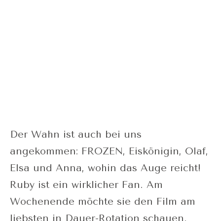
Der Wahn ist auch bei uns
angekommen: FROZEN, Eiskönigin, Olaf,
Elsa und Anna, wohin das Auge reicht!
Ruby ist ein wirklicher Fan. Am
Wochenende möchte sie den Film am
liebsten in Dauer-Rotation schauen.