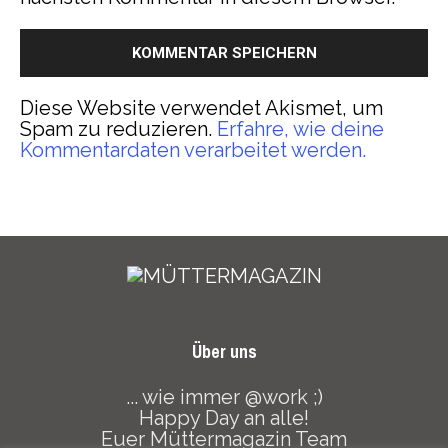
Diese Website verwendet Akismet, um
Spam zu reduzieren.
Erfahre, wie deine
Kommentardaten verarbeitet werden.
Über uns
... wie immer @work ;)
Happy Day an alle!
Euer Müttermagazin Team