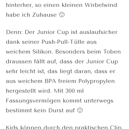
hinterher, so einen kleinen Wirbelwind
habe ich Zuhause 🙂
Denn: Der Junior Cup ist auslaufsicher
dank seiner Push-Pull-Tülle aus
weichem Silikon. Besonders beim Toben
draussen fällt auf, dass der Junior Cup
sehr leicht ist, das liegt daran, dass er
aus weichem BPA freiem Polypropylen
hergestellt wird. Mit 300 ml
Fassungsvermögen kommt unterwegs
bestimmt kein Durst auf 🙂
Kids können durch den praktischen Clip