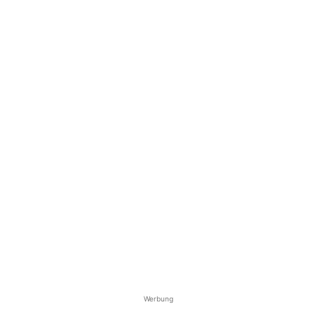
Werbung