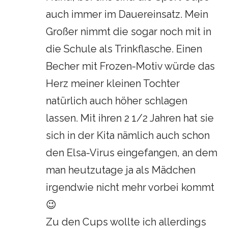
auch immer im Dauereinsatz. Mein
Großer nimmt die sogar noch mit in
die Schule als Trinkflasche. Einen
Becher mit Frozen-Motiv würde das
Herz meiner kleinen Tochter
natürlich auch höher schlagen
lassen. Mit ihren 2 1/2 Jahren hat sie
sich in der Kita nämlich auch schon
den Elsa-Virus eingefangen, an dem
man heutzutage ja als Mädchen
irgendwie nicht mehr vorbei kommt
😉
Zu den Cups wollte ich allerdings