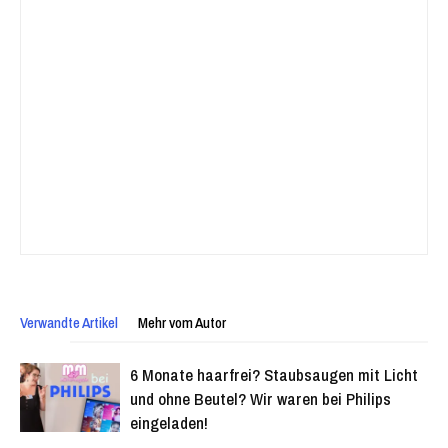
Verwandte Artikel
Mehr vom Autor
6 Monate haarfrei? Staubsaugen mit Licht
und ohne Beutel? Wir waren bei Philips
eingeladen!