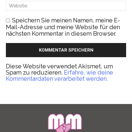
Speichern Sie meinen Namen, meine E-
Mail-Adresse und meine Website für den
nächsten Kommentar in diesem Browser.
Diese Website verwendet Akismet, um
Spam zu reduzieren.
Erfahre, wie deine
Kommentardaten verarbeitet werden.