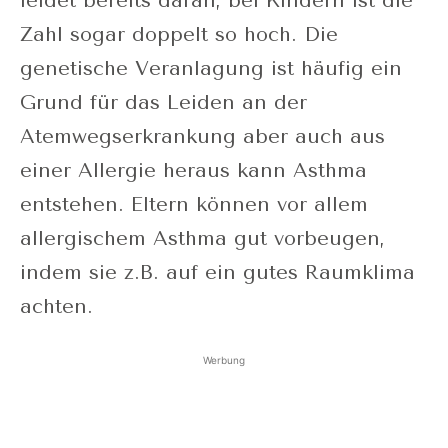
leidet bereits daran, bei Kindern ist die
Zahl sogar doppelt so hoch. Die
genetische Veranlagung ist häufig ein
Grund für das Leiden an der
Atemwegserkrankung aber auch aus
einer Allergie heraus kann Asthma
entstehen. Eltern können vor allem
allergischem Asthma gut vorbeugen,
indem sie z.B. auf ein gutes Raumklima
achten.
Werbung