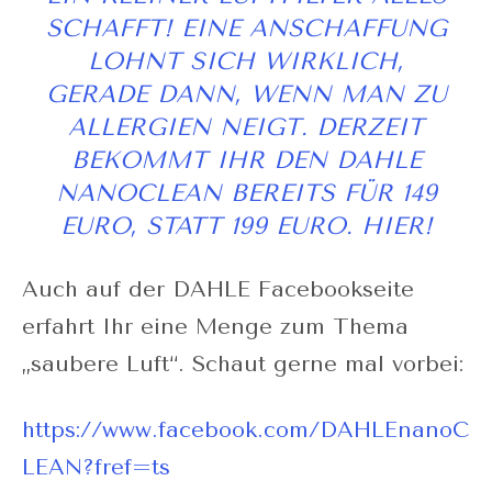
SCHAFFT! EINE ANSCHAFFUNG
LOHNT SICH WIRKLICH,
GERADE DANN, WENN MAN ZU
ALLERGIEN NEIGT. DERZEIT
BEKOMMT IHR DEN DAHLE
NANOCLEAN BEREITS FÜR 149
EURO, STATT 199 EURO.
HIER!
Auch auf der DAHLE Facebookseite
erfahrt Ihr eine Menge zum Thema
„saubere Luft“. Schaut gerne mal vorbei:
https://www.facebook.com/DAHLEnanoC
LEAN?fref=ts