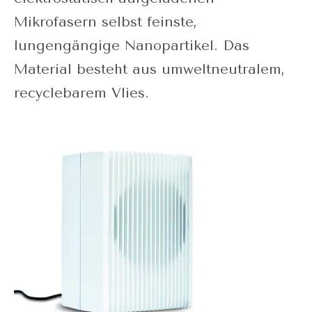
Mikrofasern selbst feinste,
lungengängige Nanopartikel. Das
Material besteht aus umweltneutralem,
recyclebarem Vlies.