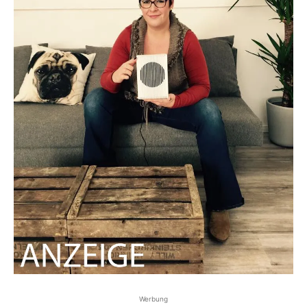
Werbung