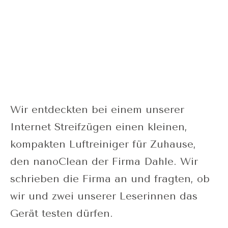
Wir entdeckten bei einem unserer
Internet Streifzügen einen kleinen,
kompakten Luftreiniger für Zuhause,
den nanoClean der Firma Dahle. Wir
schrieben die Firma an und fragten, ob
wir und zwei unserer Leserinnen das
Gerät testen dürfen.