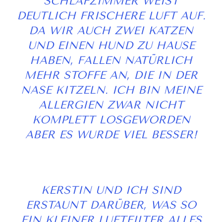
SCHLAFZIMMER WEIST
DEUTLICH FRISCHERE LUFT AUF.
DA WIR AUCH ZWEI KATZEN
UND EINEN HUND ZU HAUSE
HABEN, FALLEN NATÜRLICH
MEHR STOFFE AN, DIE IN DER
NASE KITZELN. ICH BIN MEINE
ALLERGIEN ZWAR NICHT
KOMPLETT LOSGEWORDEN
ABER ES WURDE VIEL BESSER!
KERSTIN UND ICH SIND
ERSTAUNT DARÜBER, WAS SO
EIN KLEINER LUFTFILTER ALLES