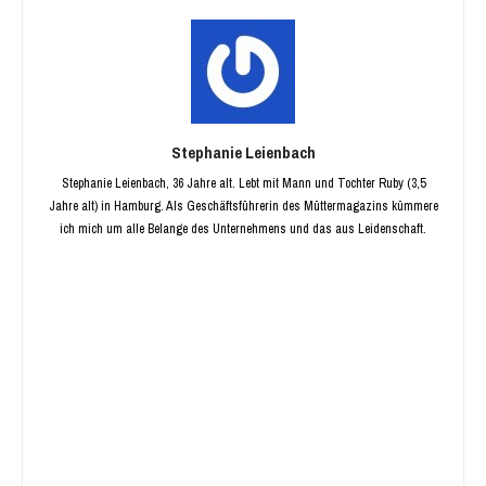
Stephanie Leienbach
Stephanie Leienbach, 36 Jahre alt. Lebt mit Mann und Tochter Ruby (3,5
Jahre alt) in Hamburg. Als Geschäftsführerin des Müttermagazins kümmere
ich mich um alle Belange des Unternehmens und das aus Leidenschaft.