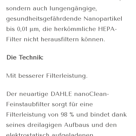
sondern auch lungengängige,
gesundheitsgefährdende Nanopartikel
bis 0,01 µm, die herkömmliche HEPA-
Filter nicht herausfiltern können.
Die Technik:
Mit besserer Filterleistung.
Der neuartige DAHLE nanoClean-
Feinstaubfilter sorgt für eine
Filterleistung von 98 % und bindet dank
seines dreilagigen Aufbaus und den
elektrostatisch aufgeladenen