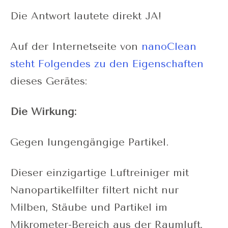
Die Antwort lautete direkt JA!
Auf der Internetseite von
nanoClean
steht Folgendes zu den Eigenschaften
dieses Gerätes:
Die Wirkung:
Gegen lungengängige Partikel.
Dieser einzigartige Luftreiniger mit
Nanopartikelfilter filtert nicht nur
Milben, Stäube und Partikel im
Mikrometer-Bereich aus der Raumluft,