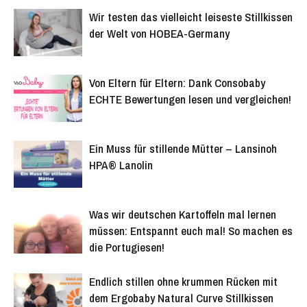
Wir testen das vielleicht leiseste Stillkissen
der Welt von HOBEA-Germany
Von Eltern für Eltern: Dank Consobaby
ECHTE Bewertungen lesen und vergleichen!
Ein Muss für stillende Mütter – Lansinoh
HPA® Lanolin
Was wir deutschen Kartoffeln mal lernen
müssen: Entspannt euch mal! So machen es
die Portugiesen!
Endlich stillen ohne krummen Rücken mit
dem Ergobaby Natural Curve Stillkissen