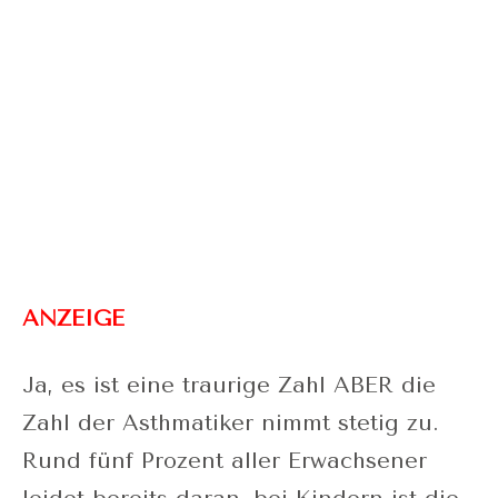
ANZEIGE
Ja, es ist eine traurige Zahl ABER die
Zahl der Asthmatiker nimmt stetig zu.
Rund fünf Prozent aller Erwachsener