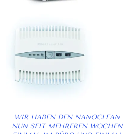
WIR HABEN DEN NANOCLEAN
NUN SEIT MEHREREN WOCHEN