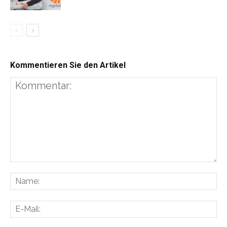
Kommentieren Sie den Artikel