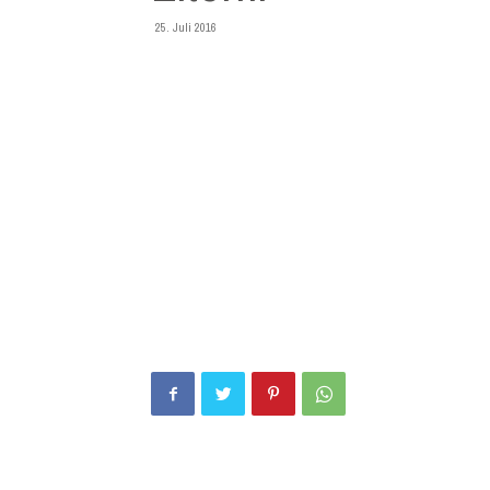
25. Juli 2016