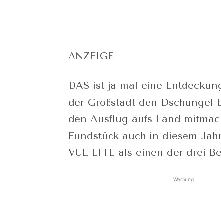
ANZEIGE
DAS ist ja mal eine Entdeckung
der Großstadt den Dschungel 
den Ausflug aufs Land mitmach
Fundstück auch in diesem Jahr
VUE LITE als einen der drei Be
Werbung