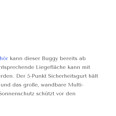
hör
kann dieser Buggy bereits ab
ntsprechende Liegefläche kann mit
den. Der 5-Punkt Sicherheitsgurt hält
z und das große, wandbare Multi-
Sonnenschutz schützt vor den