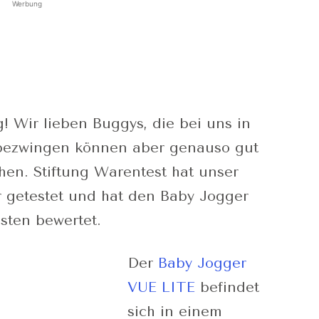
Werbung
! Wir lieben Buggys, die bei uns in
bezwingen können aber genauso gut
en. Stiftung Warentest hat unser
 getestet und hat den Baby Jogger
sten bewertet.
Der
Baby Jogger
VUE LITE
befindet
sich in einem