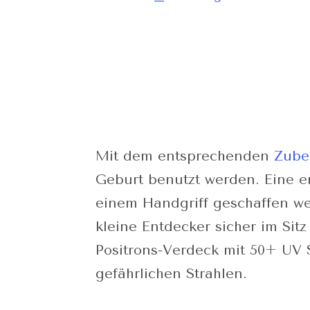
Mit dem entsprechenden
Zube
Geburt benutzt werden. Eine e
einem Handgriff geschaffen wer
kleine Entdecker sicher im Sit
Positrons-Verdeck mit 50+ UV 
gefährlichen Strahlen.