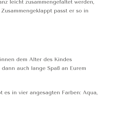
nz leicht zusammengefaltet werden,
. Zusammengeklappt passt er so in
können dem Alter des Kindes
r dann auch lange Spaß an Eurem
t es in vier angesagten Farben: Aqua,