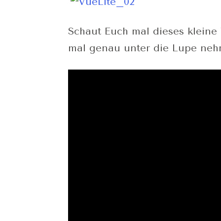
Schaut Euch mal dieses kleine 
mal genau unter die Lupe neh