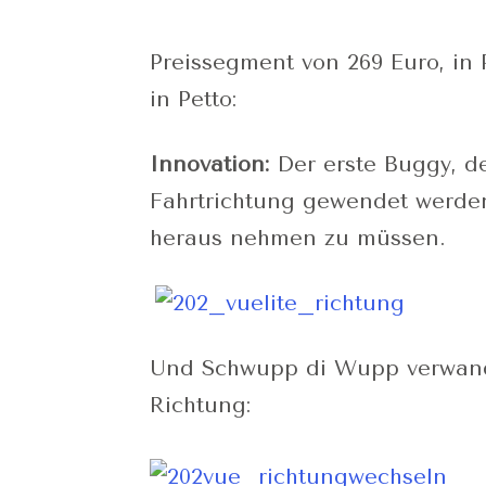
Preissegment von 269 Euro, in 
in Petto:
Innovation:
Der erste Buggy, d
Fahrtrichtung gewendet werde
heraus nehmen zu müssen.
Und Schwupp di Wupp verwandel
Richtung: