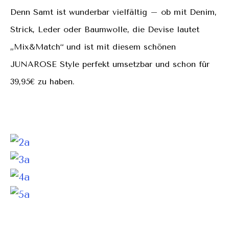
Denn Samt ist wunderbar vielfältig – ob mit Denim,
Strick, Leder oder Baumwolle, die Devise lautet
„Mix&Match“ und ist mit diesem schönen
JUNAROSE Style perfekt umsetzbar und schon für
39,95€ zu haben.