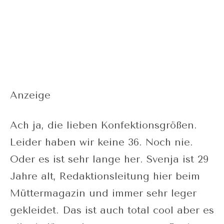
Anzeige
Ach ja, die lieben Konfektionsgrößen.
Leider haben wir keine 36. Noch nie.
Oder es ist sehr lange her. Svenja ist 29
Jahre alt, Redaktionsleitung hier beim
Müttermagazin und immer sehr leger
gekleidet. Das ist auch total cool aber es