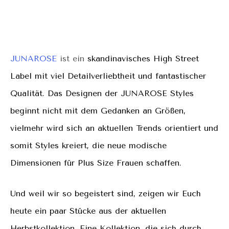
JUNAROSE
ist ein
skandinavisches High Street
Label
mit viel Detailverliebtheit und fantastischer
Qualität.
Das Designen der JUNAROSE Styles
beginnt nicht mit dem Gedanken an Größen,
vielmehr wird sich an aktuellen Trends orientiert und
somit Styles kreiert, die neue modische
Dimensionen für Plus Size Frauen schaffen.
Und weil wir so begeistert sind, zeigen wir Euch
heute ein paar Stücke aus der aktuellen
Herbstkollektion.
Eine Kollektion, die sich durch