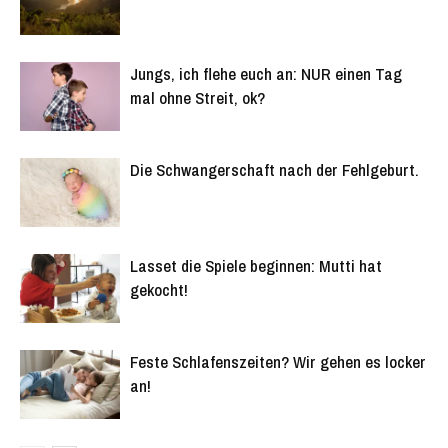
Jungs, ich flehe euch an: NUR einen Tag
mal ohne Streit, ok?
Die Schwangerschaft nach der Fehlgeburt.
Lasset die Spiele beginnen: Mutti hat
gekocht!
Feste Schlafenszeiten? Wir gehen es locker
an!