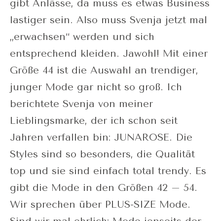
gibt Anlässe, da muss es etwas Business
lastiger sein. Also muss Svenja jetzt mal
„erwachsen“ werden und sich
entsprechend kleiden. Jawohl! Mit einer
Größe 44 ist die Auswahl an trendiger,
junger Mode gar nicht so groß. Ich
berichtete Svenja von meiner
Lieblingsmarke, der ich schon seit
Jahren verfallen bin: JUNAROSE. Die
Styles sind so besonders, die Qualität
top und sie sind einfach total trendy. Es
gibt die Mode in den Größen 42 – 54.
Wir sprechen über PLUS-SIZE Mode.