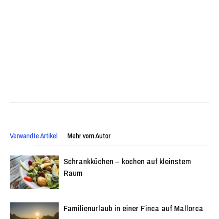
Verwandte Artikel
Mehr vom Autor
Schrankküchen – kochen auf kleinstem
Raum
Familienurlaub in einer Finca auf Mallorca