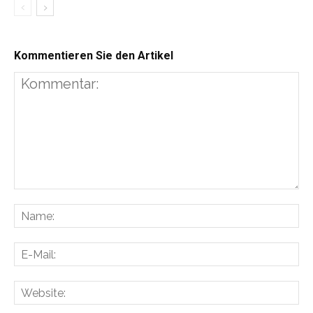
Kommentieren Sie den Artikel