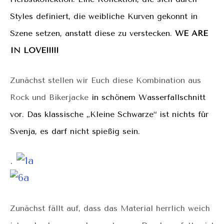
Styles definiert, die weibliche Kurven gekonnt in
Szene setzen, anstatt diese zu verstecken.
WE ARE
IN LOVE!!!!!
Zunächst stellen wir Euch diese Kombination aus
Rock und Bikerjacke
in schönem Wasserfallschnitt
vor. Das klassische „Kleine Schwarze“ ist nichts für
Svenja, es darf nicht spießig sein.
.
Zunächst fällt auf, dass das Material herrlich weich