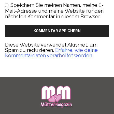
Speichern Sie meinen Namen, meine E-
Mail-Adresse und meine Website für den
nächsten Kommentar in diesem Browser.
Diese Website verwendet Akismet, um
Spam zu reduzieren.
Erfahre, wie deine
Kommentardaten verarbeitet werden.