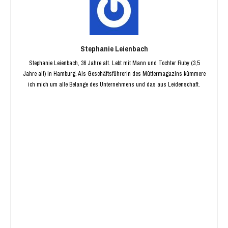
Stephanie Leienbach
Stephanie Leienbach, 36 Jahre alt. Lebt mit Mann und Tochter Ruby (3,5
Jahre alt) in Hamburg. Als Geschäftsführerin des Müttermagazins kümmere
ich mich um alle Belange des Unternehmens und das aus Leidenschaft.