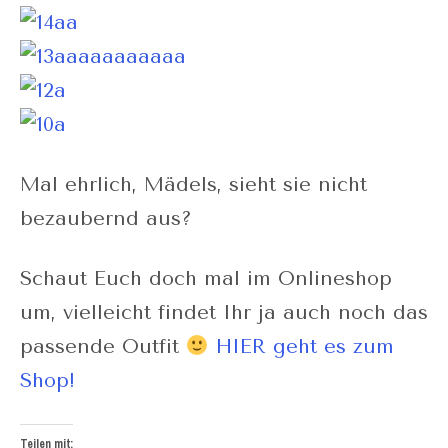
Mal ehrlich, Mädels, sieht sie nicht
bezaubernd aus?
Schaut Euch doch mal im Onlineshop
um, vielleicht findet Ihr ja auch noch das
passende Outfit
HIER geht es zum
Shop!
Teilen mit: