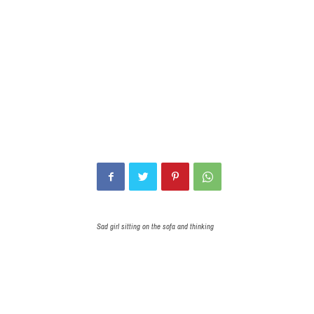
Sad girl sitting on the sofa and thinking