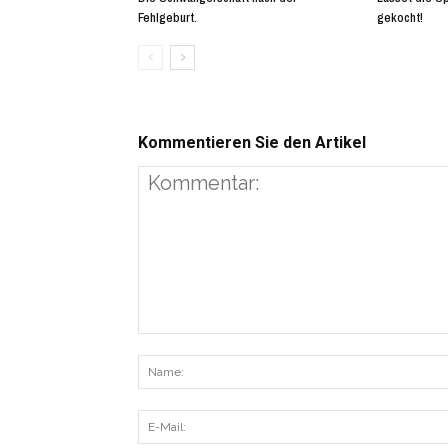
Fehlgeburt.
gekocht!
Kommentieren Sie den Artikel