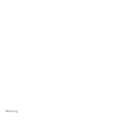
Werbung