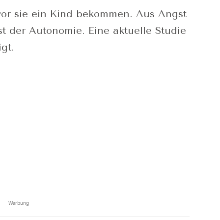
vor sie ein Kind bekommen. Aus Angst
t der Autonomie. Eine aktuelle Studie
gt.
Werbung