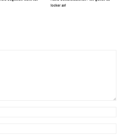
locker an!