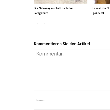
Die Schwangerschaft nach der
Lasset die Sp
Fehlgeburt.
gekocht!
Kommentieren Sie den Artikel