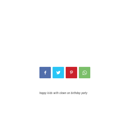
happy kids with clown on birthday party