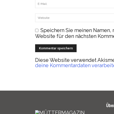
Speichern Sie meinen Namen, 
Website für den nächsten Komme
Diese Website verwendet Akisme
deine Kommentardaten verarbeit
Übe