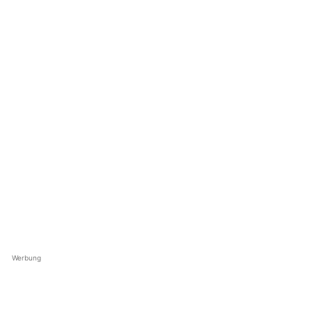
Werbung