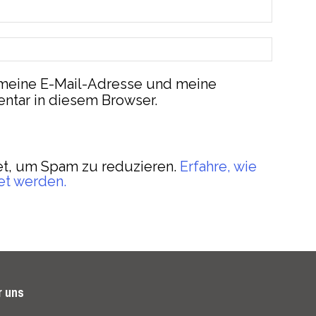
meine E-Mail-Adresse und meine
ntar in diesem Browser.
t, um Spam zu reduzieren.
Erfahre, wie
et werden.
r uns