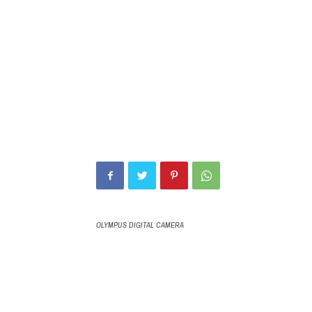
OLYMPUS DIGITAL CAMERA