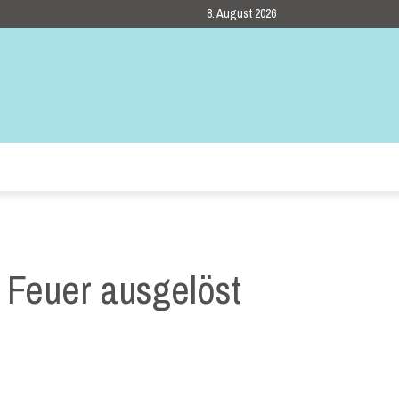
8. August 2026
 Feuer ausgelöst