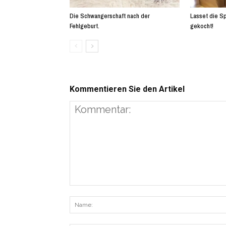
Die Schwangerschaft nach der
Lasset die Sp
Fehlgeburt.
gekocht!
Kommentieren Sie den Artikel