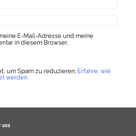
meine E-Mail-Adresse und meine
ntar in diesem Browser.
t, um Spam zu reduzieren.
Erfahre, wie
et werden.
r uns