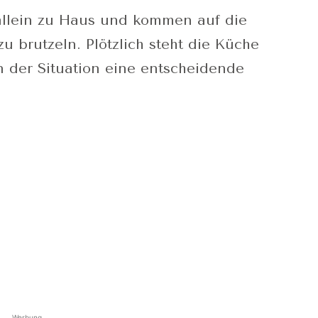
llein zu Haus und kommen auf die
u brutzeln. Plötzlich steht die Küche
n der Situation eine entscheidende
Werbung