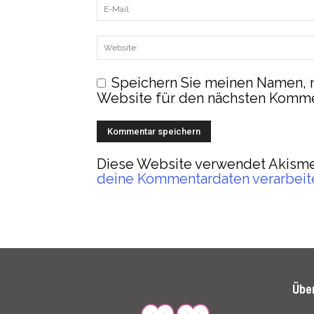
Speichern Sie meinen Namen, 
Website für den nächsten Komme
Diese Website verwendet Akisme
deine Kommentardaten verarbeit
Übe