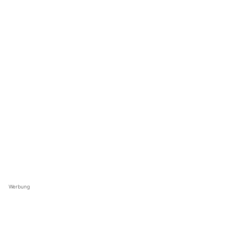
Werbung