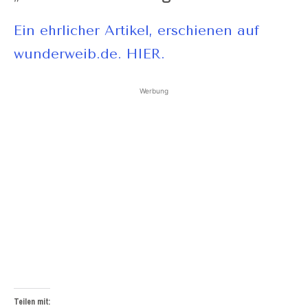
Ein ehrlicher Artikel, erschienen auf
wunderweib.de. HIER.
Werbung
Teilen mit: