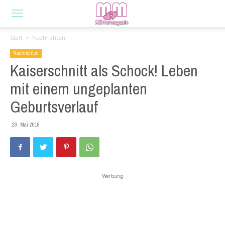
Start
Nachrichten
Nachrichten
Kaiserschnitt als Schock! Leben
mit einem ungeplanten
Geburtsverlauf
29. Mai 2016
Werbung