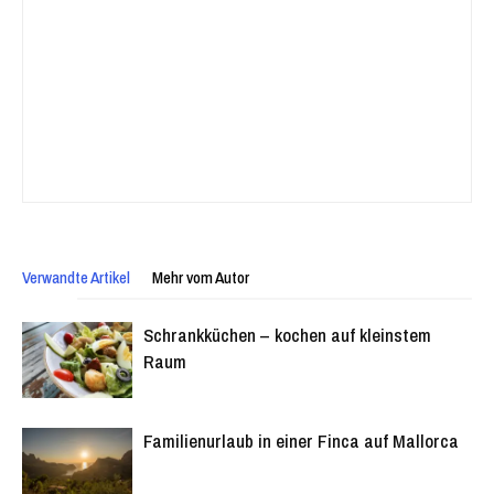
Verwandte Artikel
Mehr vom Autor
Schrankküchen – kochen auf kleinstem
Raum
Familienurlaub in einer Finca auf Mallorca