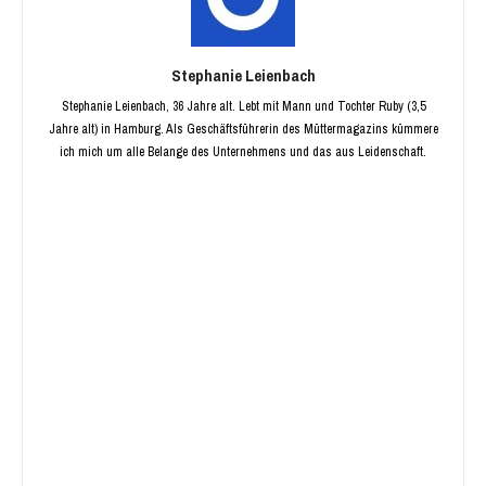
Stephanie Leienbach
Stephanie Leienbach, 36 Jahre alt. Lebt mit Mann und Tochter Ruby (3,5
Jahre alt) in Hamburg. Als Geschäftsführerin des Müttermagazins kümmere
ich mich um alle Belange des Unternehmens und das aus Leidenschaft.