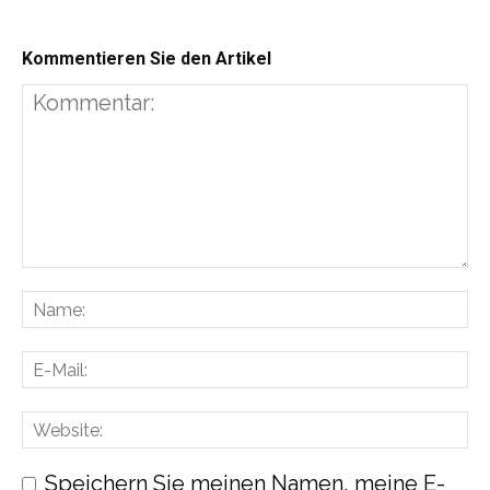
Kommentieren Sie den Artikel
Speichern Sie meinen Namen, meine E-