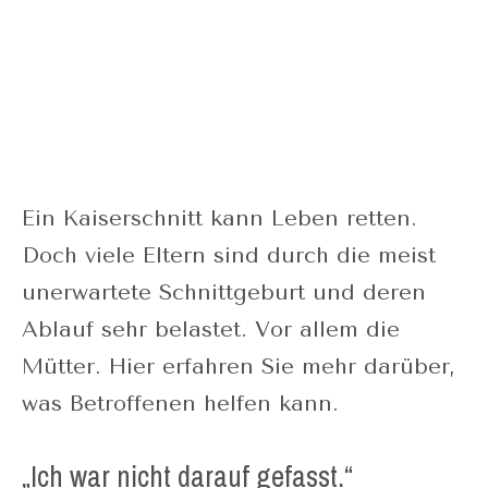
Ein Kaiserschnitt kann Leben retten.
Doch viele Eltern sind durch die meist
unerwartete Schnittgeburt und deren
Ablauf sehr belastet. Vor allem die
Mütter. Hier erfahren Sie mehr darüber,
was Betroffenen helfen kann.
„Ich war nicht darauf gefasst.“