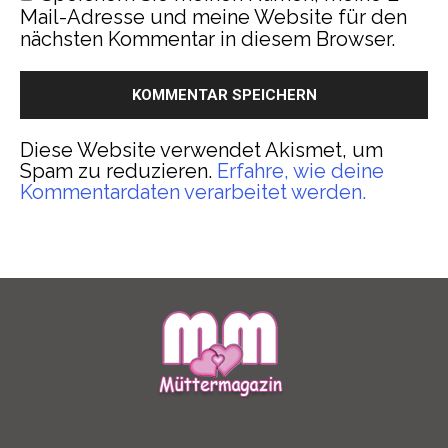
Mail-Adresse und meine Website für den
nächsten Kommentar in diesem Browser.
Diese Website verwendet Akismet, um
Spam zu reduzieren.
Erfahre, wie deine
Kommentardaten verarbeitet werden.