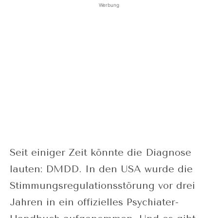
Werbung
Seit einiger Zeit könnte die Diagnose
lauten: DMDD. In den USA wurde die
Stimmungsregulationsstörung vor drei
Jahren in ein offizielles Psychiater-