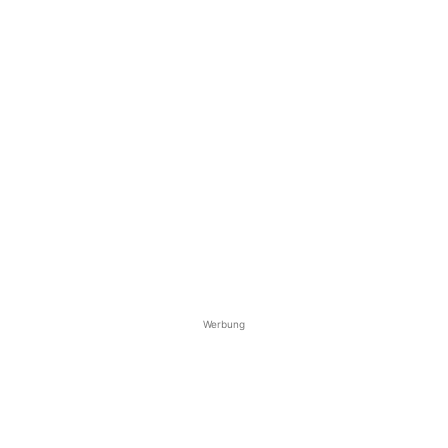
Werbung