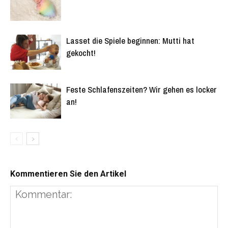
Lasset die Spiele beginnen: Mutti hat
gekocht!
Feste Schlafenszeiten? Wir gehen es locker
an!
Kommentieren Sie den Artikel