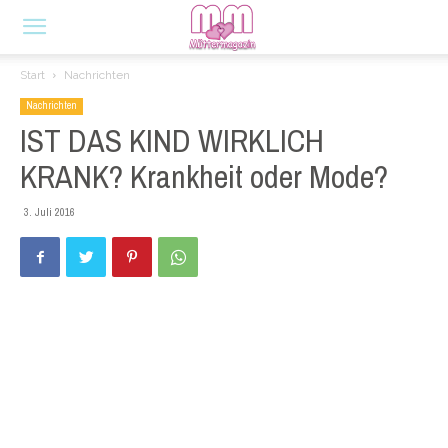
Start
Nachrichten
Nachrichten
IST DAS KIND WIRKLICH
KRANK? Krankheit oder Mode?
3. Juli 2016