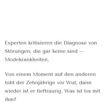
Experten kritisieren die Diagnose von
Störungen, die gar keine sind –
Modekrankheiten.
Von einem Moment auf den anderen
tobt der Zehnjährige vor Wut, dann
wieder ist er tieftraurig. Was ist los mit
ihm?