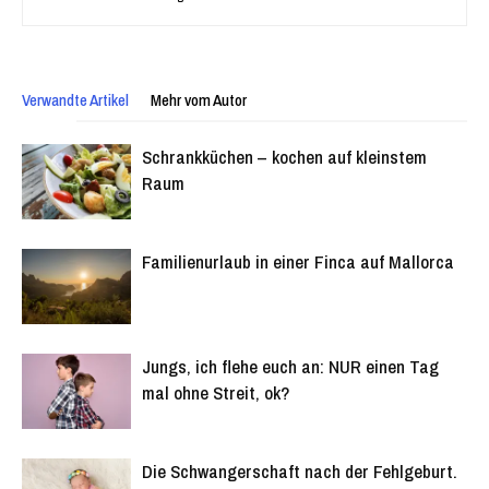
Verwandte Artikel
Mehr vom Autor
Schrankküchen – kochen auf kleinstem
Raum
Familienurlaub in einer Finca auf Mallorca
Jungs, ich flehe euch an: NUR einen Tag
mal ohne Streit, ok?
Die Schwangerschaft nach der Fehlgeburt.