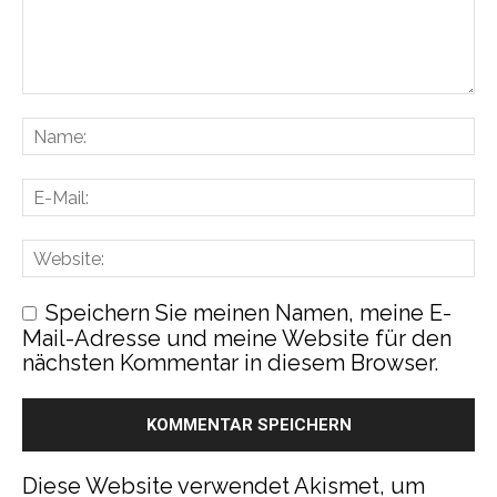
Speichern Sie meinen Namen, meine E-
Mail-Adresse und meine Website für den
nächsten Kommentar in diesem Browser.
Diese Website verwendet Akismet, um