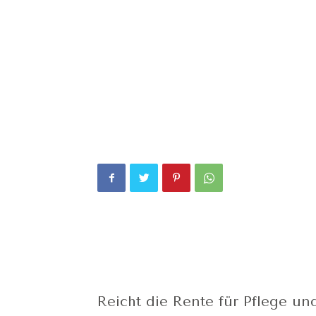
Reicht die Rente für Pflege und