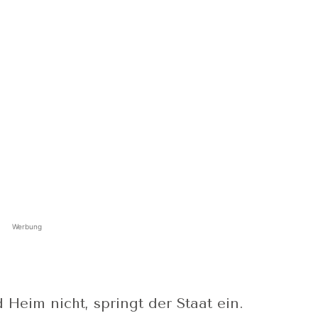
Werbung
 Heim nicht, springt der Staat ein.