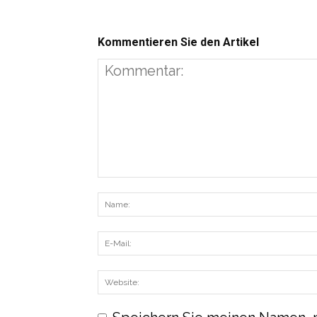
Kommentieren Sie den Artikel