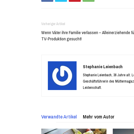
Vorheriger Artikel
Wenn Väter ihre Familie verlassen – Alleinerziehende fü
TV-Produktion gesucht!
Stephanie Leienbach
Stephanie Leienbach, 36 Jahre alt. 
Geschäftsführerin des Müttermagaz
Leidenschaft.
Verwandte Artikel
Mehr vom Autor