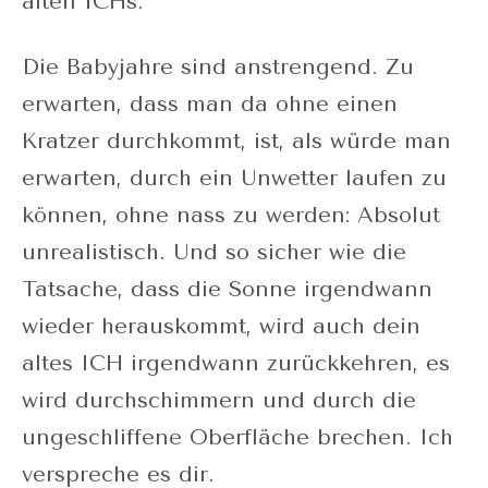
alten ICHs.
Die Babyjahre sind anstrengend. Zu
erwarten, dass man da ohne einen
Kratzer durchkommt, ist, als würde man
erwarten, durch ein Unwetter laufen zu
können, ohne nass zu werden: Absolut
unrealistisch. Und so sicher wie die
Tatsache, dass die Sonne irgendwann
wieder herauskommt, wird auch dein
altes ICH irgendwann zurückkehren, es
wird durchschimmern und durch die
ungeschliffene Oberfläche brechen. Ich
verspreche es dir.