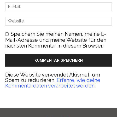
Speichern Sie meinen Namen, meine E-
Mail-Adresse und meine Website für den
nächsten Kommentar in diesem Browser.
Diese Website verwendet Akismet, um
Spam zu reduzieren.
Erfahre, wie deine
Kommentardaten verarbeitet werden.