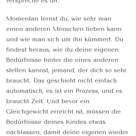
verspreche es dir.
Momentan lernst du, wie sehr man
einen anderen Menschen lieben kann
und wie man sich um ihn kümmert. Du
findest heraus, wie du deine eigenen
Bedürfnisse hinter die eines anderen
stellen kannst, jemand, der dich so sehr
braucht. Das geschieht nicht einfach
automatisch, es ist ein Prozess, und es
braucht Zeit. Und bevor ein
Gleichgewicht erreicht ist, müssen die
Bedürfnisse deines Kindes etwas
nachlassen, damit deine eigenen wieder