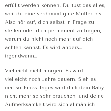
erfüllt werden können. Du tust das alles,
weil du eine verdammt gute Mutter bist.
Also hör auf, dich selbst in Frage zu
stellen oder dich permanent zu fragen,
warum du nicht noch mehr auf dich
achten kannst. Es wird anders…
irgendwann…
Vielleicht nicht morgen. Es wird
vielleicht noch Jahre dauern. Sieh es
mal so: Eines Tages wird dich dein Baby
nicht mehr so sehr brauchen, und deine
Aufmerksamkeit wird sich allmählich