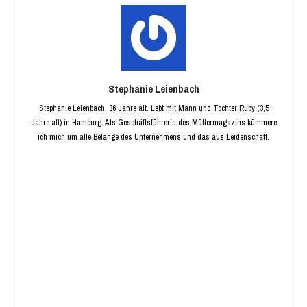
Stephanie Leienbach
Stephanie Leienbach, 36 Jahre alt. Lebt mit Mann und Tochter Ruby (3,5
Jahre alt) in Hamburg. Als Geschäftsführerin des Müttermagazins kümmere
ich mich um alle Belange des Unternehmens und das aus Leidenschaft.