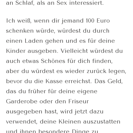
an Schlaf, als an Sex interessiert.
Ich weiß, wenn dir jemand 100 Euro
schenken würde, würdest du durch
einen Laden gehen und es für deine
Kinder ausgeben. Vielleicht würdest du
auch etwas Schönes für dich finden,
aber du würdest es wieder zurück legen,
bevor du die Kasse erreichst. Das Geld,
das du früher für deine eigene
Garderobe oder den Friseur
ausgegeben hast, wird jetzt dazu
verwendet, deine Kleinen auszustatten
und ihnen besondere Dinge zu