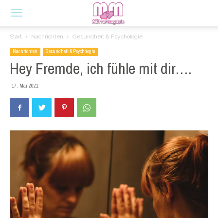
Start
Nachrichten
Gesundheit & Psychologie
Nachrichten
Gesundheit & Psychologie
Hey Fremde, ich fühle mit dir….
17. Mai 2021