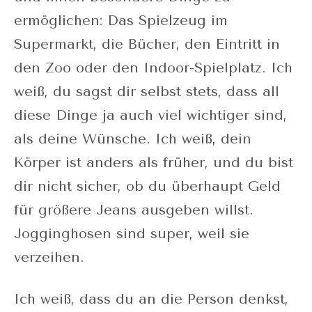
ermöglichen: Das Spielzeug im
Supermarkt, die Bücher, den Eintritt in
den Zoo oder den Indoor-Spielplatz. Ich
weiß, du sagst dir selbst stets, dass all
diese Dinge ja auch viel wichtiger sind,
als deine Wünsche. Ich weiß, dein
Körper ist anders als früher, und du bist
dir nicht sicher, ob du überhaupt Geld
für größere Jeans ausgeben willst.
Jogginghosen sind super, weil sie
verzeihen.
Ich weiß, dass du an die Person denkst,