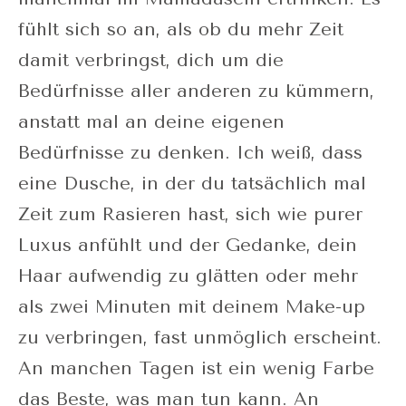
fühlt sich so an, als ob du mehr Zeit
damit verbringst, dich um die
Bedürfnisse aller anderen zu kümmern,
anstatt mal an deine eigenen
Bedürfnisse zu denken. Ich weiß, dass
eine Dusche, in der du tatsächlich mal
Zeit zum Rasieren hast, sich wie purer
Luxus anfühlt und der Gedanke, dein
Haar aufwendig zu glätten oder mehr
als zwei Minuten mit deinem Make-up
zu verbringen, fast unmöglich erscheint.
An manchen Tagen ist ein wenig Farbe
das Beste, was man tun kann. An