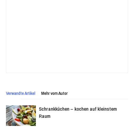
Verwandte Artikel
Mehr vom Autor
Schrankküchen – kochen auf kleinstem
Raum