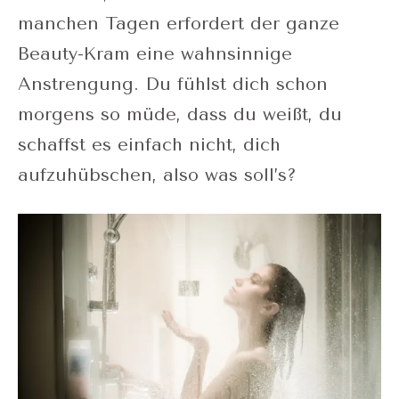
manchen Tagen erfordert der ganze
Beauty-Kram eine wahnsinnige
Anstrengung. Du fühlst dich schon
morgens so müde, dass du weißt, du
schaffst es einfach nicht, dich
aufzuhübschen, also was soll’s?