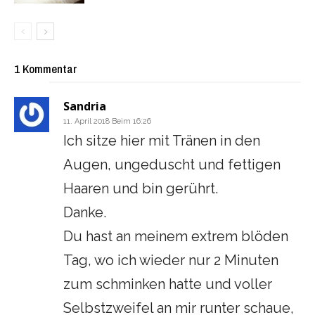
1 Kommentar
Sandria
11. April 2018 Beim 16:26
Ich sitze hier mit Tränen in den
Augen, ungeduscht und fettigen
Haaren und bin gerührt.
Danke.
Du hast an meinem extrem blöden
Tag, wo ich wieder nur 2 Minuten
zum schminken hatte und voller
Selbstzweifel an mir runter schaue,