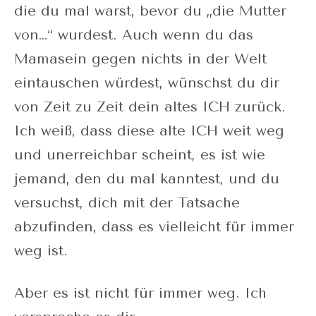
die du mal warst, bevor du „die Mutter
von…“ wurdest. Auch wenn du das
Mamasein gegen nichts in der Welt
eintauschen würdest, wünschst du dir
von Zeit zu Zeit dein altes ICH zurück.
Ich weiß, dass diese alte ICH weit weg
und unerreichbar scheint, es ist wie
jemand, den du mal kanntest, und du
versuchst, dich mit der Tatsache
abzufinden, dass es vielleicht für immer
weg ist.
Aber es ist nicht für immer weg. Ich