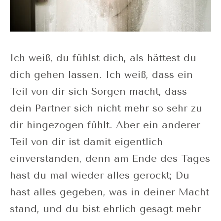
Ich weiß, du fühlst dich, als hättest du
dich gehen lassen. Ich weiß, dass ein
Teil von dir sich Sorgen macht, dass
dein Partner sich nicht mehr so sehr zu
dir hingezogen fühlt. Aber ein anderer
Teil von dir ist damit eigentlich
einverstanden, denn am Ende des Tages
hast du mal wieder alles gerockt; Du
hast alles gegeben, was in deiner Macht
stand, und du bist ehrlich gesagt mehr