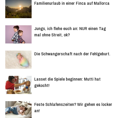
Familienurlaub in einer Finca auf Mallorca
Jungs, ich flehe euch an: NUR einen Tag
mal ohne Streit, ok?
Die Schwangerschaft nach der Fehlgeburt.
Lasset die Spiele beginnen: Mutti hat
gekocht!
Feste Schlafenszeiten? Wir gehen es locker
an!