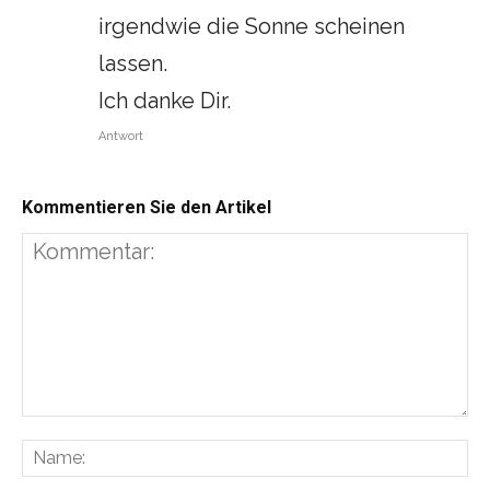
irgendwie die Sonne scheinen
lassen.
Ich danke Dir.
Antwort
Kommentieren Sie den Artikel