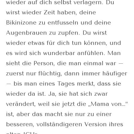
wieder auf dich selbst verlagern. Du
wirst wieder Zeit haben, deine
Bikinizone zu entfusseln und deine
Augenbrauen zu zupfen. Du wirst
wieder etwas für dich tun können, und
es wird sich wunderbar anfühlen. Man
sieht die Person, die man einmal war –
zuerst nur flüchtig, dann immer häufiger
– bis man eines Tages merkt, dass sie
wieder da ist. Ja, sie hat sich zwar
verändert, weil sie jetzt die „Mama von…“
ist, aber das macht sie nur zu einer
besseren, vollständigeren Version ihres