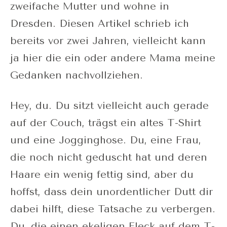
zweifache Mutter und wohne in
Dresden. Diesen Artikel schrieb ich
bereits vor zwei Jahren, vielleicht kann
ja hier die ein oder andere Mama meine
Gedanken nachvollziehen.
Hey, du. Du sitzt vielleicht auch gerade
auf der Couch, trägst ein altes T-Shirt
und eine Jogginghose. Du, eine Frau,
die noch nicht geduscht hat und deren
Haare ein wenig fettig sind, aber du
hoffst, dass dein unordentlicher Dutt dir
dabei hilft, diese Tatsache zu verbergen.
Du, die einen ekeligen Fleck auf dem T-