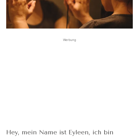
Werbung
Hey, mein Name ist Eyleen, ich bin