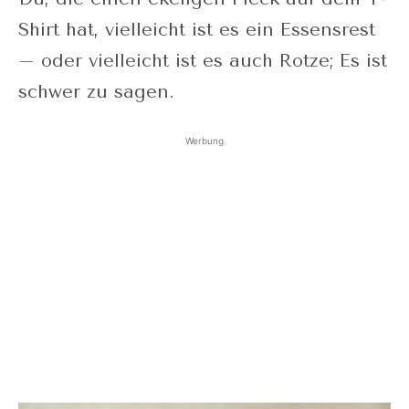
Shirt hat, vielleicht ist es ein Essensrest
– oder vielleicht ist es auch Rotze; Es ist
schwer zu sagen.
Werbung