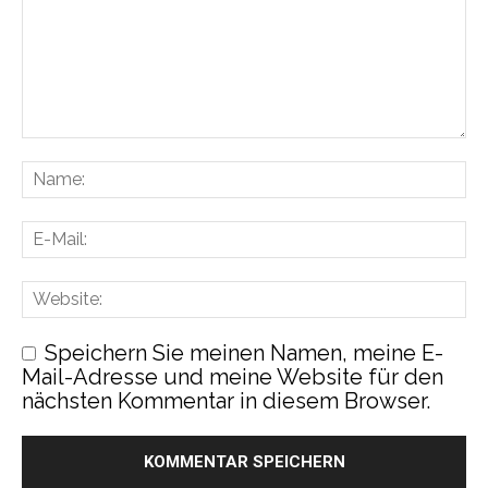
Speichern Sie meinen Namen, meine E-
Mail-Adresse und meine Website für den
nächsten Kommentar in diesem Browser.