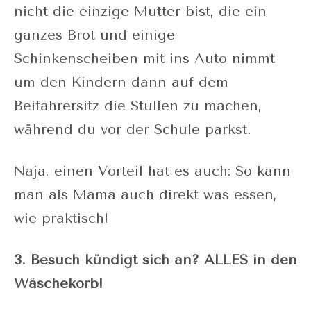
nicht die einzige Mutter bist, die ein
ganzes Brot und einige
Schinkenscheiben mit ins Auto nimmt
um den Kindern dann auf dem
Beifahrersitz die Stullen zu machen,
während du vor der Schule parkst.
Naja, einen Vorteil hat es auch: So kann
man als Mama auch direkt was essen,
wie praktisch!
3. Besuch kündigt sich an? ALLES in den
Wäschekorb!