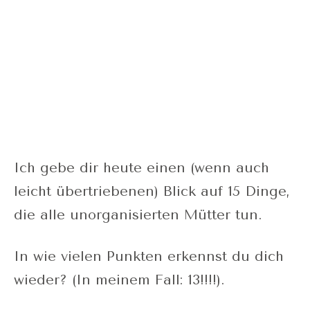
Ich gebe dir heute einen (wenn auch
leicht übertriebenen) Blick auf 15 Dinge,
die alle unorganisierten Mütter tun.
In wie vielen Punkten erkennst du dich
wieder? (In meinem Fall: 13!!!!).