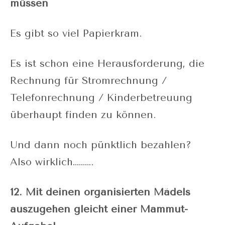
müssen
Es gibt so viel Papierkram.
Es ist schon eine Herausforderung, die
Rechnung für Stromrechnung /
Telefonrechnung / Kinderbetreuung
überhaupt finden zu können.
Und dann noch pünktlich bezahlen?
Also wirklich……….
12. Mit deinen organisierten Mädels
auszugehen gleicht einer Mammut-