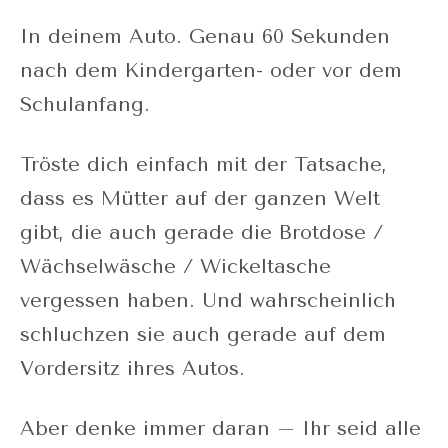
In deinem Auto. Genau 60 Sekunden
nach dem Kindergarten- oder vor dem
Schulanfang.
Tröste dich einfach mit der Tatsache,
dass es Mütter auf der ganzen Welt
gibt, die auch gerade die Brotdose /
Wächselwäsche / Wickeltasche
vergessen haben. Und wahrscheinlich
schluchzen sie auch gerade auf dem
Vordersitz ihres Autos.
Aber denke immer daran – Ihr seid alle