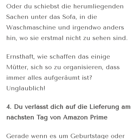
Oder du schiebst die herumliegenden
Sachen unter das Sofa, in die
Waschmaschine und irgendwo anders
hin, wo sie erstmal nicht zu sehen sind.
Ernsthaft, wie schaffen das einige
Mütter, sich so zu organisieren, dass
immer alles aufgeräumt ist?
Unglaublich!
4. Du verlässt dich auf die Lieferung am
nächsten Tag von Amazon Prime
Gerade wenn es um Geburtstage oder