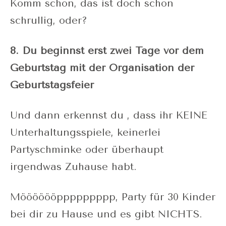
Komm schon, das ist doch schon
schrullig, oder?
8. Du beginnst erst zwei Tage vor dem
Geburtstag mit der Organisation der
Geburtstagsfeier
Und dann erkennst du , dass ihr KEINE
Unterhaltungsspiele, keinerlei
Partyschminke oder überhaupt
irgendwas Zuhause habt.
Mööööööppppppppp, Party für 30 Kinder
bei dir zu Hause und es gibt NICHTS.