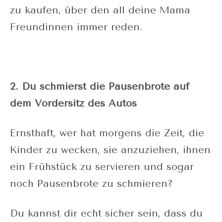
zu kaufen, über den all deine Mama
Freundinnen immer reden.
2. Du schmierst die Pausenbrote auf
dem Vordersitz des Autos
Ernsthaft, wer hat morgens die Zeit, die
Kinder zu wecken, sie anzuziehen, ihnen
ein Frühstück zu servieren und sogar
noch Pausenbrote zu schmieren?
Du kannst dir echt sicher sein, dass du