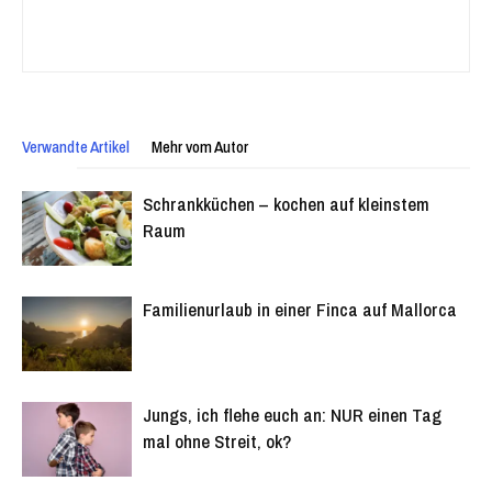
Verwandte Artikel
Mehr vom Autor
Schrankküchen – kochen auf kleinstem
Raum
Familienurlaub in einer Finca auf Mallorca
Jungs, ich flehe euch an: NUR einen Tag
mal ohne Streit, ok?