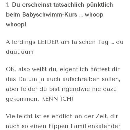
1. Du erscheinst tatsächlich pünktlich
beim Babyschwimm-Kurs … whoop
whoop!
Allerdings LEIDER am falschen Tag … dü
düüüüüm
OK, also weißt du, eigentlich hättest dir
das Datum ja auch aufschreiben sollen,
aber leider du bist irgendwie nie dazu
gekommen. KENN ICH!
Vielleicht ist es endlich an der Zeit, dir
auch so einen hippen Familienkalender