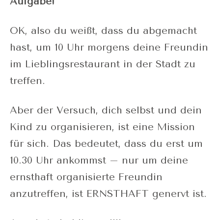
Aufgabe!
OK, also du weißt, dass du abgemacht
hast, um 10 Uhr morgens deine Freundin
im Lieblingsrestaurant in der Stadt zu
treffen.
Aber der Versuch, dich selbst und dein
Kind zu organisieren, ist eine Mission
für sich. Das bedeutet, dass du erst um
10.30 Uhr ankommst – nur um deine
ernsthaft organisierte Freundin
anzutreffen, ist ERNSTHAFT genervt ist.