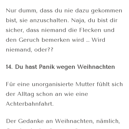
Nur dumm, dass du nie dazu gekommen
bist, sie anzuschalten. Naja, du bist dir
sicher, dass niemand die Flecken und
den Geruch bemerken wird … Wird
niemand, oder??
14. Du hast Panik wegen Weihnachten
Für eine unorganisierte Mutter fühlt sich
der Alltag schon an wie eine
Achterbahnfahrt.
Der Gedanke an Weihnachten, nämlich,