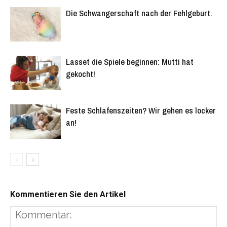
Die Schwangerschaft nach der Fehlgeburt.
Lasset die Spiele beginnen: Mutti hat
gekocht!
Feste Schlafenszeiten? Wir gehen es locker
an!
Kommentieren Sie den Artikel