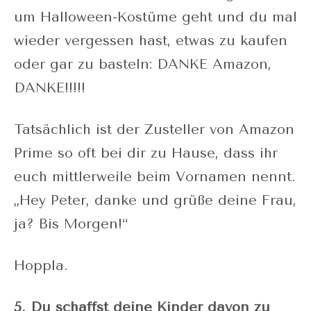
um Halloween-Kostüme geht und du mal
wieder vergessen hast, etwas zu kaufen
oder gar zu basteln: DANKE Amazon,
DANKE!!!!!
Tatsächlich ist der Zusteller von Amazon
Prime so oft bei dir zu Hause, dass ihr
euch mittlerweile beim Vornamen nennt.
„Hey Peter, danke und grüße deine Frau,
ja? Bis Morgen!“
Hoppla.
5. Du schaffst deine Kinder davon zu