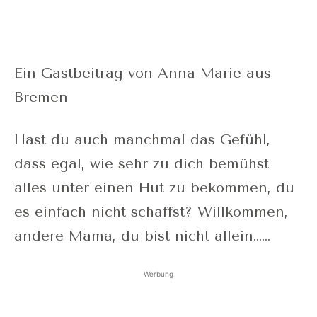
Ein Gastbeitrag von Anna Marie aus
Bremen
Hast du auch manchmal das Gefühl,
dass egal, wie sehr zu dich bemühst
alles unter einen Hut zu bekommen, du
es einfach nicht schaffst? Willkommen,
andere Mama, du bist nicht allein……
Werbung