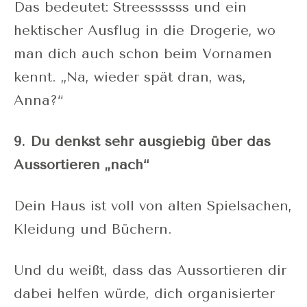
Das bedeutet: Streessssss und ein
hektischer Ausflug in die Drogerie, wo
man dich auch schon beim Vornamen
kennt. „Na, wieder spät dran, was,
Anna?“
9. Du denkst sehr ausgiebig über das
Aussortieren „nach“
Dein Haus ist voll von alten Spielsachen,
Kleidung und Büchern.
Und du weißt, dass das Aussortieren dir
dabei helfen würde, dich organisierter