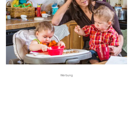
Werbung