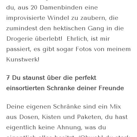
du, aus 20 Damenbinden eine
improvisierte Windel zu zaubern, die
zumindest den hektischen Gang in die
Drogerie überlebt! Ehrlich, ist mir
passiert, es gibt sogar Fotos von meinem
Kunstwerk!
7 Du staunst über die perfekt
einsortierten Schränke deiner Freunde
Deine eigenen Schränke sind ein Mix
aus Dosen, Kisten und Paketen, du hast
eigentlich keine Ahnung, was du