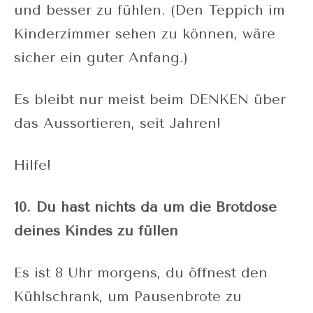
und besser zu fühlen. (Den Teppich im
Kinderzimmer sehen zu können, wäre
sicher ein guter Anfang.)
Es bleibt nur meist beim DENKEN über
das Aussortieren, seit Jahren!
Hilfe!
10. Du hast nichts da um die Brotdose
deines Kindes zu füllen
Es ist 8 Uhr morgens, du öffnest den
Kühlschrank, um Pausenbrote zu