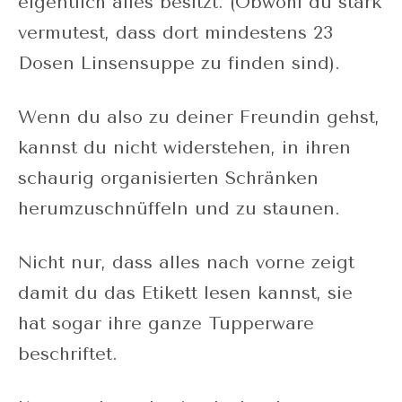
eigentlich alles besitzt. (Obwohl du stark
vermutest, dass dort mindestens 23
Dosen Linsensuppe zu finden sind).
Wenn du also zu deiner Freundin gehst,
kannst du nicht widerstehen, in ihren
schaurig organisierten Schränken
herumzuschnüffeln und zu staunen.
Nicht nur, dass alles nach vorne zeigt
damit du das Etikett lesen kannst, sie
hat sogar ihre ganze Tupperware
beschriftet.