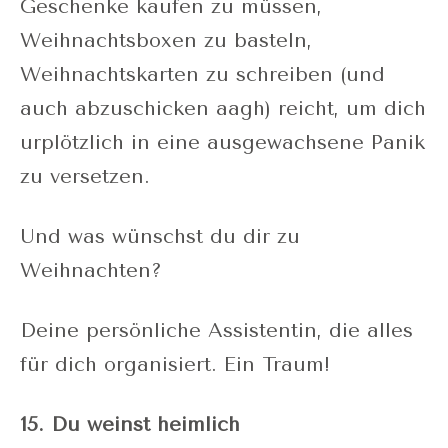
Geschenke kaufen zu müssen,
Weihnachtsboxen zu basteln,
Weihnachtskarten zu schreiben (und
auch abzuschicken aagh) reicht, um dich
urplötzlich in eine ausgewachsene Panik
zu versetzen.
Und was wünschst du dir zu
Weihnachten?
Deine persönliche Assistentin, die alles
für dich organisiert. Ein Traum!
15. Du weinst heimlich