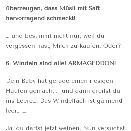
überzeugen, dass Müsli mit Saft
hervorragend schmeckt!
… und bestimmt nicht nur, weil du
vergessen hast, Milch zu kaufen. Oder?
6. Windeln sind alle! ARMAGEDDON!
Dein Baby hat gerade einen riesigen
Haufen gemacht … und dann greifst du
ins Leere…..Das Windelfach ist gähnend
leer………
Ja, du darfst jetzt weinen. Nun versuchst