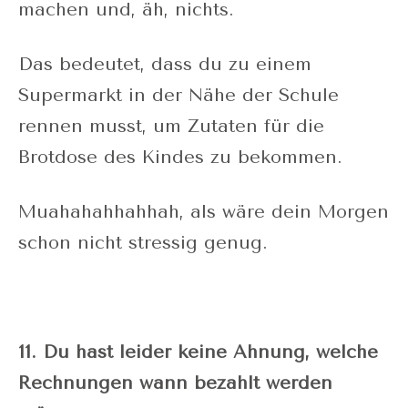
machen und, äh, nichts.
Das bedeutet, dass du zu einem
Supermarkt in der Nähe der Schule
rennen musst, um Zutaten für die
Brotdose des Kindes zu bekommen.
Muahahahhahhah, als wäre dein Morgen
schon nicht stressig genug.
11. Du hast leider keine Ahnung, welche
Rechnungen wann bezahlt werden