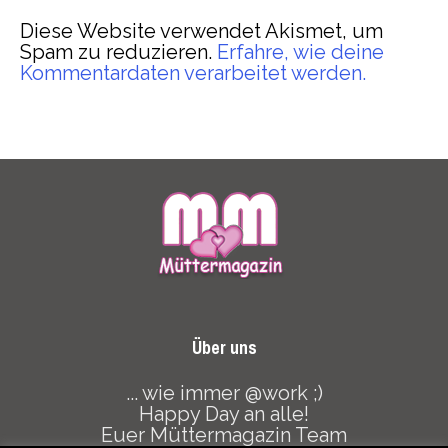
Diese Website verwendet Akismet, um
Spam zu reduzieren.
Erfahre, wie deine
Kommentardaten verarbeitet werden.
Über uns
... wie immer @work ;)
Happy Day an alle!
Euer Müttermagazin Team