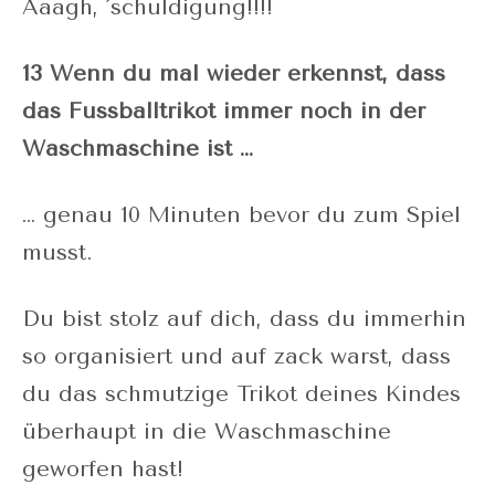
Aaagh, ´schuldigung!!!!
13 Wenn du mal wieder erkennst, dass
das Fussballtrikot immer noch in der
Waschmaschine ist …
… genau 10 Minuten bevor du zum Spiel
musst.
Du bist stolz auf dich, dass du immerhin
so organisiert und auf zack warst, dass
du das schmutzige Trikot deines Kindes
überhaupt in die Waschmaschine
geworfen hast!