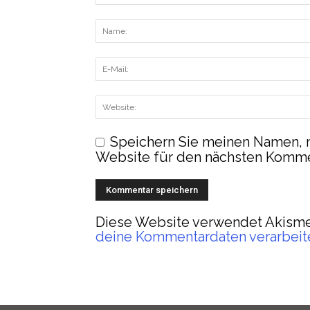
Speichern Sie meinen Namen, 
Website für den nächsten Komme
Diese Website verwendet Akisme
deine Kommentardaten verarbeit