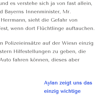
d es verstehe sich ja von fast allein,
nd Bayerns Innenminister, Mr.
Herrmann, sieht die Gefahr von
est, wenn dort Flüchtlinge auftauchen.
en Polizeieinsätze auf der Wiesn einzig
stern Hilfestellungen zu geben, die
Auto fahren können, dieses aber
Aylan zeigt uns das
einzig wichtige