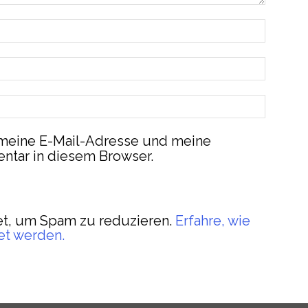
meine E-Mail-Adresse und meine
ntar in diesem Browser.
t, um Spam zu reduzieren.
Erfahre, wie
et werden.