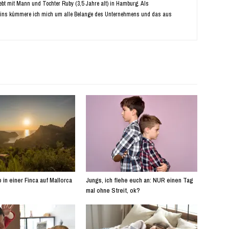
Lebt mit Mann und Tochter Ruby (3,5 Jahre alt) in Hamburg. Als
ins kümmere ich mich um alle Belange des Unternehmens und das aus
 in einer Finca auf Mallorca
Jungs, ich flehe euch an: NUR einen Tag
mal ohne Streit, ok?