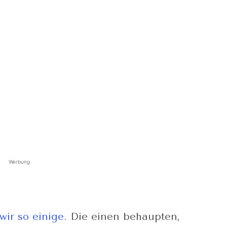
Werbung
wir so einige.
Die einen behaupten,