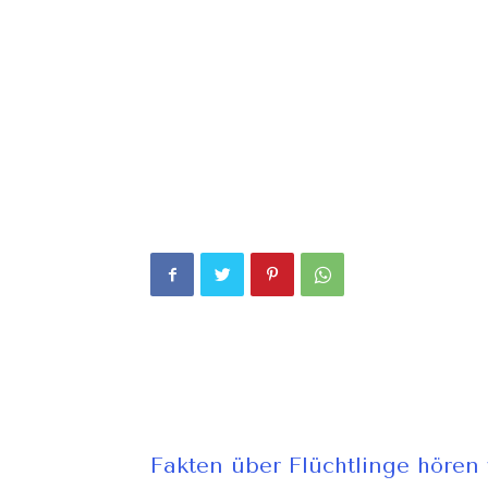
Fakten über Flüchtlinge hören 