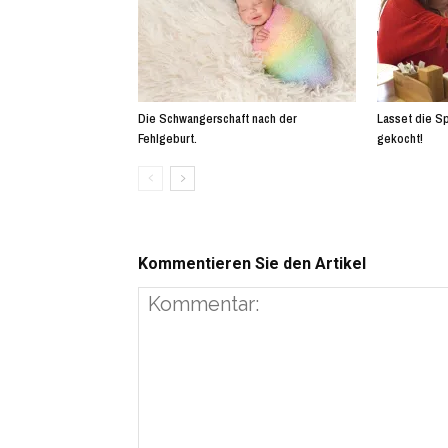
Die Schwangerschaft nach der
Lasset die Sp
Fehlgeburt.
gekocht!
Kommentieren Sie den Artikel