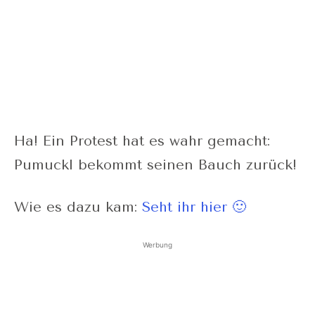
Ha! Ein Protest hat es wahr gemacht:
Pumuckl bekommt seinen Bauch zurück!
Wie es dazu kam:
Seht ihr hier 🙂
Werbung