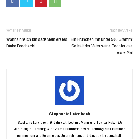
Vorheriger Artikel
Nächster Artikel
Wahnsinn! Ich bin satt! Mein erstes
Ein Frühchen mit unter 500 Gramm:
Diäko Feedback!
So hält der Vater seine Tochter das
erste Mal
Stephanie Leienbach
Stephanie Leienbach, 36 Jahre alt. Lebt mit Mann und Tochter Ruby (3,5
Jahre alt) in Hamburg. Als Geschäftsführerin des Müttermagazins kümmere
ich mich um alle Belange des Unternehmens und das aus Leidenschaft.