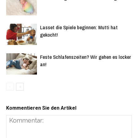
Lasset die Spiele beginnen: Mutti hat
gekocht!
Feste Schlafenszeiten? Wir gehen es locker
an!
Kommentieren Sie den Artikel