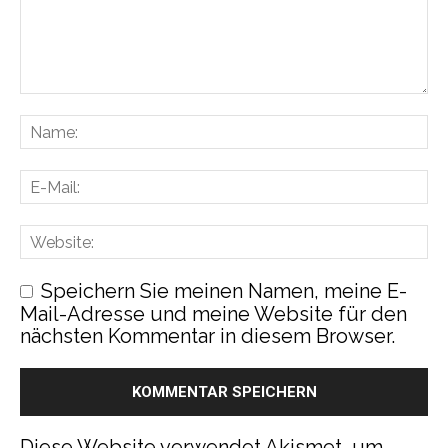
Speichern Sie meinen Namen, meine E-
Mail-Adresse und meine Website für den
nächsten Kommentar in diesem Browser.
Diese Website verwendet Akismet, um