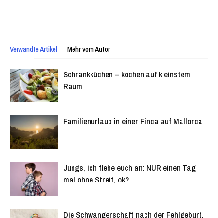
Verwandte Artikel
Mehr vom Autor
Schrankküchen – kochen auf kleinstem
Raum
Familienurlaub in einer Finca auf Mallorca
Jungs, ich flehe euch an: NUR einen Tag
mal ohne Streit, ok?
Die Schwangerschaft nach der Fehlgeburt.