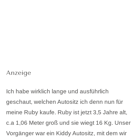
Anzeige
Ich habe wirklich lange und ausführlich
geschaut, welchen Autositz ich denn nun für
meine Ruby kaufe. Ruby ist jetzt 3,5 Jahre alt,
c.a 1,06 Meter
groß und sie wiegt 16 Kg. Unser
Vorgänger war ein Kiddy Autositz, mit dem wir