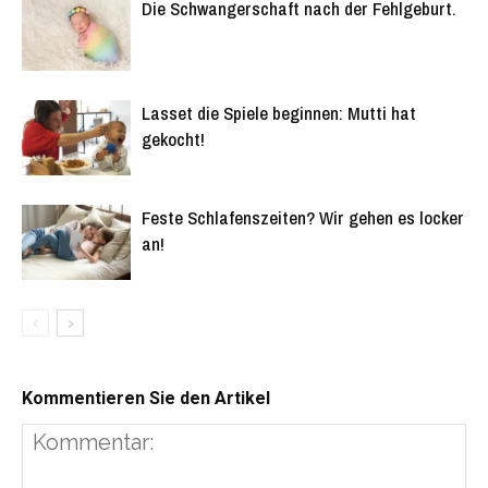
Feste Schlafenszeiten? Wir gehen es locker
an!
Kommentieren Sie den Artikel