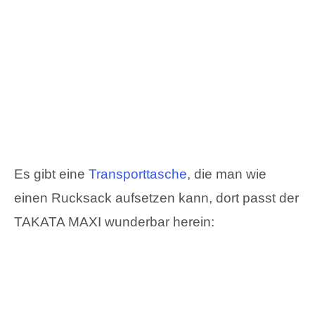
Es gibt eine
Transporttasche
, die man wie
einen Rucksack aufsetzen kann, dort passt der
TAKATA MAXI wunderbar herein: