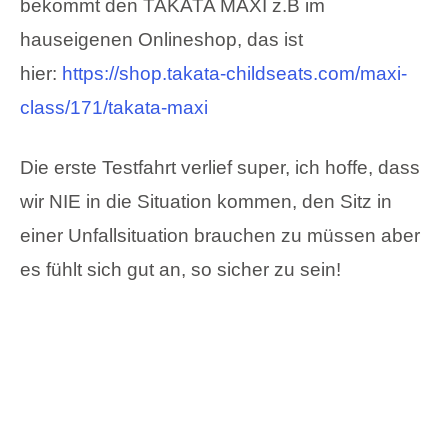
wir NIE in die Situation kommen, den Sitz in
einer Unfallsituation brauchen zu müssen aber
es fühlt sich gut an, so sicher zu sein!