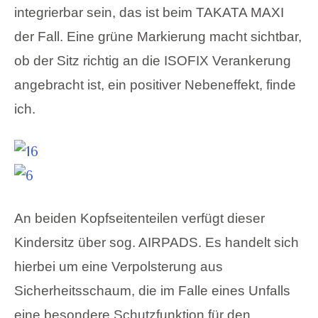
integrierbar sein, das ist beim TAKATA MAXI
der Fall. Eine grüne Markierung macht sichtbar,
ob der Sitz richtig an die ISOFIX Verankerung
angebracht ist, ein positiver Nebeneffekt, finde
ich.
An beiden Kopfseitenteilen verfügt dieser
Kindersitz über sog. AIRPADS. Es handelt sich
hierbei um eine Verpolsterung aus
Sicherheitsschaum, die im Falle eines Unfalls
eine besondere Schutzfunktion für den