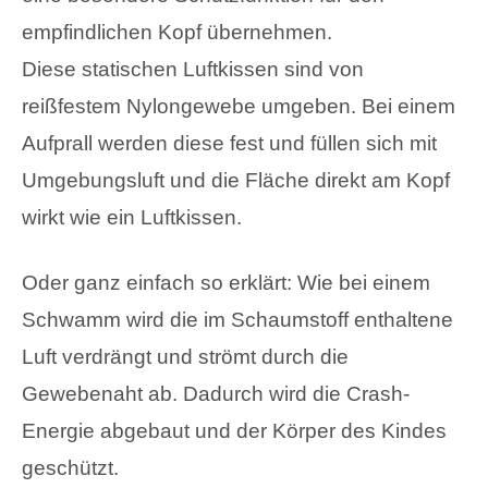
empfindlichen Kopf übernehmen.
Diese statischen Luftkissen sind von
reißfestem Nylongewebe umgeben. Bei einem
Aufprall werden diese fest und füllen sich mit
Umgebungsluft und die Fläche direkt am Kopf
wirkt wie ein Luftkissen.
Oder ganz einfach so erklärt: Wie bei einem
Schwamm wird die im Schaumstoff enthaltene
Luft verdrängt und strömt durch die
Gewebenaht ab. Dadurch wird die Crash-
Energie abgebaut und der Körper des Kindes
geschützt.