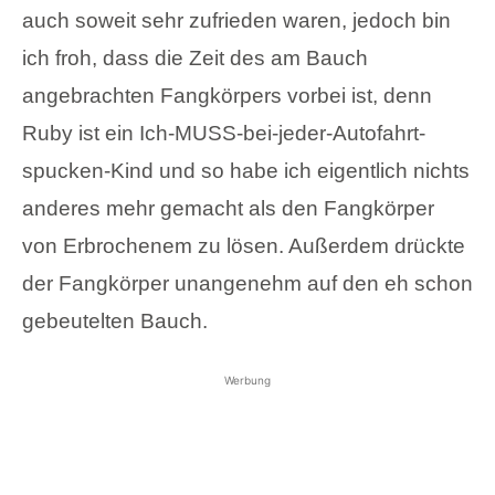
auch soweit sehr zufrieden waren, jedoch bin
ich froh, dass die Zeit des am Bauch
angebrachten Fangkörpers vorbei ist, denn
Ruby ist ein Ich-MUSS-bei-jeder-Autofahrt-
spucken-Kind und so habe ich eigentlich nichts
anderes mehr gemacht als den Fangkörper
von Erbrochenem zu lösen. Außerdem drückte
der Fangkörper unangenehm auf den eh schon
gebeutelten Bauch.
Werbung