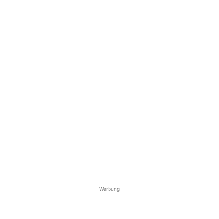
Werbung