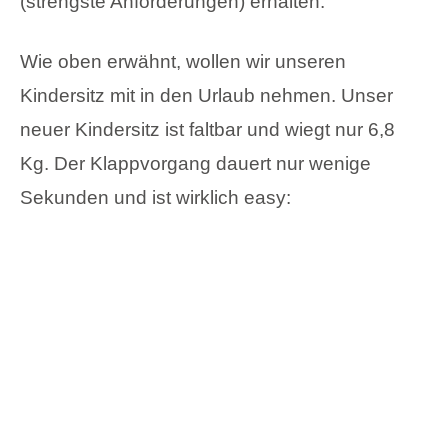
Sekunden und ist wirklich easy: