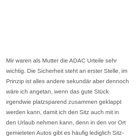
Mir waren als Mutter die ADAC Urteile sehr
wichtig. Die Sicherheit steht an erster Stelle, im
Prinzip ist alles andere sekundär aber dennoch
wäre ich angetan, wenn das gute Stück
irgendwie platzsparend zusammen geklappt
werden kann, damit ich den Sitz auch mit in
den Urlaub nehmen kann, denn in den vor Ort
gemieteten Autos gibt es häufig lediglich Sitz-