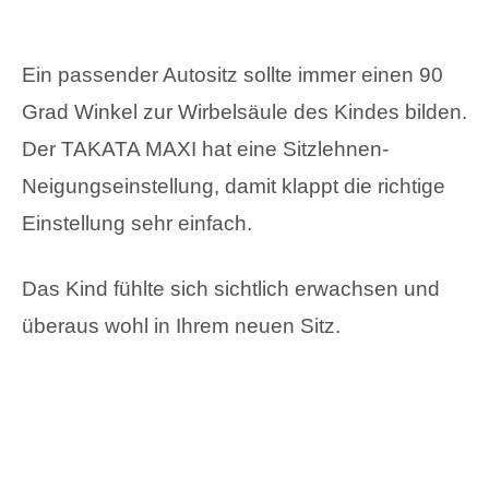
Einstellung sehr einfach.
Das Kind fühlte sich sichtlich erwachsen und
überaus wohl in Ihrem neuen Sitz.
Alle Bezüge des TAKATA MAXI sind