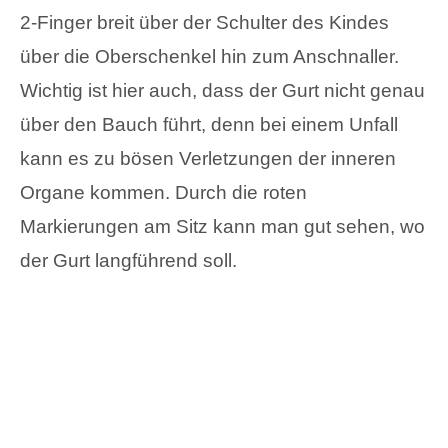
2-Finger breit über der Schulter des Kindes
über die Oberschenkel hin zum Anschnaller.
Wichtig ist hier auch, dass der Gurt nicht genau
über den Bauch führt, denn bei einem Unfall
kann es zu bösen Verletzungen der inneren
Organe kommen. Durch die roten
Markierungen am Sitz kann man gut sehen, wo
der Gurt langführend soll.