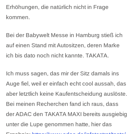
Erhöhungen, die natürlich nicht in Frage
kommen.
Bei der Babywelt Messe in Hamburg stieß ich
auf einen Stand mit Autositzen, deren Marke
ich bis dato noch nicht kannte. TAKATA.
Ich muss sagen, das mir der Sitz damals ins
Auge fiel, weil er einfach echt cool aussah, das
aber letztlich keine Kaufentscheidung auslöste.
Bei meinen Recherchen fand ich raus, dass
der ADAC den TAKATA MAXI bereits ausgiebig
unter die Lupe genommen hatte, hier das