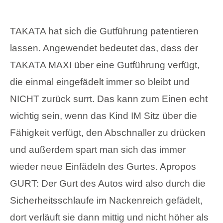
TAKATA hat sich die Gutführung patentieren
lassen. Angewendet bedeutet das, dass der
TAKATA MAXI über eine Gutführung verfügt,
die einmal eingefädelt immer so bleibt und
NICHT zurück surrt. Das kann zum Einen echt
wichtig sein, wenn das Kind IM Sitz über die
Fähigkeit verfügt, den Abschnaller zu drücken
und außerdem spart man sich das immer
wieder neue Einfädeln des Gurtes. Apropos
GURT: Der Gurt des Autos wird also durch die
Sicherheitsschlaufe im Nackenreich gefädelt,
dort verläuft sie dann mittig und nicht höher als