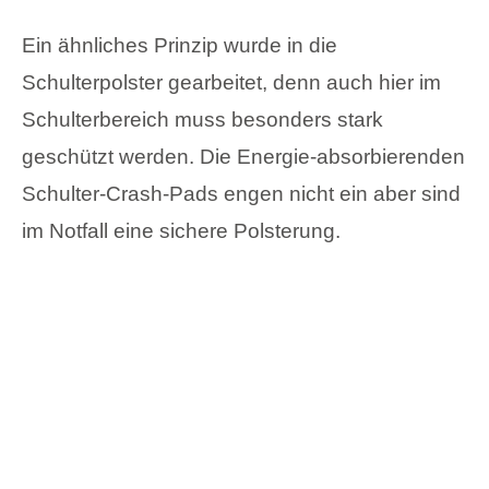
Ein ähnliches Prinzip wurde in die
Schulterpolster gearbeitet, denn auch hier im
Schulterbereich muss besonders stark
geschützt werden. Die Energie-absorbierenden
Schulter-Crash-Pads engen nicht ein aber sind
im Notfall eine sichere Polsterung.