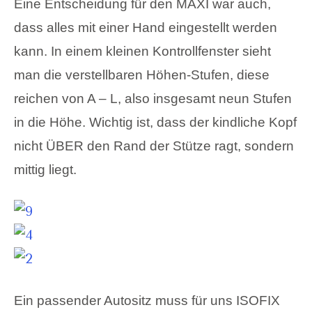
Eine Entscheidung für den MAXI war auch,
dass alles mit einer Hand eingestellt werden
kann. In einem kleinen Kontrollfenster sieht
man die verstellbaren Höhen-Stufen, diese
reichen von A – L, also insgesamt neun Stufen
in die Höhe. Wichtig ist, dass der kindliche Kopf
nicht ÜBER den Rand der Stütze ragt, sondern
mittig liegt.
Ein passender Autositz muss für uns ISOFIX