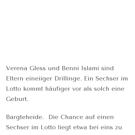
Verena Gless und Benni Islami sind
Eltern eineiiger Drillinge. Ein Sechser im
Lotto kommt häufiger vor als solch eine
Geburt.
Bargteheide. Die Chance auf einen
Sechser im Lotto liegt etwa bei eins zu