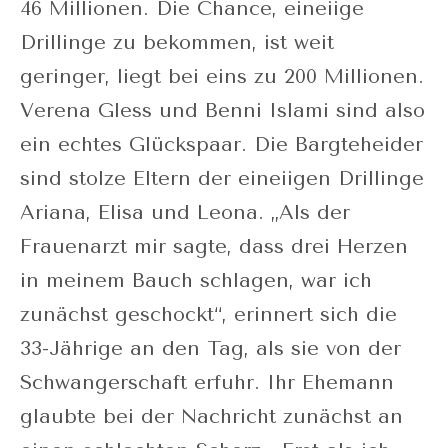
46 Millionen. Die Chance, eineiige
Drillinge zu bekommen, ist weit
geringer, liegt bei eins zu 200 Millionen.
Verena Gless und Benni Islami sind also
ein echtes Glückspaar. Die Bargteheider
sind stolze Eltern der eineiigen Drillinge
Ariana, Elisa und Leona. „Als der
Frauenarzt mir sagte, dass drei Herzen
in meinem Bauch schlagen, war ich
zunächst geschockt“, erinnert sich die
33-Jährige an den Tag, als sie von der
Schwangerschaft erfuhr. Ihr Ehemann
glaubte bei der Nachricht zunächst an