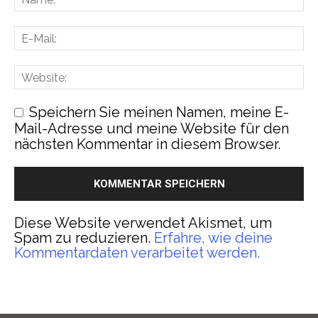
Speichern Sie meinen Namen, meine E-
Mail-Adresse und meine Website für den
nächsten Kommentar in diesem Browser.
Diese Website verwendet Akismet, um
Spam zu reduzieren.
Erfahre, wie deine
Kommentardaten verarbeitet werden.