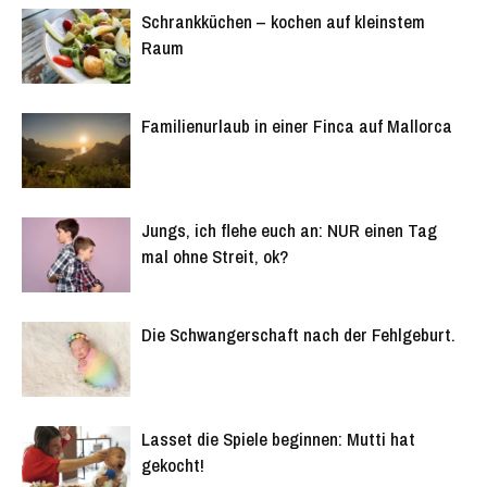
Schrankküchen – kochen auf kleinstem
Raum
Familienurlaub in einer Finca auf Mallorca
Jungs, ich flehe euch an: NUR einen Tag
mal ohne Streit, ok?
Die Schwangerschaft nach der Fehlgeburt.
Lasset die Spiele beginnen: Mutti hat
gekocht!