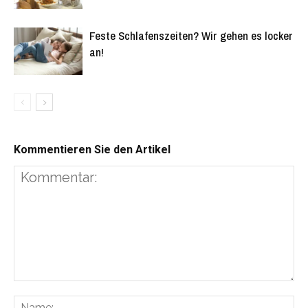
Feste Schlafenszeiten? Wir gehen es locker
an!
Kommentieren Sie den Artikel