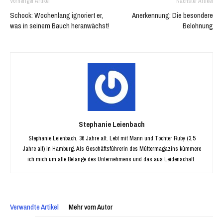
Vorheriger Artikel
Nächster Artikel
Schock: Wochenlang ignoriert er,
Anerkennung: Die besondere
was in seinem Bauch heranwächst!
Belohnung
Stephanie Leienbach
Stephanie Leienbach, 36 Jahre alt. Lebt mit Mann und Tochter Ruby (3,5
Jahre alt) in Hamburg. Als Geschäftsführerin des Müttermagazins kümmere
ich mich um alle Belange des Unternehmens und das aus Leidenschaft.
Verwandte Artikel
Mehr vom Autor