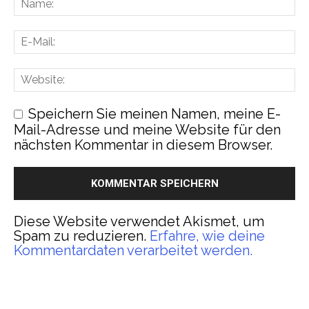
Speichern Sie meinen Namen, meine E-
Mail-Adresse und meine Website für den
nächsten Kommentar in diesem Browser.
Diese Website verwendet Akismet, um
Spam zu reduzieren.
Erfahre, wie deine
Kommentardaten verarbeitet werden.