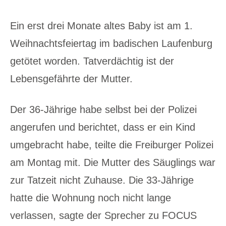
Ein erst drei Monate altes Baby ist am 1.
Weihnachtsfeiertag im badischen Laufenburg
getötet worden. Tatverdächtig ist der
Lebensgefährte der Mutter.
Der 36-Jährige habe selbst bei der Polizei
angerufen und berichtet, dass er ein Kind
umgebracht habe, teilte die Freiburger Polizei
am Montag mit. Die Mutter des Säuglings war
zur Tatzeit nicht Zuhause. Die 33-Jährige
hatte die Wohnung noch nicht lange
verlassen, sagte der Sprecher zu FOCUS