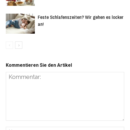
Feste Schlafenszeiten? Wir gehen es locker
an!
Kommentieren Sie den Artikel