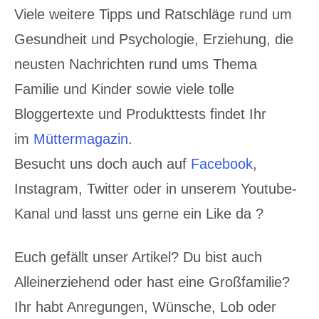
Viele weitere Tipps und Ratschläge rund um
Gesundheit und Psychologie, Erziehung, die
neusten Nachrichten rund ums Thema
Familie und Kinder sowie viele tolle
Bloggertexte und Produkttests findet Ihr
im
Müttermagazin
.
Besucht uns doch auch auf
Facebook
,
Instagram, Twitter oder in unserem Youtube-
Kanal und lasst uns gerne ein Like da ?
Euch gefällt unser Artikel? Du bist auch
Alleinerziehend oder hast eine Großfamilie?
Ihr habt Anregungen, Wünsche, Lob oder