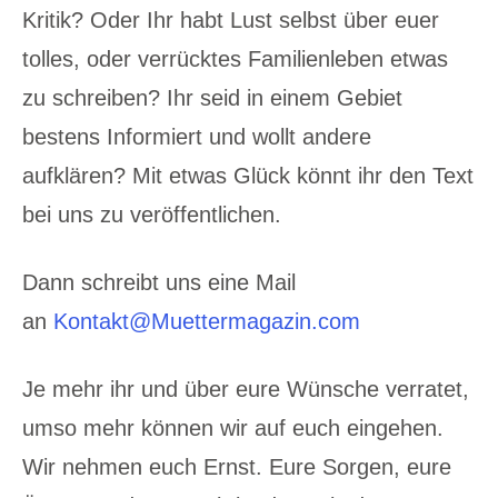
Kritik? Oder Ihr habt Lust selbst über euer
tolles, oder verrücktes Familienleben etwas
zu schreiben? Ihr seid in einem Gebiet
bestens Informiert und wollt andere
aufklären? Mit etwas Glück könnt ihr den Text
bei uns zu veröffentlichen.
Dann schreibt uns eine Mail
an
Kontakt@Muettermagazin.com
Je mehr ihr und über eure Wünsche verratet,
umso mehr können wir auf euch eingehen.
Wir nehmen euch Ernst. Eure Sorgen, eure