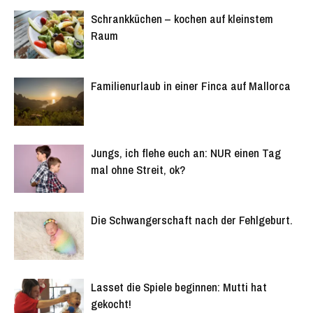
Schrankküchen – kochen auf kleinstem
Raum
Familienurlaub in einer Finca auf Mallorca
Jungs, ich flehe euch an: NUR einen Tag
mal ohne Streit, ok?
Die Schwangerschaft nach der Fehlgeburt.
Lasset die Spiele beginnen: Mutti hat
gekocht!