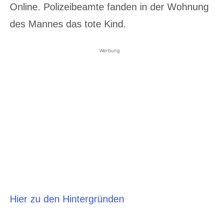
Online. Polizeibeamte fanden in der Wohnung
des Mannes das tote Kind.
Werbung
Hier zu den Hintergründen