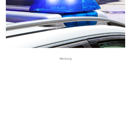
Werbung