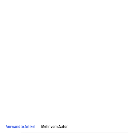
Verwandte Artikel
Mehr vom Autor