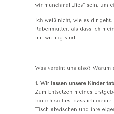
wir manchmal „fies“ sein, um 
Ich weiß nicht, wie es dir geht
Rabenmutter, als dass ich mei
mir wichtig sind.
Was vereint uns also? Warum 
1. Wir lassen unsere Kinder ta
Zum Entsetzen meines Erstgebor
bin ich so fies, dass ich mein
Tisch abwischen und ihre ei