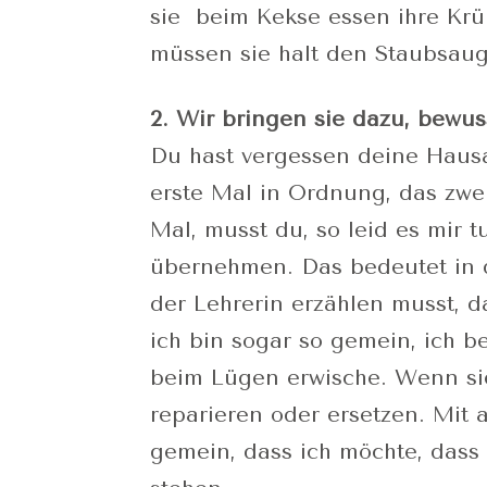
sie beim Kekse essen ihre Krü
müssen sie halt den Staubsau
2. Wir bringen sie dazu, bewu
Du hast vergessen deine Haus
erste Mal in Ordnung, das zwe
Mal, musst du, so leid es mir 
übernehmen. Das bedeutet in 
der Lehrerin erzählen musst, 
ich bin sogar so gemein, ich b
beim Lügen erwische. Wenn si
reparieren oder ersetzen. Mit 
gemein, dass ich möchte, dass