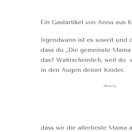
Ein Gastartikel von Anna aus 
Irgendwann ist es soweit und d
dass du „Die gemeinste Mama 
das? Wahrscheinlich, weil du w
in den Augen deiner Kinder.
Werbung
dass wir die allerbeste Mama a