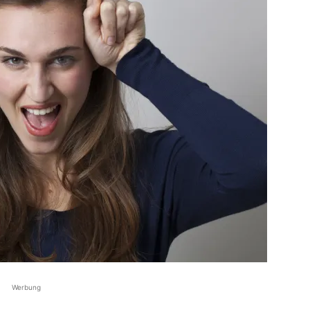
Werbung