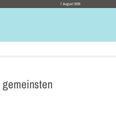
7. August 2026
r gemeinsten