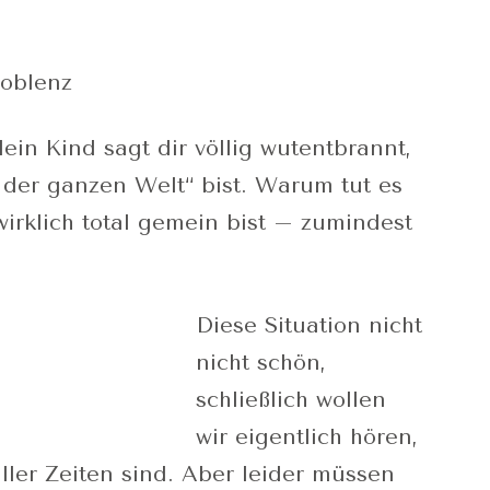
Koblenz
ein Kind sagt dir völlig wutentbrannt,
der ganzen Welt“ bist. Warum tut es
irklich total gemein bist – zumindest
Diese Situation nicht
nicht schön,
schließlich wollen
wir eigentlich hören,
ller Zeiten sind. Aber leider müssen