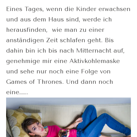
Eines Tages, wenn die Kinder erwachsen
und aus dem Haus sind, werde ich
herausfinden, wie man zu einer
anständigen Zeit schlafen geht. Bis
dahin bin ich bis nach Mitternacht auf,
genehmige mir eine Aktivkohlemaske
und sehe nur noch eine Folge von
Games of Thrones. Und dann noch
eine…….