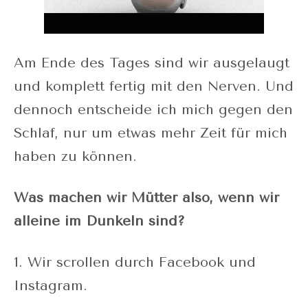
Am Ende des Tages sind wir ausgelaugt
und komplett fertig mit den Nerven. Und
dennoch entscheide ich mich gegen den
Schlaf, nur um etwas mehr Zeit für mich
haben zu können.
Was machen wir Mütter also, wenn wir
alleine im Dunkeln sind?
1. Wir scrollen durch Facebook und
Instagram.