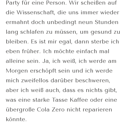
Party für eine Person. Wir scheißen auf
die Wissenschaft, die uns immer wieder
ermahnt doch unbedingt neun Stunden
lang schlafen zu müssen, um gesund zu
bleiben. Es ist mir egal, dann sterbe ich
eben früher. Ich möchte einfach mal
alleine sein. Ja, ich weiß, ich werde am
Morgen erschöpft sein und ich werde
mich zweifellos darüber beschweren,
aber ich weiß auch, dass es nichts gibt,
was eine starke Tasse Kaffee oder eine
übergroße Cola Zero nicht reparieren
könnte.