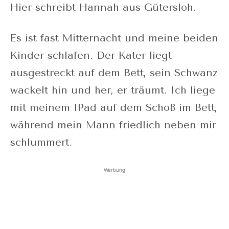
Hier schreibt Hannah aus Gütersloh.
Es ist fast Mitternacht und meine beiden
Kinder schlafen. Der Kater liegt
ausgestreckt auf dem Bett, sein Schwanz
wackelt hin und her, er träumt. Ich liege
mit meinem IPad auf dem Schoß im Bett,
während mein Mann friedlich neben mir
schlummert.
Werbung