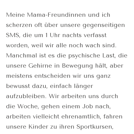
Meine Mama-Freundinnen und ich
scherzen oft über unsere gegenseitigen
SMS, die um 1 Uhr nachts verfasst
worden, weil wir alle noch wach sind.
Manchmal ist es die psychische Last, die
unsere Gehirne in Bewegung hält, aber
meistens entscheiden wir uns ganz
bewusst dazu, einfach länger
aufzubleiben. Wir arbeiten uns durch
die Woche, gehen einem Job nach,
arbeiten vielleicht ehrenamtlich, fahren
unsere Kinder zu ihren Sportkursen,