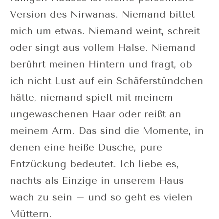
Version des Nirwanas. Niemand bittet
mich um etwas. Niemand weint, schreit
oder singt aus vollem Halse. Niemand
berührt meinen Hintern und fragt, ob
ich nicht Lust auf ein Schäferstündchen
hätte, niemand spielt mit meinem
ungewaschenen Haar oder reißt an
meinem Arm. Das sind die Momente, in
denen eine heiße Dusche, pure
Entzückung bedeutet. Ich liebe es,
nachts als Einzige in unserem Haus
wach zu sein – und so geht es vielen
Müttern.