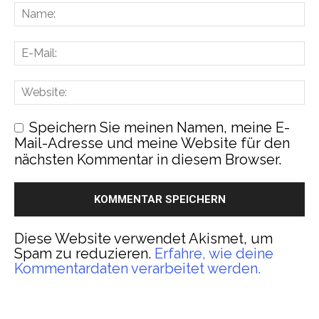
Speichern Sie meinen Namen, meine E-
Mail-Adresse und meine Website für den
nächsten Kommentar in diesem Browser.
Diese Website verwendet Akismet, um
Spam zu reduzieren.
Erfahre, wie deine
Kommentardaten verarbeitet werden.