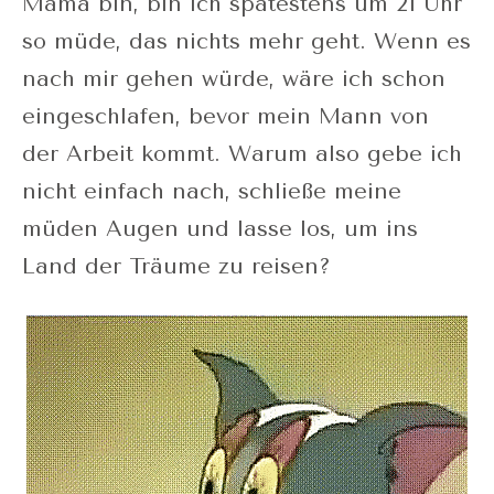
Mama bin, bin ich spätestens um 21 Uhr
so müde, das nichts mehr geht. Wenn es
nach mir gehen würde, wäre ich schon
eingeschlafen, bevor mein Mann von
der Arbeit kommt. Warum also gebe ich
nicht einfach nach, schließe meine
müden Augen und lasse los, um ins
Land der Träume zu reisen?