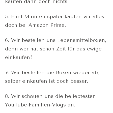
kaufen dann doch nichts.
5. Fünf Minuten später kaufen wir alles
doch bei Amazon Prime.
6. Wir bestellen uns Lebensmittelboxen,
denn wer hat schon Zeit für das ewige
einkaufen?
7. Wir bestellen die Boxen wieder ab,
selber einkaufen ist doch besser.
8. Wir schauen uns die beliebtesten
YouTube-Familien-Vlogs an.