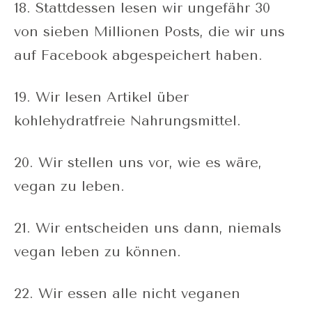
18. Stattdessen lesen wir ungefähr 30
von sieben Millionen Posts, die wir uns
auf Facebook abgespeichert haben.
19. Wir lesen Artikel über
kohlehydratfreie Nahrungsmittel.
20. Wir stellen uns vor, wie es wäre,
vegan zu leben.
21. Wir entscheiden uns dann, niemals
vegan leben zu können.
22. Wir essen alle nicht veganen