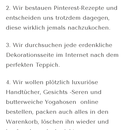
2. Wir bestauen Pinterest-Rezepte und
entscheiden uns trotzdem dagegen,
diese wirklich jemals nachzukochen.
3. Wir durchsuchen jede erdenkliche
Dekorationsseite im Internet nach dem
perfekten Teppich.
4. Wir wollen plötzlich luxuriöse
Handtücher, Gesichts -Seren und
butterweiche Yogahosen online
bestellen, packen auch alles in den
Warenkorb, löschen ihn wieder und