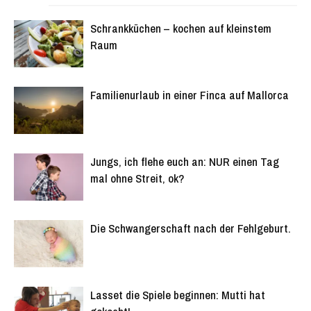
Schrankküchen – kochen auf kleinstem
Raum
Familienurlaub in einer Finca auf Mallorca
Jungs, ich flehe euch an: NUR einen Tag
mal ohne Streit, ok?
Die Schwangerschaft nach der Fehlgeburt.
Lasset die Spiele beginnen: Mutti hat