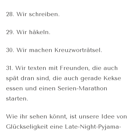
28. Wir schreiben.
29. Wir häkeln.
30. Wir machen Kreuzworträtsel.
31. Wir texten mit Freunden, die auch
spät dran sind, die auch gerade Kekse
essen und einen Serien-Marathon
starten.
Wie ihr sehen könnt, ist unsere Idee von
Glückseligkeit eine Late-Night-Pyjama-