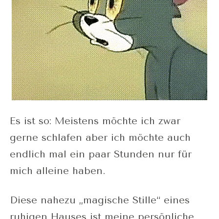
Es ist so: Meistens möchte ich zwar
gerne schlafen aber ich möchte auch
endlich mal ein paar Stunden nur für
mich alleine haben.
Diese nahezu „magische Stille“ eines
ruhigen Hauses ist meine persönliche