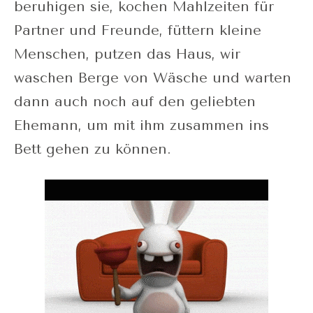
beruhigen sie, kochen Mahlzeiten für
Partner und Freunde, füttern kleine
Menschen, putzen das Haus, wir
waschen Berge von Wäsche und warten
dann auch noch auf den geliebten
Ehemann, um mit ihm zusammen ins
Bett gehen zu können.