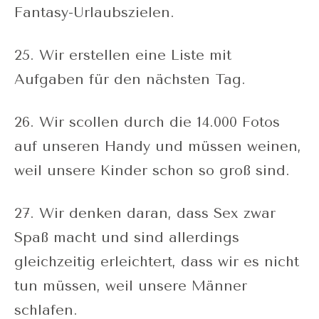
Fantasy-Urlaubszielen.
25. Wir erstellen eine Liste mit
Aufgaben für den nächsten Tag.
26. Wir scollen durch die 14.000 Fotos
auf unseren Handy und müssen weinen,
weil unsere Kinder schon so groß sind.
27. Wir denken daran, dass Sex zwar
Spaß macht und sind allerdings
gleichzeitig erleichtert, dass wir es nicht
tun müssen, weil unsere Männer
schlafen.