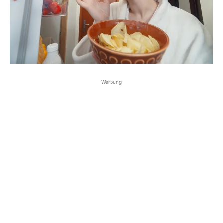
Werbung