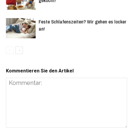
gekocht!
Feste Schlafenszeiten? Wir gehen es locker
an!
Kommentieren Sie den Artikel