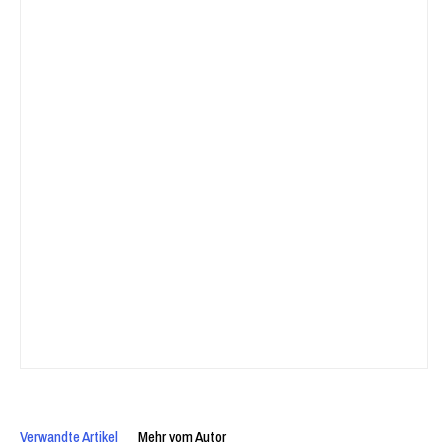
Verwandte Artikel
Mehr vom Autor