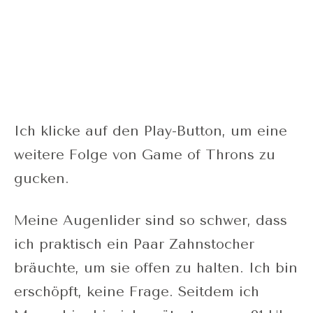
Ich klicke auf den Play-Button, um eine
weitere Folge von Game of Throns zu
gucken.
Meine Augenlider sind so schwer, dass
ich praktisch ein Paar Zahnstocher
bräuchte, um sie offen zu halten. Ich bin
erschöpft, keine Frage. Seitdem ich