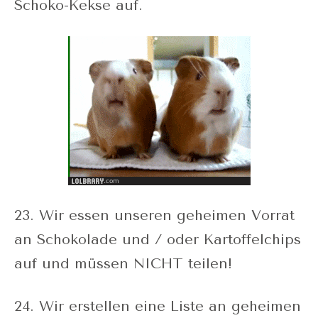
Schoko-Kekse auf.
23. Wir essen unseren geheimen Vorrat
an Schokolade und / oder Kartoffelchips
auf und müssen NICHT teilen!
24. Wir erstellen eine Liste an geheimen