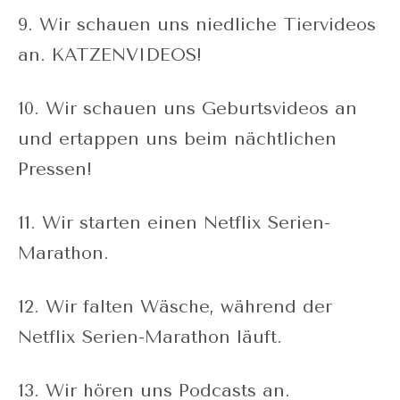
9. Wir schauen uns niedliche Tiervideos
an. KATZENVIDEOS!
10. Wir schauen uns Geburtsvideos an
und ertappen uns beim nächtlichen
Pressen!
11. Wir starten einen Netflix Serien-
Marathon.
12. Wir falten Wäsche, während der
Netflix Serien-Marathon läuft.
13. Wir hören uns Podcasts an.