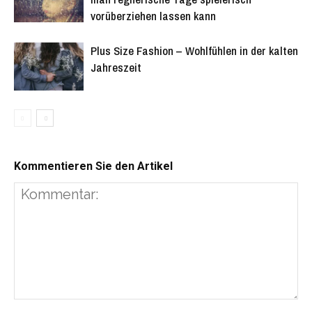
vorüberziehen lassen kann
Plus Size Fashion – Wohlfühlen in der kalten
Jahreszeit
Kommentieren Sie den Artikel