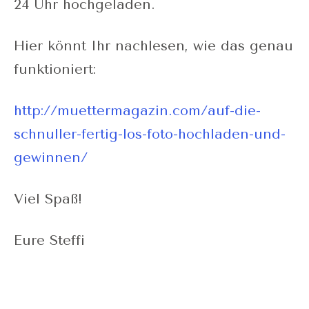
24 Uhr hochgeladen.
Hier könnt Ihr nachlesen, wie das genau
funktioniert:
http://muettermagazin.com/auf-die-
schnuller-fertig-los-foto-hochladen-und-
gewinnen/
Viel Spaß!
Eure Steffi