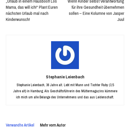
„Urlaub in einem Hausboot! Los
Wenn Kinder selbst Verantwortung
Mama, das will ich!“ Plant Euren
für ihre Gesundheit übernehmen
nächsten Urlaub mal nach
sollen – Eine Kolumne von Jasper
Kinderwunsch!
Juul
Stephanie Leienbach
Stephanie Leienbach, 36 Jahre alt. Lebt mit Mann und Tochter Ruby (3,5
Jahre alt) in Hamburg. Als Geschäftsführerin des Müttermagazins kümmere
ich mich um alle Belange des Unternehmens und das aus Leidenschaft.
Verwandte Artikel
Mehr vom Autor