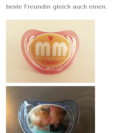
beste Freundin gleich auch einen.