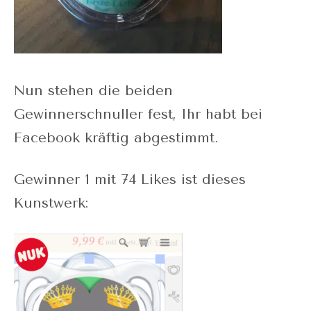
Nun stehen die beiden
Gewinnerschnuller fest, Ihr habt bei
Facebook kräftig abgestimmt.
Gewinner 1 mit 74 Likes ist dieses
Kunstwerk: