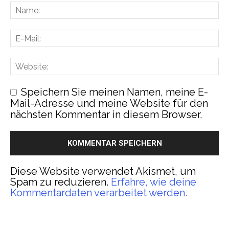
Speichern Sie meinen Namen, meine E-
Mail-Adresse und meine Website für den
nächsten Kommentar in diesem Browser.
Diese Website verwendet Akismet, um
Spam zu reduzieren.
Erfahre, wie deine
Kommentardaten verarbeitet werden.