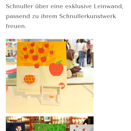
Schnuller über eine exklusive Leinwand,
passend zu ihrem Schnullerkunstwerk
freuen.