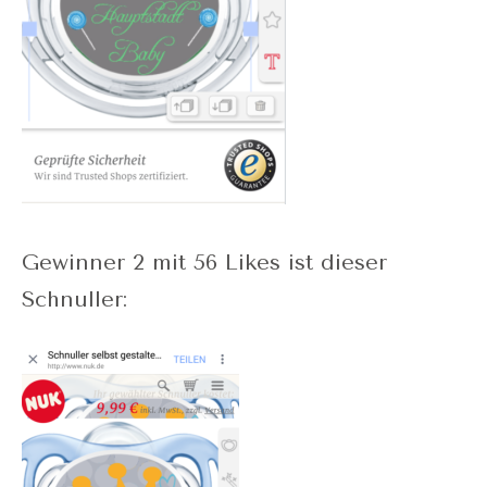
Gewinner 2 mit 56 Likes ist dieser
Schnuller: