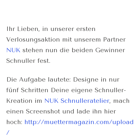
Ihr Lieben, in unserer ersten
Verlosungsaktion mit unserem Partner
NUK
stehen nun die beiden Gewinner
Schnuller fest.
Die Aufgabe lautete: Designe in nur
fünf Schritten Deine eigene Schnuller-
Kreation im
NUK Schnulleratelier
, mach
einen Screenshot und lade ihn hier
hoch:
http://muettermagazin.com/upload
/