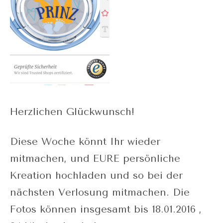
Herzlichen Glückwunsch!
Diese Woche könnt Ihr wieder
mitmachen, und EURE persönliche
Kreation hochladen und so bei der
nächsten Verlosung mitmachen. Die
Fotos können insgesamt bis 18.01.2016 ,