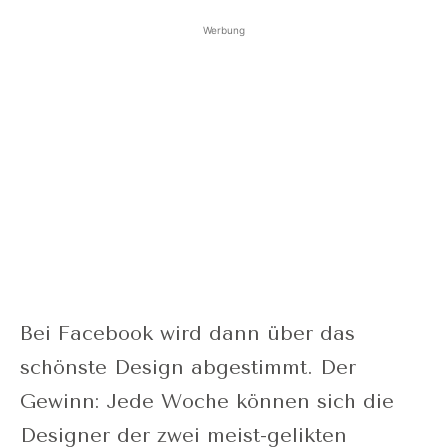
Werbung
Bei Facebook wird dann über das
schönste Design abgestimmt. Der
Gewinn: Jede Woche können sich die
Designer der zwei meist-gelikten