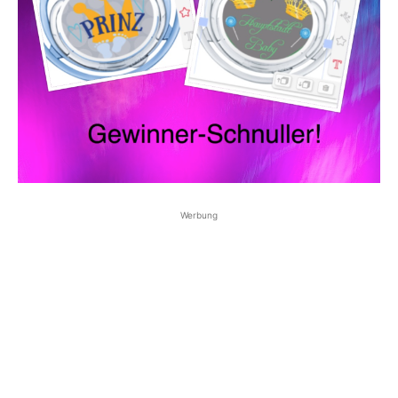
Werbung