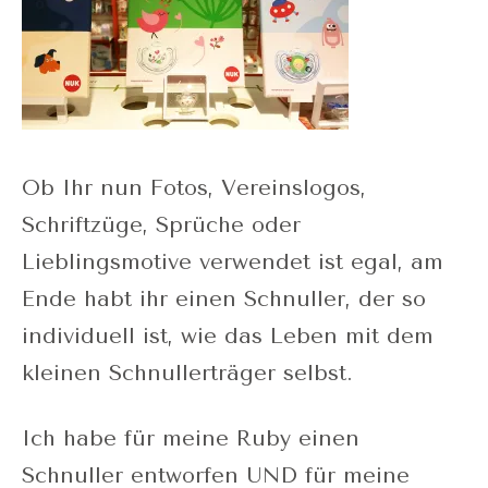
Ob Ihr nun Fotos, Vereinslogos,
Schriftzüge, Sprüche oder
Lieblingsmotive verwendet ist egal, am
Ende habt ihr einen Schnuller, der so
individuell ist, wie das Leben mit dem
kleinen Schnullerträger selbst.
Ich habe für meine Ruby einen
Schnuller entworfen UND für meine