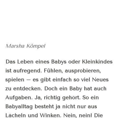
Marsha Kömpel
Das Leben eines Babys oder Kleinkindes
ist aufregend. Fühlen, ausprobieren,
spielen – es gibt einfach so viel Neues
zu entdecken. Doch ein Baby hat auch
Aufgaben. Ja, richtig gehört. So ein
Babyalltag besteht ja nicht nur aus
Lächeln und Winken. Nein, nein! Die