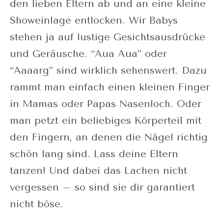
den lieben Eltern ab und an eine kleine
Showeinlage entlocken. Wir Babys
stehen ja auf lustige Gesichtsausdrücke
und Geräusche. “Aua Aua” oder
“Aaaarg” sind wirklich sehenswert. Dazu
rammt man einfach einen kleinen Finger
in Mamas oder Papas Nasenloch. Oder
man petzt ein beliebiges Körperteil mit
den Fingern, an denen die Nägel richtig
schön lang sind. Lass deine Eltern
tanzen! Und dabei das Lachen nicht
vergessen – so sind sie dir garantiert
nicht böse.