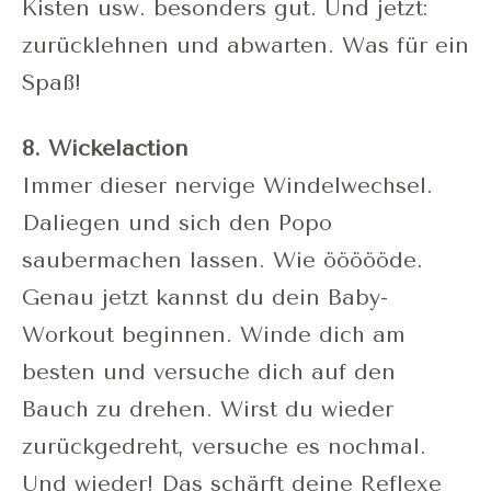
Kisten usw. besonders gut. Und jetzt:
zurücklehnen und abwarten. Was für ein
Spaß!
8. Wickelaction
Immer dieser nervige Windelwechsel.
Daliegen und sich den Popo
saubermachen lassen. Wie öööööde.
Genau jetzt kannst du dein Baby-
Workout beginnen. Winde dich am
besten und versuche dich auf den
Bauch zu drehen. Wirst du wieder
zurückgedreht, versuche es nochmal.
Und wieder! Das schärft deine Reflexe