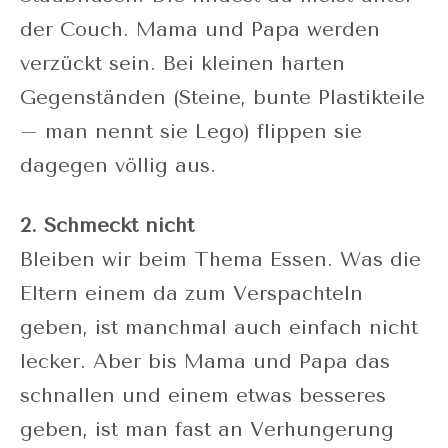
der Couch. Mama und Papa werden
verzückt sein. Bei kleinen harten
Gegenständen (Steine, bunte Plastikteile
– man nennt sie Lego) flippen sie
dagegen völlig aus.
2. Schmeckt nicht
Bleiben wir beim Thema Essen. Was die
Eltern einem da zum Verspachteln
geben, ist manchmal auch einfach nicht
lecker. Aber bis Mama und Papa das
schnallen und einem etwas besseres
geben, ist man fast an Verhungerung