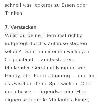
schnell was leckeres zu Essen oder
Trinken.
7. Verstecken
Willst du deine Eltern mal richtig
aufgeregt durch´s Zuhause stapfen
sehen? Dann nimm einen wichtigen
Gegenstand – am besten ein
blinkendes Gerät mit Knöpfen wie
Handy oder Fernbedienung – und leg
es zwischen deine Spielsachen. Oder
noch besser – irgendwo rein! Hier
eignen sich große Müllautos, Eimer,