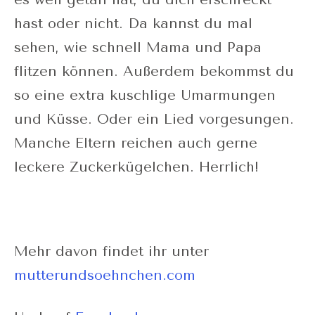
hast oder nicht. Da kannst du mal
sehen, wie schnell Mama und Papa
flitzen können. Außerdem bekommst du
so eine extra kuschlige Umarmungen
und Küsse. Oder ein Lied vorgesungen.
Manche Eltern reichen auch gerne
leckere Zuckerkügelchen. Herrlich!
Mehr davon findet ihr unter
mutterundsoehnchen.com