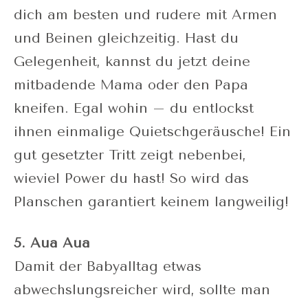
dich am besten und rudere mit Armen
und Beinen gleichzeitig. Hast du
Gelegenheit, kannst du jetzt deine
mitbadende Mama oder den Papa
kneifen. Egal wohin – du entlockst
ihnen einmalige Quietschgeräusche! Ein
gut gesetzter Tritt zeigt nebenbei,
wieviel Power du hast! So wird das
Planschen garantiert keinem langweilig!
5. Aua Aua
Damit der Babyalltag etwas
abwechslungsreicher wird, sollte man