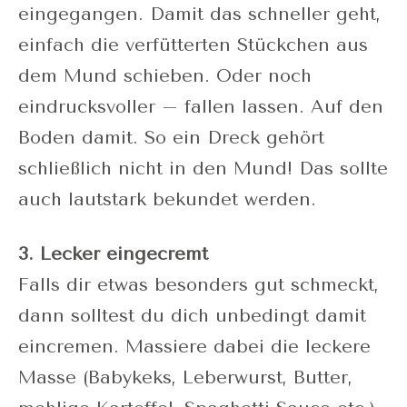
eingegangen. Damit das schneller geht,
einfach die verfütterten Stückchen aus
dem Mund schieben. Oder noch
eindrucksvoller – fallen lassen. Auf den
Boden damit. So ein Dreck gehört
schließlich nicht in den Mund! Das sollte
auch lautstark bekundet werden.
3. Lecker eingecremt
Falls dir etwas besonders gut schmeckt,
dann solltest du dich unbedingt damit
eincremen. Massiere dabei die leckere
Masse (Babykeks, Leberwurst, Butter,