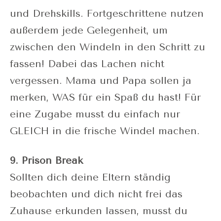
und Drehskills. Fortgeschrittene nutzen
außerdem jede Gelegenheit, um
zwischen den Windeln in den Schritt zu
fassen! Dabei das Lachen nicht
vergessen. Mama und Papa sollen ja
merken, WAS für ein Spaß du hast! Für
eine Zugabe musst du einfach nur
GLEICH in die frische Windel machen.
9. Prison Break
Sollten dich deine Eltern ständig
beobachten und dich nicht frei das
Zuhause erkunden lassen, musst du