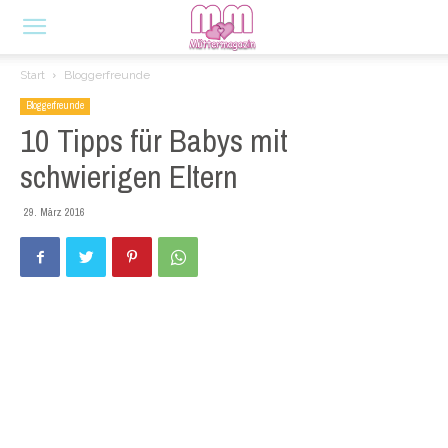
Start
Bloggerfreunde
Bloggerfreunde
10 Tipps für Babys mit
schwierigen Eltern
29. März 2016