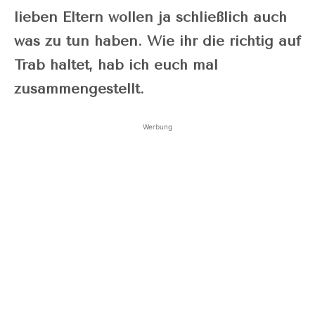
lieben Eltern wollen ja schließlich auch
was zu tun haben. Wie ihr die richtig auf
Trab haltet, hab ich euch mal
zusammengestellt.
Werbung