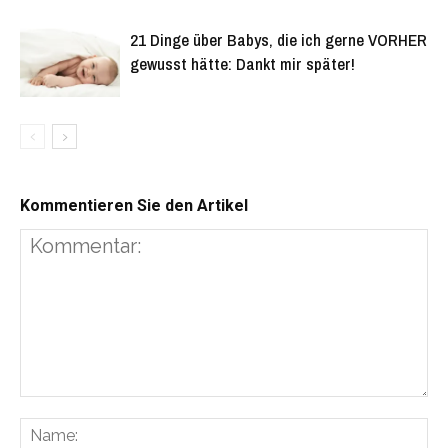
21 Dinge über Babys, die ich gerne VORHER
gewusst hätte: Dankt mir später!
Kommentieren Sie den Artikel