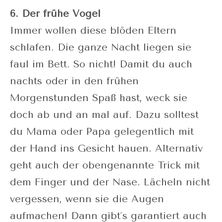
6. Der frühe Vogel
Immer wollen diese blöden Eltern
schlafen. Die ganze Nacht liegen sie
faul im Bett. So nicht! Damit du auch
nachts oder in den frühen
Morgenstunden Spaß hast, weck sie
doch ab und an mal auf. Dazu solltest
du Mama oder Papa gelegentlich mit
der Hand ins Gesicht hauen. Alternativ
geht auch der obengenannte Trick mit
dem Finger und der Nase. Lächeln nicht
vergessen, wenn sie die Augen
aufmachen! Dann gibt´s garantiert auch