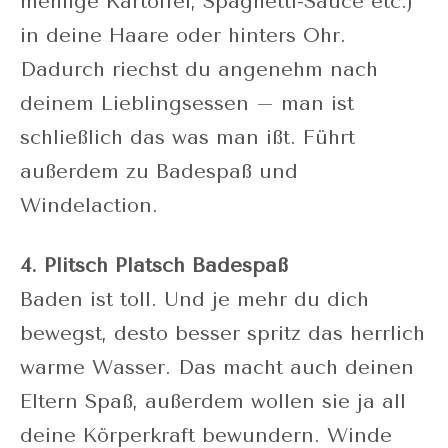
mehlige Kartoffel, Spaghetti-Sauce etc.)
in deine Haare oder hinters Ohr.
Dadurch riechst du angenehm nach
deinem Lieblingsessen – man ist
schließlich das was man ißt. Führt
außerdem zu Badespaß und
Windelaction.
4. Plitsch Platsch Badespaß
Baden ist toll. Und je mehr du dich
bewegst, desto besser spritz das herrlich
warme Wasser. Das macht auch deinen
Eltern Spaß, außerdem wollen sie ja all
deine Körperkraft bewundern. Winde