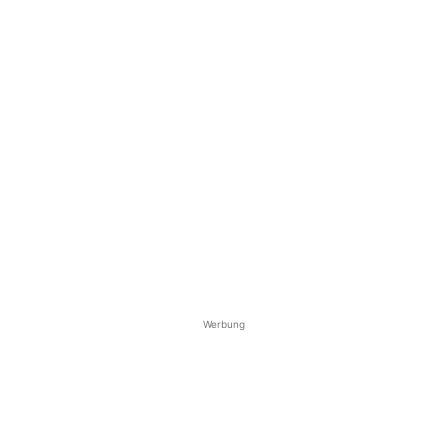
Werbung