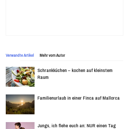
Verwandte Artikel
Mehr vom Autor
Schrankküchen – kochen auf kleinstem
Raum
Familienurlaub in einer Finca auf Mallorca
Jungs, ich flehe euch an: NUR einen Tag