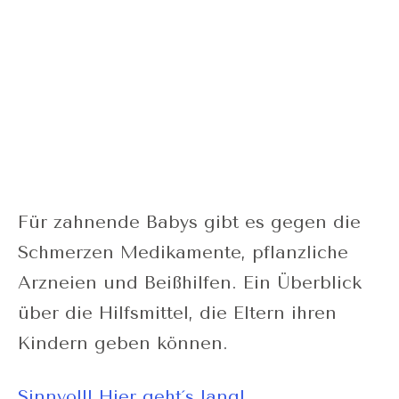
Für zahnende Babys gibt es gegen die
Schmerzen Medikamente, pflanzliche
Arzneien und Beißhilfen. Ein Überblick
über die Hilfsmittel, die Eltern ihren
Kindern geben können.
Sinnvoll! Hier geht´s lang!