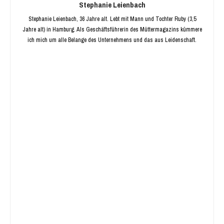
Stephanie Leienbach
Stephanie Leienbach, 36 Jahre alt. Lebt mit Mann und Tochter Ruby (3,5
Jahre alt) in Hamburg. Als Geschäftsführerin des Müttermagazins kümmere
ich mich um alle Belange des Unternehmens und das aus Leidenschaft.