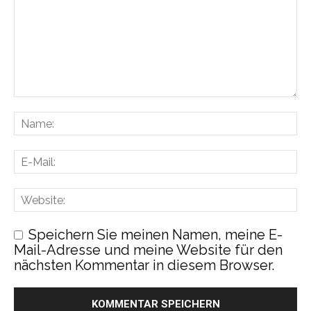
Speichern Sie meinen Namen, meine E-
Mail-Adresse und meine Website für den
nächsten Kommentar in diesem Browser.