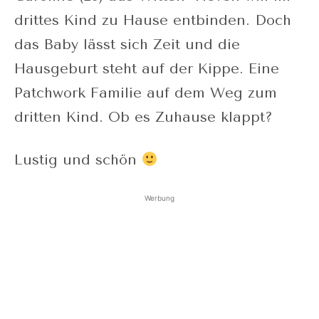
drittes Kind zu Hause entbinden. Doch
das Baby lässt sich Zeit und die
Hausgeburt steht auf der Kippe. Eine
Patchwork Familie auf dem Weg zum
dritten Kind. Ob es Zuhause klappt?
Lustig und schön
Werbung