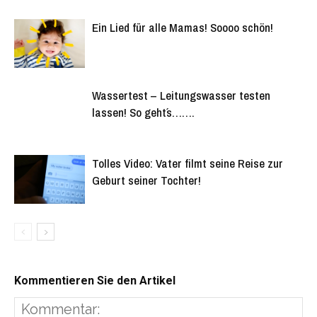
Ein Lied für alle Mamas! Soooo schön!
Wassertest – Leitungswasser testen
lassen! So geht´s…….
Tolles Video: Vater filmt seine Reise zur
Geburt seiner Tochter!
Kommentieren Sie den Artikel