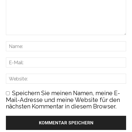
Speichern Sie meinen Namen, meine E-
Mail-Adresse und meine Website für den
nächsten Kommentar in diesem Browser.