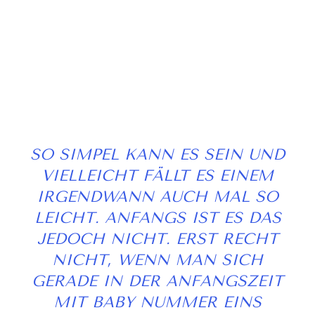
SO SIMPEL KANN ES SEIN UND
VIELLEICHT FÄLLT ES EINEM
IRGENDWANN AUCH MAL SO
LEICHT. ANFANGS IST ES DAS
JEDOCH NICHT. ERST RECHT
NICHT, WENN MAN SICH
GERADE IN DER ANFANGSZEIT
MIT BABY NUMMER EINS