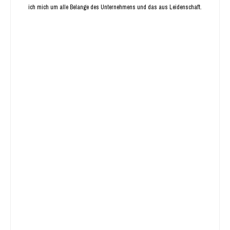
ich mich um alle Belange des Unternehmens und das aus Leidenschaft.