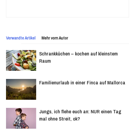
Verwandte Artikel
Mehr vom Autor
Schrankküchen – kochen auf kleinstem
Raum
Familienurlaub in einer Finca auf Mallorca
Jungs, ich flehe euch an: NUR einen Tag
mal ohne Streit, ok?