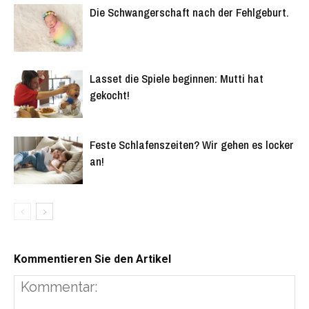
Die Schwangerschaft nach der Fehlgeburt.
Lasset die Spiele beginnen: Mutti hat
gekocht!
Feste Schlafenszeiten? Wir gehen es locker
an!
Kommentieren Sie den Artikel