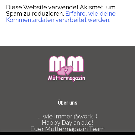
Diese Website verwendet Akismet, um
Spam zu reduzieren.
Erfahre, wie deine
Kommentardaten verarbeitet werden.
Über uns
... wie immer @work ;)
Happy Day an alle!
Euer Müttermagazin Team