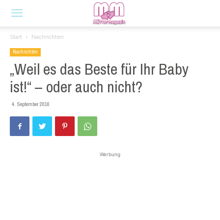
Start
Nachrichten
Nachrichten
„Weil es das Beste für Ihr Baby
ist!“ – oder auch nicht?
4. September 2016
Werbung