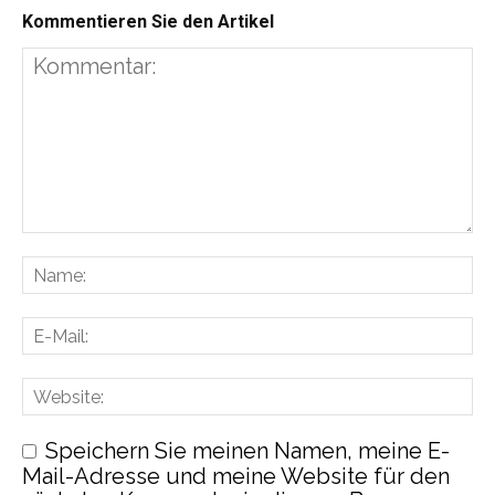
Kommentieren Sie den Artikel
Speichern Sie meinen Namen, meine E-
Mail-Adresse und meine Website für den