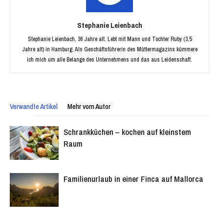
Stephanie Leienbach
Stephanie Leienbach, 36 Jahre alt. Lebt mit Mann und Tochter Ruby (3,5
Jahre alt) in Hamburg. Als Geschäftsführerin des Müttermagazins kümmere
ich mich um alle Belange des Unternehmens und das aus Leidenschaft.
Verwandte Artikel
Mehr vom Autor
Schrankküchen – kochen auf kleinstem
Raum
Familienurlaub in einer Finca auf Mallorca