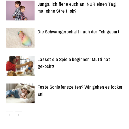
Jungs, ich flehe euch an: NUR einen Tag
mal ohne Streit, ok?
Die Schwangerschaft nach der Fehlgeburt.
Lasset die Spiele beginnen: Mutti hat
gekocht!
Feste Schlafenszeiten? Wir gehen es locker
an!