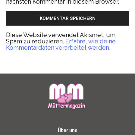
nächsten Kommentar in diesem Browser.
Diese Website verwendet Akismet, um
Spam zu reduzieren.
Erfahre, wie deine
Kommentardaten verarbeitet werden.
Über uns