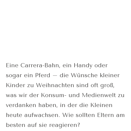
Eine Carrera-Bahn, ein Handy oder
sogar ein Pferd – die Wünsche kleiner
Kinder zu Weihnachten sind oft groß,
was wir der Konsum- und Medienwelt zu
verdanken haben, in der die Kleinen
heute aufwachsen. Wie sollten Eltern am
besten auf sie reagieren?