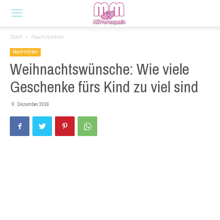
Start
Nachrichten
Nachrichten
Weihnachtswünsche: Wie viele
Geschenke fürs Kind zu viel sind
9. Dezember 2016